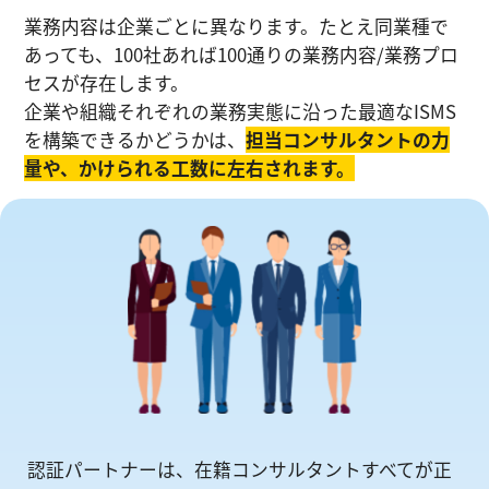
業務内容は企業ごとに異なります。たとえ同業種で
あっても、100社あれば100通りの業務内容/業務プロ
セスが存在します。
企業や組織それぞれの業務実態に沿った最適なISMS
を構築できるかどうかは、
担当コンサルタントの⼒
量や、かけられる工数に左右されます。
認証パートナーは、在籍コンサルタントすべてが正