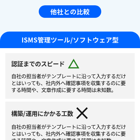
他社との比較
ISMS管理ツール/ソフトウェア型
認証までのスピード
自社の担当者がテンプレートに沿って⼊⼒するだけ
とはいっても、社内外へ確認事項を収集するのに要
する時間や、文章作成に要する時間は未知数。
構築/運用にかかる工数
自社の担当者がテンプレートに沿って⼊⼒するだけ
とはいっても、社内外へ確認事項を収集するのに要