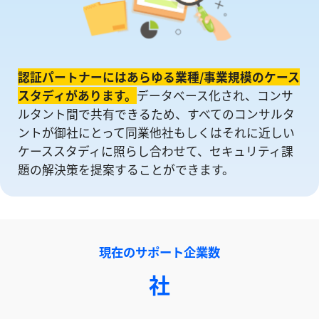
認証パートナーにはあらゆる業種/事業規模のケース
スタディがあります。
データベース化され、コンサ
ルタント間で共有できるため、すべてのコンサルタ
ントが御社にとって同業他社もしくはそれに近しい
ケーススタディに照らし合わせて、セキュリティ課
題の解決策を提案することができます。
現在のサポート企業数
社