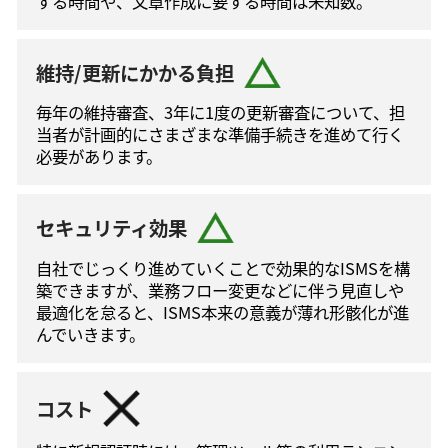
する時間や、文章作成に要する時間は未知数。
維持/更新にかかる負担
毎年の維持審査、3年に1度の更新審査について、担
当者が計画的にさまざまな準備手続きを進めて⾏く
必要があります。
セキュリティ効果
自社でじっくり進めていくことで効果的なISMSを構
築できますが、業務フロー変更などに伴う⾒直しや
最適化を怠ると、ISMS本来の意義が薄れ形骸化が進
んでいきます。
コスト