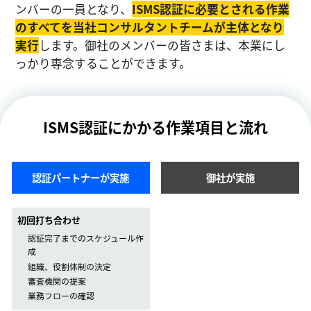
ンバーの一員となり、
ISMS認証に必要とされる作業
のすべてを当社コンサルタントチームが主体となり
実⾏
します。御社のメンバーの皆さまは、本業にし
っかり専念することができます。
ISMS認証にかかる作業項目と流れ
認証パートナーが実施
御社が実施
初回打ち合わせ
認証完了までのスケジュール作
成
組織、役割体制の決定
審査機関の提案
業務フローの確認