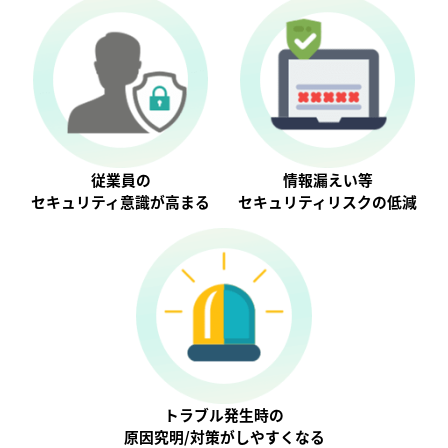
従業員の
情報漏えい等
セキュリティ意識が⾼まる
セキュリティリスクの低減
トラブル発生時の
原因究明/対策がしやすくなる