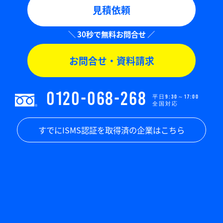
見積依頼
お問合せ・資料請求
0120-068-268
平日9:30～17:00
全国対応
すでにISMS認証を取得済の企業はこちら