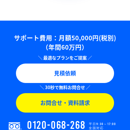
サポート費用：⽉額50,000円(税別)
（年間60万円）
見積依頼
お問合せ・資料請求
0120-068-268
平日9:30～17:00
全国対応