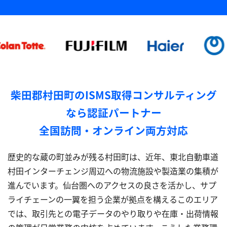
柴田郡村田町のISMS取得コンサルティング
なら認証パートナー
全国訪問・オンライン両方対応
歴史的な蔵の町並みが残る村田町は、近年、東北自動車道
村田インターチェンジ周辺への物流施設や製造業の集積が
進んでいます。仙台圏へのアクセスの良さを活かし、サプ
ライチェーンの一翼を担う企業が拠点を構えるこのエリア
では、取引先との電子データのやり取りや在庫・出荷情報