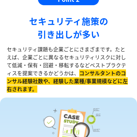
セキュリティ施策の
引き出しが多い
セキュリティ課題も企業ごとにさまざまです。たと
えば、企業ごとに異なるセキュリティリスクに対し
て低減・保有・回避・移転するなどベストプラクテ
ィスを提案できるかどうかは、
コンサルタントのコ
ンサル経験社数や、経験した業種/事業規模などに左
右されます。