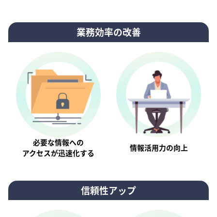
業務効率の改善
必要な情報への
情報活⽤⼒の向上
アクセスが迅速化する
信頼性アップ