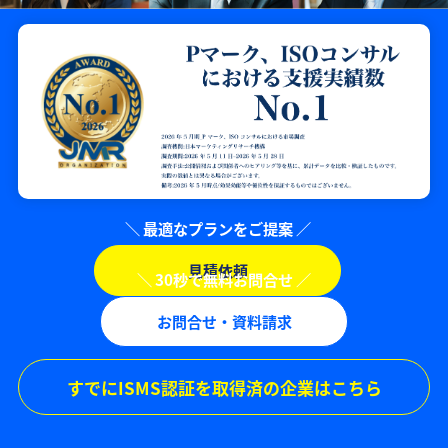
見積依頼
お問合せ・資料請求
すでにISMS認証を取得済の企業はこちら