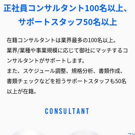
正社員コンサルタント100名以上、
サポートスタッフ50名以上
在籍コンサルタントは業界最多の100名以上。
業界/業種や事業規模に応じて御社にマッチするコ
ンサルタントがサポートします。
また、スケジュール調整、規格分析、書類作成、
書類チェックなどを担うサポートスタッフも50名
以上が在籍。
CONSULTANT