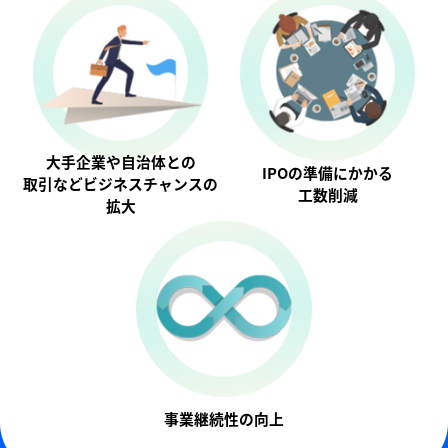
大手企業や自治体との
IPOの準備にかかる
取引などビジネスチャンスの
工数削減
拡大
事業継続性の向上