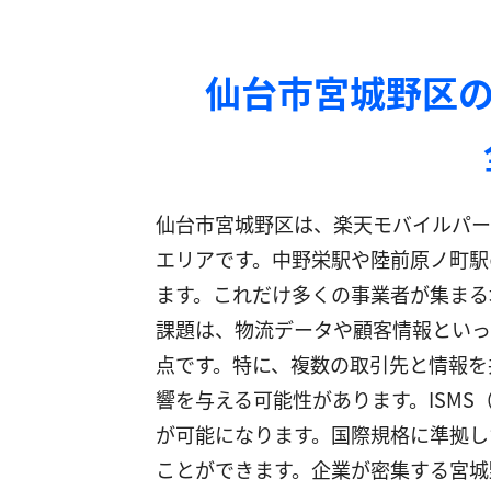
仙台市宮城野区の
仙台市宮城野区は、楽天モバイルパー
エリアです。中野栄駅や陸前原ノ町駅
ます。これだけ多くの事業者が集まる
課題は、物流データや顧客情報といっ
点です。特に、複数の取引先と情報を
響を与える可能性があります。ISMS
が可能になります。国際規格に準拠し
ことができます。企業が密集する宮城