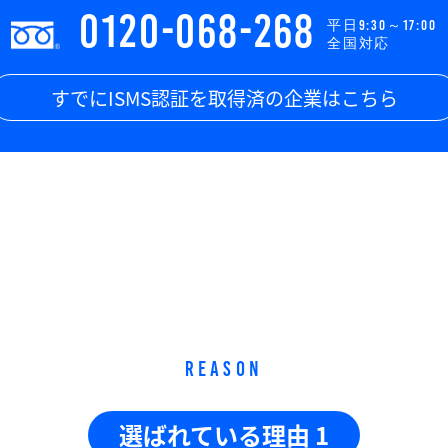
0120-068-268
平日9:30～17:00
全国対応
すでにISMS認証を取得済の企業はこちら
REASON
選ばれている理由 1