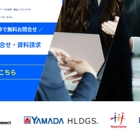
合せ・資料請求
こちら