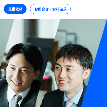
見積依頼
お問合せ・資料請求