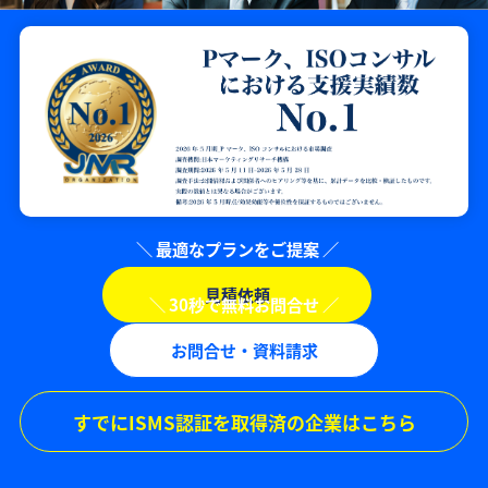
見積依頼
お問合せ・資料請求
すでにISMS認証を取得済の企業はこちら