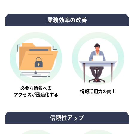
業務効率の改善
必要な情報への
情報活⽤⼒の向上
アクセスが迅速化する
信頼性アップ