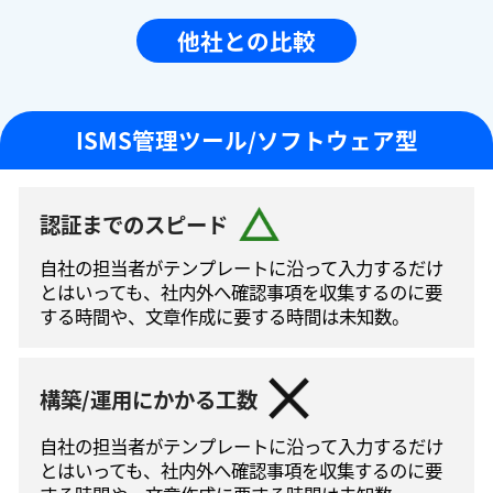
他社との比較
ISMS管理ツール/ソフトウェア型
認証までのスピード
自社の担当者がテンプレートに沿って⼊⼒するだけ
とはいっても、社内外へ確認事項を収集するのに要
する時間や、文章作成に要する時間は未知数。
構築/運用にかかる工数
自社の担当者がテンプレートに沿って⼊⼒するだけ
とはいっても、社内外へ確認事項を収集するのに要