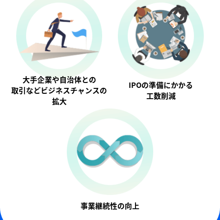
大手企業や自治体との
IPOの準備にかかる
取引などビジネスチャンスの
工数削減
拡大
事業継続性の向上