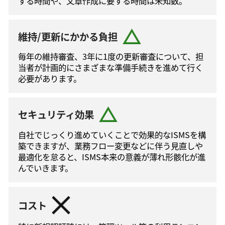
する時間や、文章作成に要する時間は未知数。
維持/更新にかかる負担
毎年の維持審査、3年に1度の更新審査について、担
当者が計画的にさまざまな準備手続きを進めて⾏く
必要があります。
セキュリティ効果
自社でじっくり進めていくことで効果的なISMSを構
築できますが、業務フロー変更などに伴う⾒直しや
最適化を怠ると、ISMS本来の意義が薄れ形骸化が進
んでいきます。
コスト