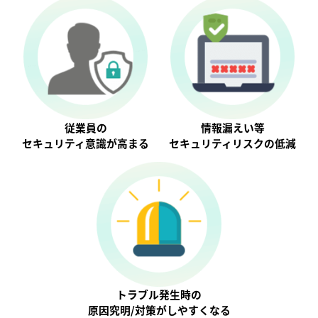
従業員の
情報漏えい等
セキュリティ意識が⾼まる
セキュリティリスクの低減
トラブル発生時の
原因究明/対策がしやすくなる