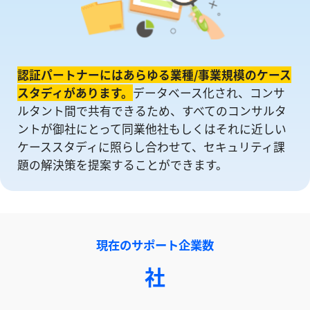
認証パートナーにはあらゆる業種/事業規模のケース
スタディがあります。
データベース化され、コンサ
ルタント間で共有できるため、すべてのコンサルタ
ントが御社にとって同業他社もしくはそれに近しい
ケーススタディに照らし合わせて、セキュリティ課
題の解決策を提案することができます。
現在のサポート企業数
社