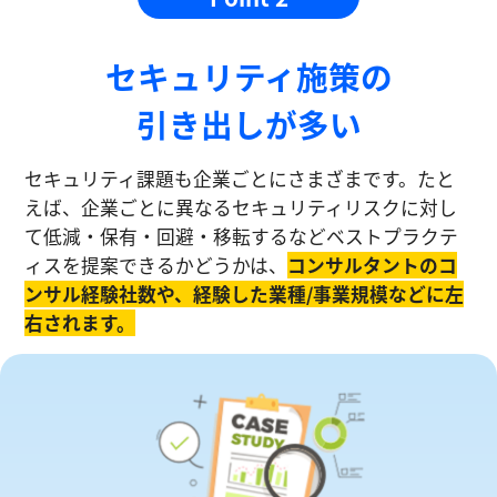
セキュリティ施策の
引き出しが多い
セキュリティ課題も企業ごとにさまざまです。たと
えば、企業ごとに異なるセキュリティリスクに対し
て低減・保有・回避・移転するなどベストプラクテ
ィスを提案できるかどうかは、
コンサルタントのコ
ンサル経験社数や、経験した業種/事業規模などに左
右されます。