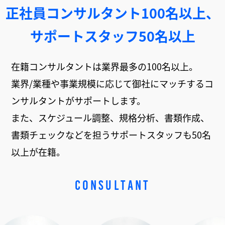
正社員コンサルタント100名以上、
サポートスタッフ50名以上
在籍コンサルタントは業界最多の100名以上。
業界/業種や事業規模に応じて御社にマッチするコ
ンサルタントがサポートします。
また、スケジュール調整、規格分析、書類作成、
書類チェックなどを担うサポートスタッフも50名
以上が在籍。
CONSULTANT