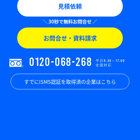
見積依頼
お問合せ・資料請求
0120-068-268
平日9:30～17:00
全国対応
すでにISMS認証を取得済の企業はこちら