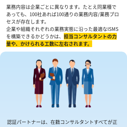
業務内容は企業ごとに異なります。たとえ同業種で
あっても、100社あれば100通りの業務内容/業務プロ
セスが存在します。
企業や組織それぞれの業務実態に沿った最適なISMS
を構築できるかどうかは、
担当コンサルタントの⼒
量や、かけられる工数に左右されます。
認証パートナーは、在籍コンサルタントすべてが正