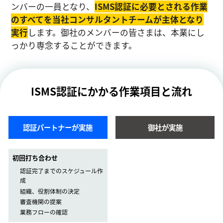
ンバーの一員となり、
ISMS認証に必要とされる作業
のすべてを当社コンサルタントチームが主体となり
実⾏
します。御社のメンバーの皆さまは、本業にし
っかり専念することができます。
ISMS認証にかかる作業項目と流れ
認証パートナーが実施
御社が実施
初回打ち合わせ
認証完了までのスケジュール作
成
組織、役割体制の決定
審査機関の提案
業務フローの確認