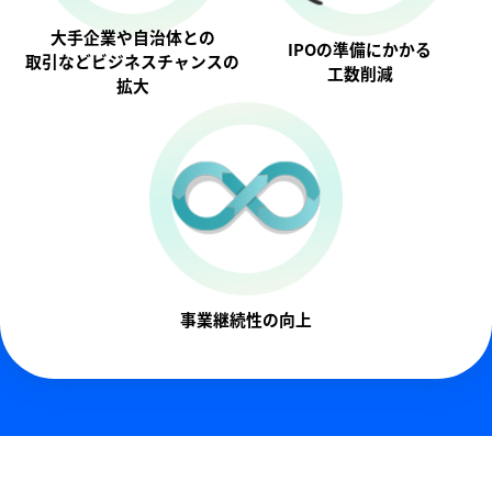
大手企業や自治体との
IPOの準備にかかる
取引などビジネスチャンスの
工数削減
拡大
事業継続性の向上