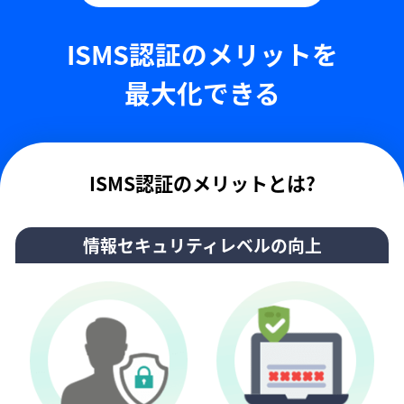
ISMS認証のメリットを
最大化できる
ISMS認証のメリットとは?
情報セキュリティレベルの向上