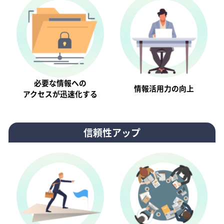
必要な情報への
情報活⽤⼒の向上
アクセスが迅速化する
信頼性アップ