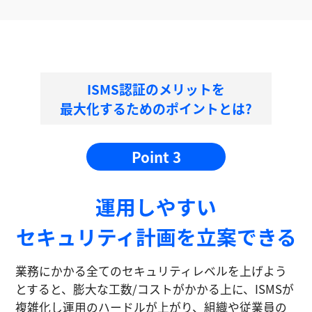
ISMS認証のメリットを
最大化するためのポイントとは?
Point 3
運⽤しやすい
セキュリティ計画を⽴案できる
業務にかかる全てのセキュリティレベルを上げよう
とすると、膨大な工数/コストがかかる上に、ISMSが
複雑化し運⽤のハードルが上がり、組織や従業員の