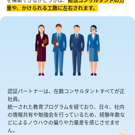
量や、かけられる工数に左右されます。
認証パートナーは、在籍コンサルタントすべてが正
社員。
統一された教育プログラムを経ており、日々、社内
の情報共有や勉強会を⾏っているため、経験年数な
どによるノウハウの偏りや⼒量差を感じさせませ
ん。