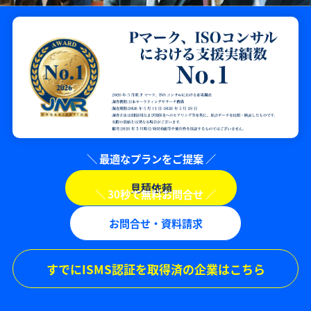
見積依頼
お問合せ・資料請求
すでにISMS認証を取得済の企業はこちら