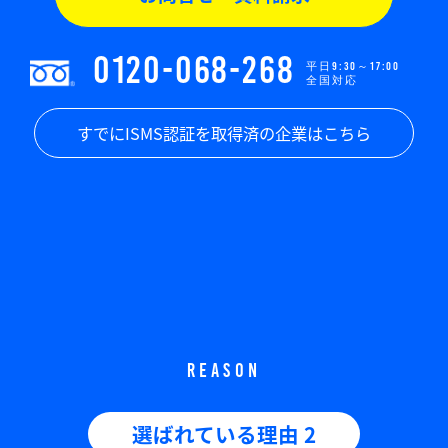
0120-068-268
平日9:30～17:00
全国対応
すでにISMS認証を取得済の企業はこちら
REASON
選ばれている理由 2