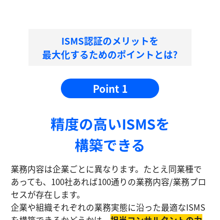
ISMS認証のメリットを
最大化するためのポイントとは?
Point 1
精度の⾼いISMSを
構築できる
業務内容は企業ごとに異なります。たとえ同業種で
あっても、100社あれば100通りの業務内容/業務プロ
セスが存在します。
企業や組織それぞれの業務実態に沿った最適なISMS
を構築できるかどうかは、
担当コンサルタントの⼒