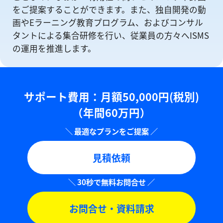
をご提案することができます。また、独自開発の動
画やEラーニング教育プログラム、およびコンサル
タントによる集合研修を⾏い、従業員の方々へISMS
の運⽤を推進します。
サポート費用：⽉額50,000円(税別)
（年間60万円）
見積依頼
お問合せ・資料請求