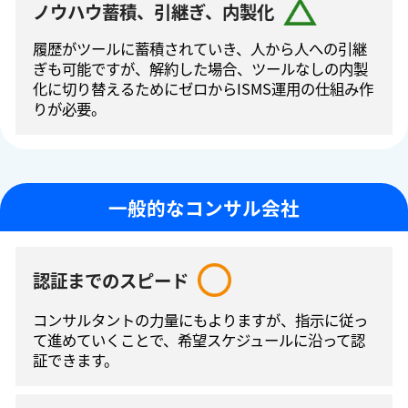
ノウハウ蓄積、引継ぎ、内製化
履歴がツールに蓄積されていき、人から人への引継
ぎも可能ですが、解約した場合、ツールなしの内製
化に切り替えるためにゼロからISMS運⽤の仕組み作
りが必要。
一般的なコンサル会社
認証までのスピード
コンサルタントの⼒量にもよりますが、指⽰に従っ
て進めていくことで、希望スケジュールに沿って認
証できます。