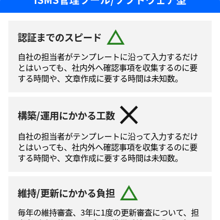
認証までのスピード
自社の担当者がテンプレートに沿って⼊⼒するだけ
とはいっても、社内外へ確認事項を収集するのに要
する時間や、文章作成に要する時間は未知数。
構築/運用にかかる工数
自社の担当者がテンプレートに沿って⼊⼒するだけ
とはいっても、社内外へ確認事項を収集するのに要
する時間や、文章作成に要する時間は未知数。
維持/更新にかかる負担
毎年の維持審査、3年に1度の更新審査について、担