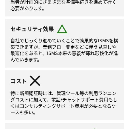
当者が計画的にさまざまな準備手続きを進めて⾏く
必要があります。
セキュリティ効果
自社でじっくり進めていくことで効果的なISMSを構
築できますが、業務フロー変更などに伴う⾒直しや
最適化を怠ると、ISMS本来の意義が薄れ形骸化が進
んでいきます。
コスト
特に新規認証時には、管理ツール等の利⽤ランニン
グコストに加えて、電話/チャットサポート費⽤もし
くはコンサルティングサポート費⽤が必要となるケ
ースも多い。