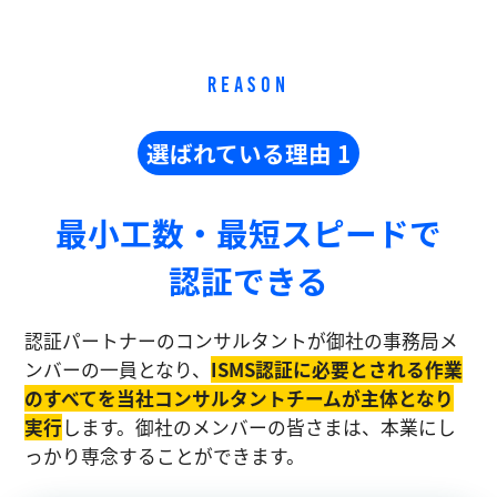
REASON
選ばれている理由 1
最小工数・最短スピードで
認証できる
認証パートナーのコンサルタントが御社の事務局メ
ンバーの一員となり、
ISMS認証に必要とされる作業
のすべてを当社コンサルタントチームが主体となり
実⾏
します。御社のメンバーの皆さまは、本業にし
っかり専念することができます。