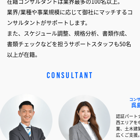
在籍コンサルタントは業界最多の100名以上。
業界/業種や事業規模に応じて御社にマッチするコ
ンサルタントがサポートします。
また、スケジュール調整、規格分析、書類作成、
書類チェックなどを担うサポートスタッフも50名
以上が在籍。
CONSULTANT