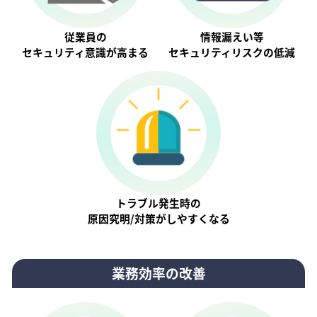
従業員の
情報漏えい等
セキュリティ意識が⾼まる
セキュリティリスクの低減
トラブル発生時の
原因究明/対策がしやすくなる
業務効率の改善