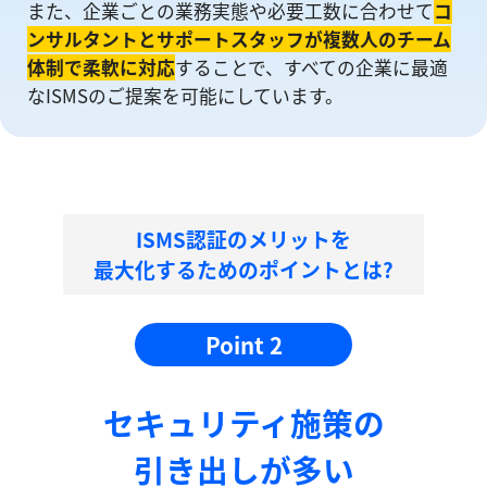
また、企業ごとの業務実態や必要工数に合わせて
コ
ンサルタントとサポートスタッフが複数人のチーム
体制で柔軟に対応
することで、すべての企業に最適
なISMSのご提案を可能にしています。
ISMS認証のメリットを
最大化するためのポイントとは?
Point 2
セキュリティ施策の
引き出しが多い