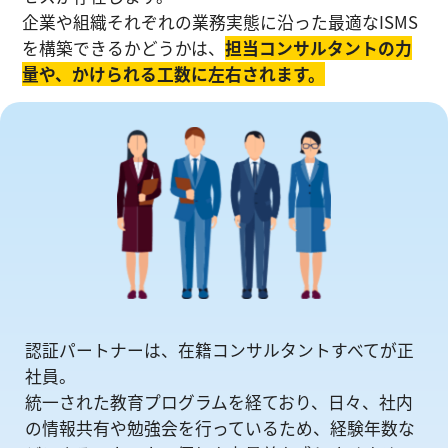
企業や組織それぞれの業務実態に沿った最適なISMS
を構築できるかどうかは、
担当コンサルタントの⼒
量や、かけられる工数に左右されます。
認証パートナーは、在籍コンサルタントすべてが正
社員。
統一された教育プログラムを経ており、日々、社内
の情報共有や勉強会を⾏っているため、経験年数な