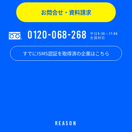
お問合せ・資料請求
0120-068-268
平日9:30～17:00
全国対応
すでにISMS認証を取得済の企業はこちら
REASON