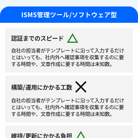
ISMS管理ツール/ソフトウェア型
認証までのスピード
自社の担当者がテンプレートに沿って⼊⼒するだけ
とはいっても、社内外へ確認事項を収集するのに要
する時間や、文章作成に要する時間は未知数。
構築/運用にかかる工数
自社の担当者がテンプレートに沿って⼊⼒するだけ
とはいっても、社内外へ確認事項を収集するのに要
する時間や、文章作成に要する時間は未知数。
維持/更新にかかる負担