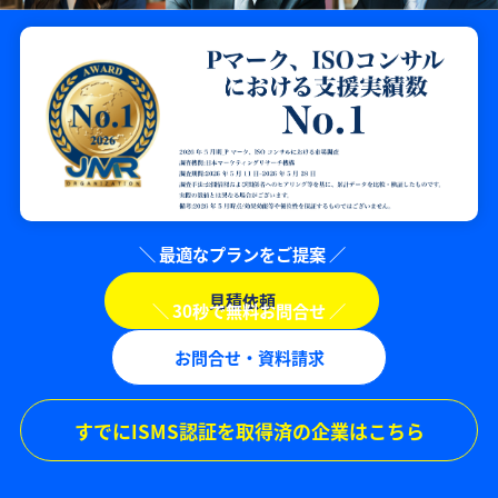
見積依頼
お問合せ・資料請求
すでにISMS認証を取得済の企業はこちら