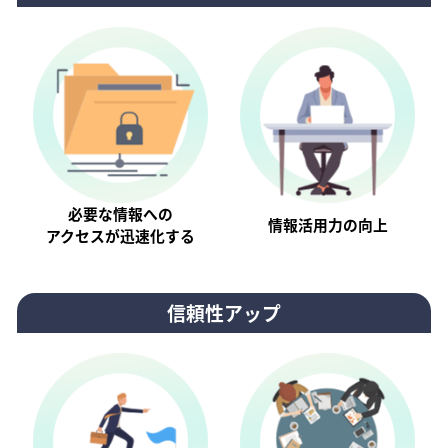
必要な情報への
情報活⽤⼒の向上
アクセスが迅速化する
信頼性アップ