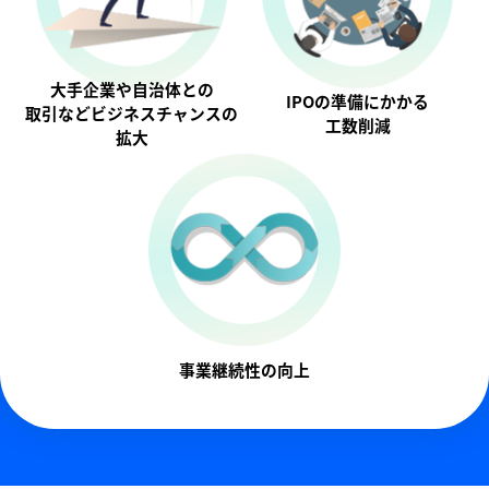
大手企業や自治体との
IPOの準備にかかる
取引などビジネスチャンスの
工数削減
拡大
事業継続性の向上