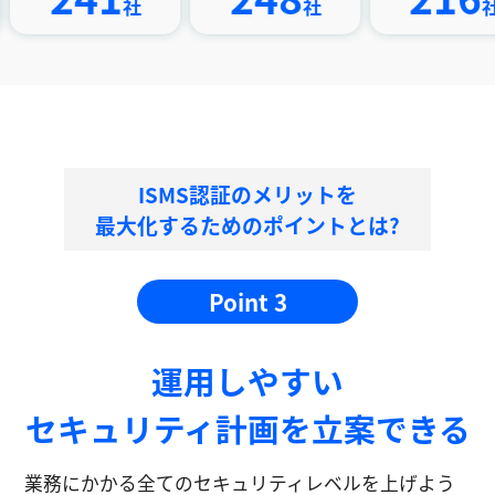
社
社
社
ISMS認証のメリットを
最大化するためのポイントとは?
Point 3
運⽤しやすい
セキュリティ計画を⽴案できる
業務にかかる全てのセキュリティレベルを上げよう