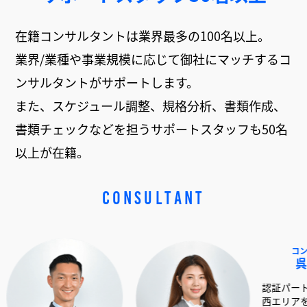
在籍コンサルタントは業界最多の100名以上。
業界/業種や事業規模に応じて御社にマッチするコ
ンサルタントがサポートします。
また、スケジュール調整、規格分析、書類作成、
書類チェックなどを担うサポートスタッフも50名
以上が在籍。
CONSULTANT