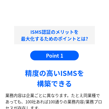
ISMS認証のメリットを
最大化するためのポイントとは?
Point 1
精度の⾼いISMSを
構築できる
業務内容は企業ごとに異なります。たとえ同業種で
あっても、100社あれば100通りの業務内容/業務プロ
セスが存在します。