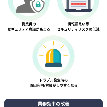
従業員の
情報漏えい等
セキュリティ意識が⾼まる
セキュリティリスクの低減
トラブル発生時の
原因究明/対策がしやすくなる
業務効率の改善