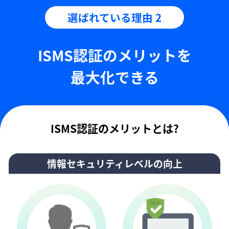
選ばれている理由 2
ISMS認証のメリットを
最大化できる
ISMS認証のメリットとは?
情報セキュリティレベルの向上