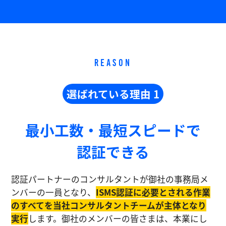
REASON
選ばれている理由 1
最小工数・最短スピードで
認証できる
認証パートナーのコンサルタントが御社の事務局メ
ンバーの一員となり、
ISMS認証に必要とされる作業
のすべてを当社コンサルタントチームが主体となり
実⾏
します。御社のメンバーの皆さまは、本業にし