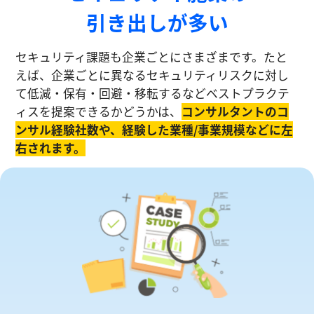
引き出しが多い
セキュリティ課題も企業ごとにさまざまです。たと
えば、企業ごとに異なるセキュリティリスクに対し
て低減・保有・回避・移転するなどベストプラクテ
ィスを提案できるかどうかは、
コンサルタントのコ
ンサル経験社数や、経験した業種/事業規模などに左
右されます。