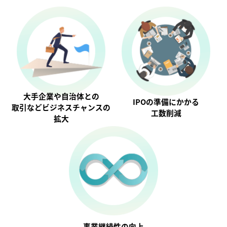
大手企業や自治体との
IPOの準備にかかる
取引などビジネスチャンスの
工数削減
拡大
事業継続性の向上