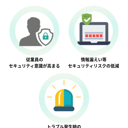
従業員の
情報漏えい等
セキュリティ意識が⾼まる
セキュリティリスクの低減
トラブル発生時の