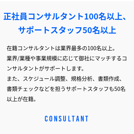
正社員コンサルタント100名以上、
サポートスタッフ50名以上
在籍コンサルタントは業界最多の100名以上。
業界/業種や事業規模に応じて御社にマッチするコ
ンサルタントがサポートします。
また、スケジュール調整、規格分析、書類作成、
書類チェックなどを担うサポートスタッフも50名
以上が在籍。
CONSULTANT