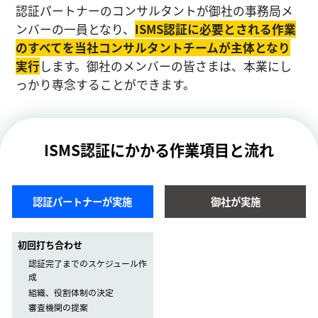
認証パートナーのコンサルタントが御社の事務局メ
ンバーの一員となり、
ISMS認証に必要とされる作業
のすべてを当社コンサルタントチームが主体となり
実⾏
します。御社のメンバーの皆さまは、本業にし
っかり専念することができます。
ISMS認証にかかる作業項目と流れ
認証パートナーが実施
御社が実施
初回打ち合わせ
認証完了までのスケジュール作
成
組織、役割体制の決定
審査機関の提案