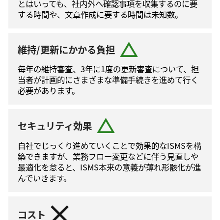
とはいっても、社内外へ確認事項を収集するのに要
する時間や、文章作成に要する時間は未知数。
維持/更新にかかる負担
毎年の維持審査、3年に1度の更新審査について、担
当者が計画的にさまざまな準備手続きを進めて⾏く
必要があります。
セキュリティ効果
自社でじっくり進めていくことで効果的なISMSを構
築できますが、業務フロー変更などに伴う⾒直しや
最適化を怠ると、ISMS本来の意義が薄れ形骸化が進
んでいきます。
コスト