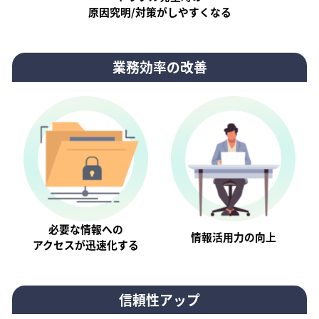
原因究明/対策がしやすくなる
業務効率の改善
必要な情報への
情報活⽤⼒の向上
アクセスが迅速化する
信頼性アップ