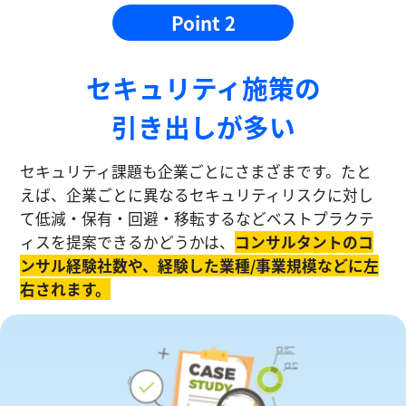
Point 2
セキュリティ施策の
引き出しが多い
セキュリティ課題も企業ごとにさまざまです。たと
えば、企業ごとに異なるセキュリティリスクに対し
て低減・保有・回避・移転するなどベストプラクテ
ィスを提案できるかどうかは、
コンサルタントのコ
ンサル経験社数や、経験した業種/事業規模などに左
右されます。