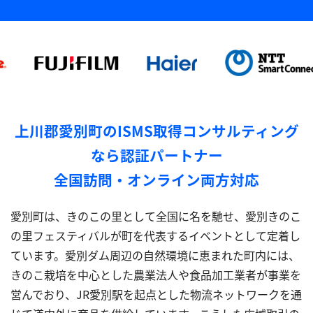
上川郡愛別町のISMS取得コンサルティング
なら認証パートナー
全国訪問・オンライン両方対応
愛別町は、きのこの里として全国に名を馳せ、愛別きのこ
の里フェスティバルが町を代表するイベントとして定着し
ています。愛別ダム周辺の自然環境に恵まれた町内には、
きのこ栽培を中心とした農業法人や食品加工業者が事業を
営んでおり、JR愛別駅を起点とした物流ネットワークを通