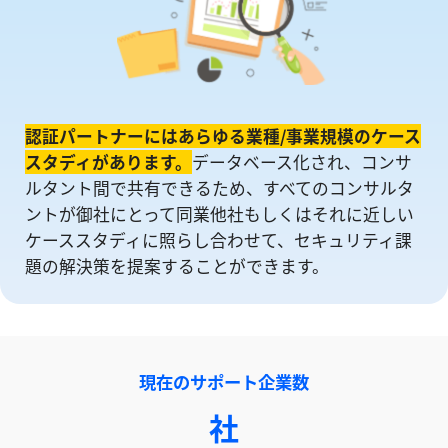
認証パートナーにはあらゆる業種/事業規模のケース
スタディがあります。
データベース化され、コンサ
ルタント間で共有できるため、すべてのコンサルタ
ントが御社にとって同業他社もしくはそれに近しい
ケーススタディに照らし合わせて、セキュリティ課
題の解決策を提案することができます。
現在のサポート企業数
社