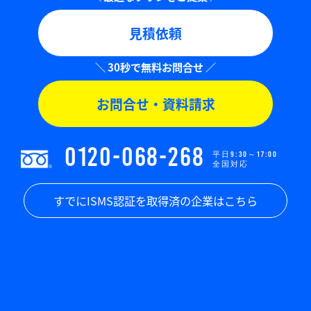
見積依頼
お問合せ・資料請求
0120-068-268
平日9:30～17:00
全国対応
すでにISMS認証を取得済の企業はこちら