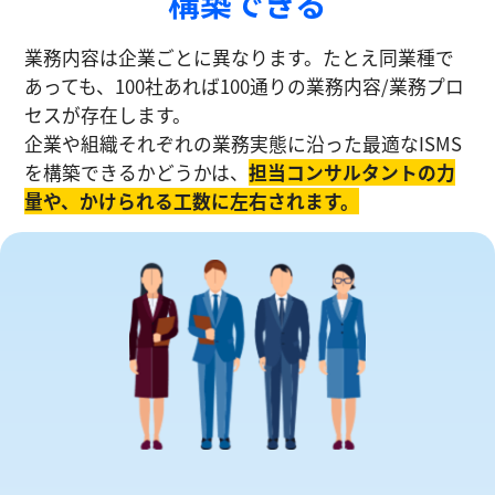
構築できる
業務内容は企業ごとに異なります。たとえ同業種で
あっても、100社あれば100通りの業務内容/業務プロ
セスが存在します。
企業や組織それぞれの業務実態に沿った最適なISMS
を構築できるかどうかは、
担当コンサルタントの⼒
量や、かけられる工数に左右されます。