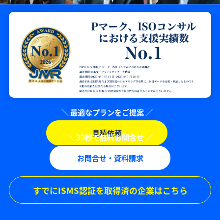
見積依頼
お問合せ・資料請求
すでにISMS認証を取得済の企業はこちら