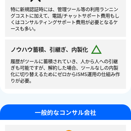
特に新規認証時には、管理ツール等の利⽤ランニン
グコストに加えて、電話/チャットサポート費⽤もし
くはコンサルティングサポート費⽤が必要となるケ
ースも多い。
ノウハウ蓄積、引継ぎ、内製化
履歴がツールに蓄積されていき、人から人への引継
ぎも可能ですが、解約した場合、ツールなしの内製
化に切り替えるためにゼロからISMS運⽤の仕組み作
りが必要。
一般的なコンサル会社