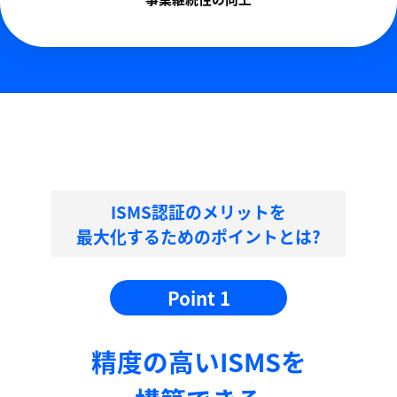
ISMS認証のメリットを
最大化するためのポイントとは?
Point 1
精度の⾼いISMSを