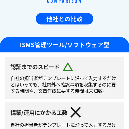
Comparison
他社との比較
ISMS管理ツール/ソフトウェア型
認証までのスピード
自社の担当者がテンプレートに沿って⼊⼒するだけ
とはいっても、社内外へ確認事項を収集するのに要
する時間や、文章作成に要する時間は未知数。
構築/運用にかかる工数
自社の担当者がテンプレートに沿って⼊⼒するだけ