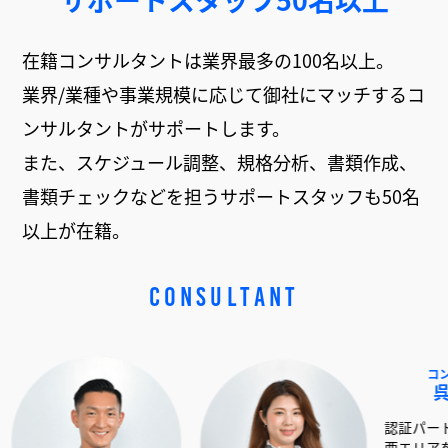
在籍コンサルタントは業界最多の100名以上。
業界/業種や事業規模に応じて御社にマッチするコ
ンサルタントがサポートします。
また、スケジュール調整、規格分析、書類作成、
書類チェックなどを担うサポートスタッフも50名
以上が在籍。
CONSULTANT