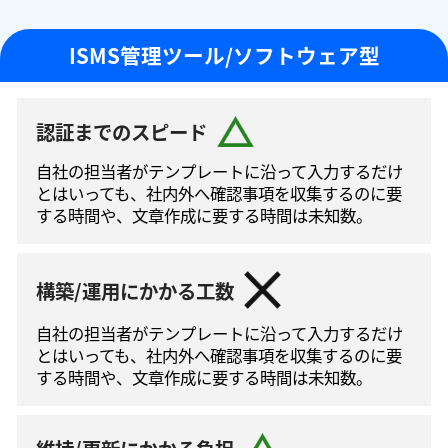
ISMS管理ツール/ソフトウェア型
認証までのスピード
自社の担当者がテンプレートに沿って⼊⼒するだけ
とはいっても、社内外へ確認事項を収集するのに要
する時間や、文章作成に要する時間は未知数。
構築/運用にかかる工数
自社の担当者がテンプレートに沿って⼊⼒するだけ
とはいっても、社内外へ確認事項を収集するのに要
する時間や、文章作成に要する時間は未知数。