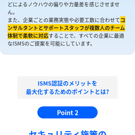
どによるノウハウの偏りや⼒量差を感じさせませ
ん。
また、企業ごとの業務実態や必要工数に合わせて
コ
ンサルタントとサポートスタッフが複数人のチーム
体制で柔軟に対応
することで、すべての企業に最適
なISMSのご提案を可能にしています。
ISMS認証のメリットを
最大化するためのポイントとは?
Point 2
セキュリティ施策の