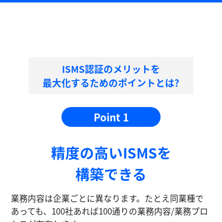
ISMS認証のメリットを
最大化するためのポイントとは?
Point 1
精度の⾼いISMSを
構築できる
業務内容は企業ごとに異なります。たとえ同業種で
あっても、100社あれば100通りの業務内容/業務プロ