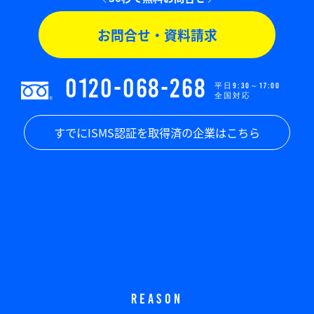
お問合せ・資料請求
0120-068-268
平日9:30～17:00
全国対応
すでにISMS認証を取得済の企業はこちら
REASON