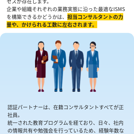
セスが存在します。
企業や組織それぞれの業務実態に沿った最適なISMS
を構築できるかどうかは、
担当コンサルタントの⼒
量や、かけられる工数に左右されます。
認証パートナーは、在籍コンサルタントすべてが正
社員。
統一された教育プログラムを経ており、日々、社内
の情報共有や勉強会を⾏っているため、経験年数な