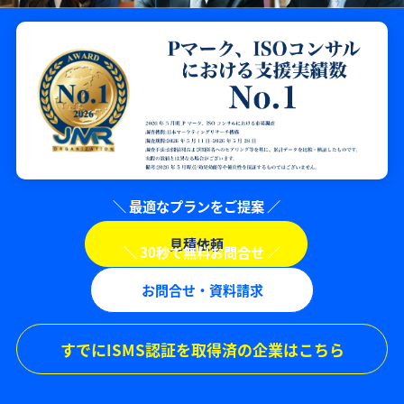
見積依頼
お問合せ・資料請求
すでにISMS認証を取得済の企業はこちら