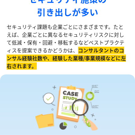
引き出しが多い
セキュリティ課題も企業ごとにさまざまです。たと
えば、企業ごとに異なるセキュリティリスクに対し
て低減・保有・回避・移転するなどベストプラクテ
ィスを提案できるかどうかは、
コンサルタントのコ
ンサル経験社数や、経験した業種/事業規模などに左
右されます。