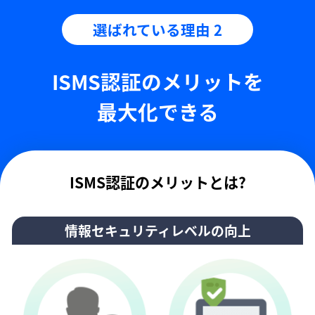
選ばれている理由 2
ISMS認証のメリットを
最大化できる
ISMS認証のメリットとは?
情報セキュリティレベルの向上