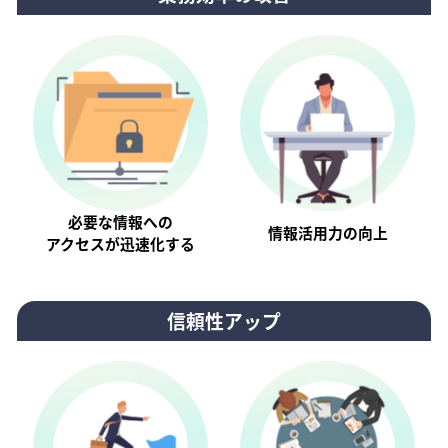
必要な情報への
情報活⽤⼒の向上
アクセスが迅速化する
信頼性アップ