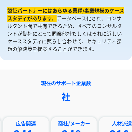
認証パートナーにはあらゆる業種/事業規模のケース
スタディがあります。
データベース化され、コンサ
ルタント間で共有できるため、すべてのコンサルタ
ントが御社にとって同業他社もしくはそれに近しい
ケーススタディに照らし合わせて、セキュリティ課
題の解決策を提案することができます。
現在のサポート企業数
社
告関連
商社/メーカー
人材派遣