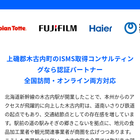
上磯郡木古内町のISMS取得コンサルティン
グなら認証パートナー
全国訪問・オンライン両方対応
北海道新幹線の木古内駅が開業したことで、本州からのア
クセスが飛躍的に向上した木古内町は、道南いさりび鉄道
の起点でもあり、交通結節点としての存在感を増していま
す。駅前の道の駅みそぎの郷きこないを拠点に、地元の食
品加工業者や観光関連事業者が商圏を広げつつあります。