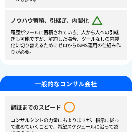
ノウハウ蓄積、引継ぎ、内製化
履歴がツールに蓄積されていき、人から人への引継
ぎも可能ですが、解約した場合、ツールなしの内製
化に切り替えるためにゼロからISMS運⽤の仕組み作
りが必要。
一般的なコンサル会社
認証までのスピード
コンサルタントの⼒量にもよりますが、指⽰に従っ
て進めていくことで、希望スケジュールに沿って認