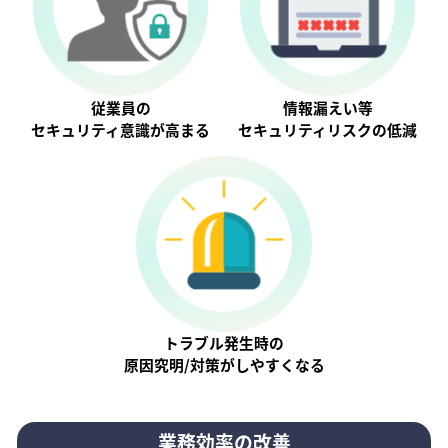
従業員の
情報漏えい等
セキュリティ意識が⾼まる
セキュリティリスクの低減
トラブル発生時の
原因究明/対策がしやすくなる
業務効率の改善