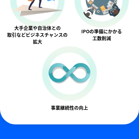
大手企業や自治体との
IPOの準備にかかる
取引などビジネスチャンスの
工数削減
拡大
事業継続性の向上