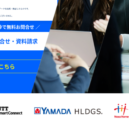
合せ・資料請求
こちら