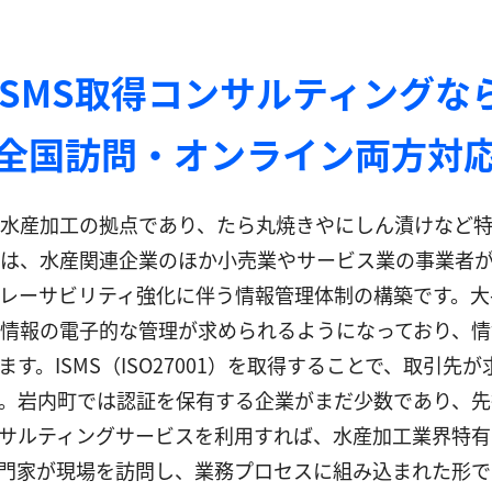
ISMS取得コンサルティングな
全国訪問・オンライン両方対
水産加工の拠点であり、たら丸焼きやにしん漬けなど特
は、水産関連企業のほか小売業やサービス業の事業者が
レーサビリティ強化に伴う情報管理体制の構築です。大
情報の電子的な管理が求められるようになっており、情
す。ISMS（ISO27001）を取得することで、取引
。岩内町では認証を保有する企業がまだ少数であり、先
サルティングサービスを利用すれば、水産加工業界特有
門家が現場を訪問し、業務プロセスに組み込まれた形で