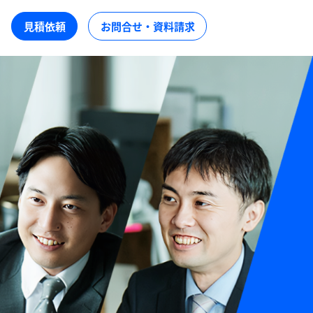
見積依頼
お問合せ・資料請求