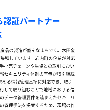
ら認証パートナー
応
産品の製造が盛んなまちです。木田金
集積しています。岩内町の企業が対応
手小売チェーンや生協との取引におい
報セキュリティ体制の有無が取引継続
先が求める情報管理基準に対応でき、取引
行して取り組むことで地域における信
のデータ管理要件を踏まえたセキュリ
の管理手法を提案するため、現場の作