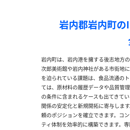
岩内郡岩内町の
岩内町は、岩内港を擁する後志地方の
次郎美術館や岩内神社がある市街地に
を迫られている課題は、食品流通のト
ては、原材料の履歴データや品質管理
の条件に含まれるケースも出てきていま
関係の安定化と新規開拓に寄与します
頼のポジションを確立できます。コン
ティ体制を効率的に構築できます。専