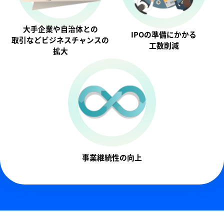
大手企業や自治体との
IPOの準備にかかる
取引などビジネスチャンスの
工数削減
拡大
事業継続性の向上