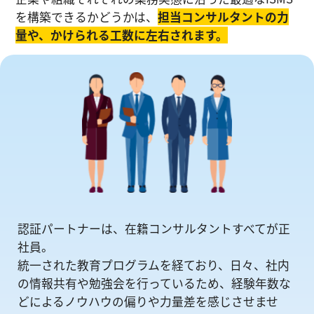
を構築できるかどうかは、
担当コンサルタントの⼒
量や、かけられる工数に左右されます。
認証パートナーは、在籍コンサルタントすべてが正
社員。
統一された教育プログラムを経ており、日々、社内
の情報共有や勉強会を⾏っているため、経験年数な
どによるノウハウの偏りや⼒量差を感じさせませ