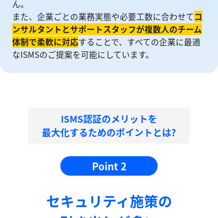
ん。
また、企業ごとの業務実態や必要工数に合わせて
コ
ンサルタントとサポートスタッフが複数人のチーム
体制で柔軟に対応
することで、すべての企業に最適
なISMSのご提案を可能にしています。
ISMS認証のメリットを
最大化するためのポイントとは?
Point 2
セキュリティ施策の