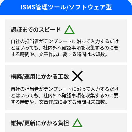
ISMS管理ツール/ソフトウェア型
認証までのスピード
自社の担当者がテンプレートに沿って⼊⼒するだけ
とはいっても、社内外へ確認事項を収集するのに要
する時間や、文章作成に要する時間は未知数。
構築/運用にかかる工数
自社の担当者がテンプレートに沿って⼊⼒するだけ
とはいっても、社内外へ確認事項を収集するのに要
する時間や、文章作成に要する時間は未知数。
維持/更新にかかる負担