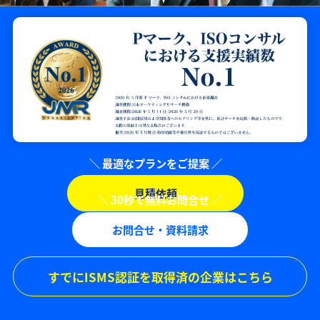
見積依頼
お問合せ・資料請求
すでにISMS認証を取得済の企業はこちら