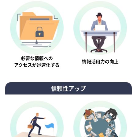
必要な情報への
情報活⽤⼒の向上
アクセスが迅速化する
信頼性アップ