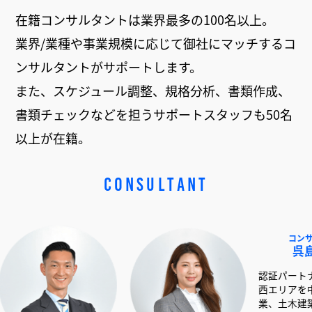
在籍コンサルタントは業界最多の100名以上。
業界/業種や事業規模に応じて御社にマッチするコ
ンサルタントがサポートします。
また、スケジュール調整、規格分析、書類作成、
書類チェックなどを担うサポートスタッフも50名
以上が在籍。
CONSULTANT