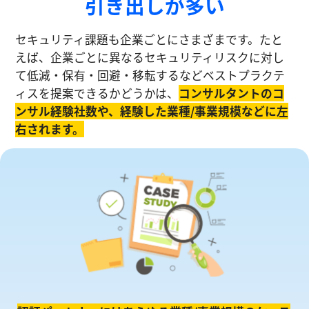
引き出しが多い
セキュリティ課題も企業ごとにさまざまです。たと
えば、企業ごとに異なるセキュリティリスクに対し
て低減・保有・回避・移転するなどベストプラクテ
ィスを提案できるかどうかは、
コンサルタントのコ
ンサル経験社数や、経験した業種/事業規模などに左
右されます。