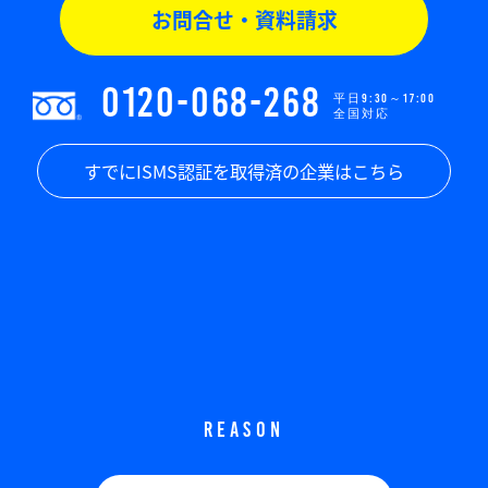
お問合せ・資料請求
0120-068-268
平日9:30～17:00
全国対応
すでにISMS認証を取得済の企業はこちら
REASON