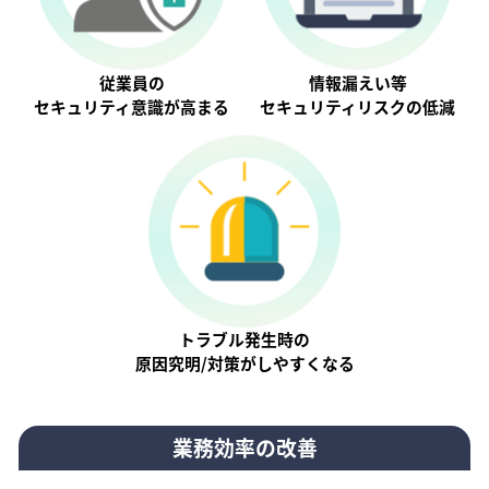
従業員の
情報漏えい等
セキュリティ意識が⾼まる
セキュリティリスクの低減
トラブル発生時の
原因究明/対策がしやすくなる
業務効率の改善