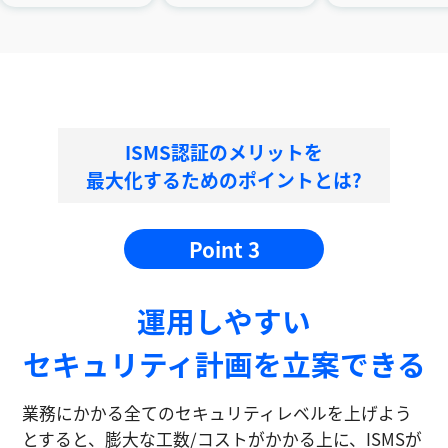
ISMS認証のメリットを
最大化するためのポイントとは?
Point 3
運⽤しやすい
セキュリティ計画を⽴案できる
業務にかかる全てのセキュリティレベルを上げよう
とすると、膨大な工数/コストがかかる上に、ISMSが