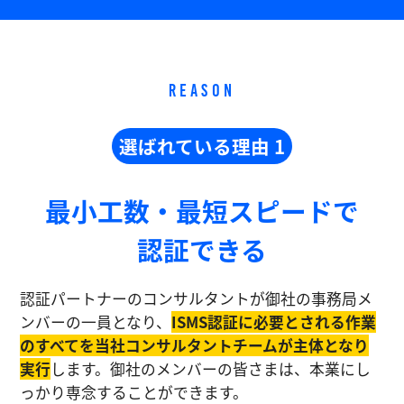
REASON
選ばれている理由 1
最小工数・最短スピードで
認証できる
認証パートナーのコンサルタントが御社の事務局メ
ンバーの一員となり、
ISMS認証に必要とされる作業
のすべてを当社コンサルタントチームが主体となり
実⾏
します。御社のメンバーの皆さまは、本業にし
っかり専念することができます。