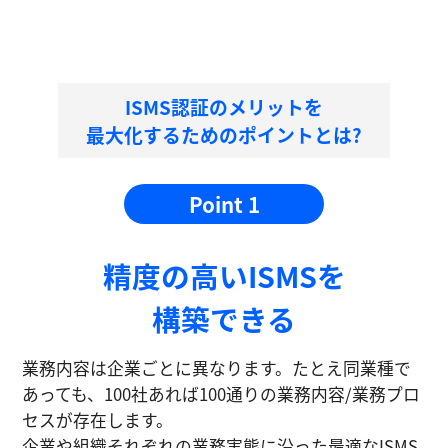
ISMS認証のメリットを
最大化するためのポイントとは?
Point 1
精度の⾼いISMSを
構築できる
業務内容は企業ごとに異なります。たとえ同業種で
あっても、100社あれば100通りの業務内容/業務プロ
セスが存在します。
企業や組織それぞれの業務実態に沿った最適なISMS