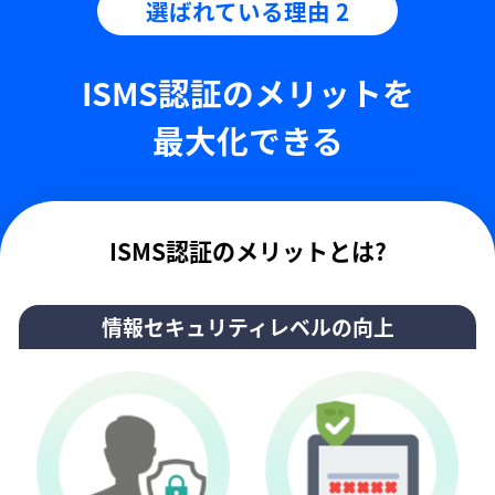
選ばれている理由 2
ISMS認証のメリットを
最大化できる
ISMS認証のメリットとは?
情報セキュリティレベルの向上