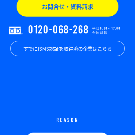
お問合せ・資料請求
0120-068-268
平日9:30～17:00
全国対応
すでにISMS認証を取得済の企業はこちら
REASON