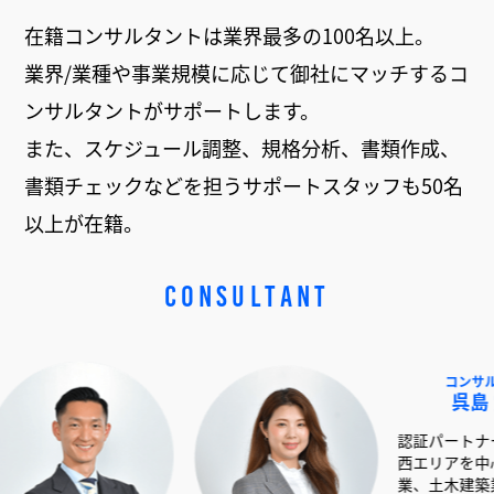
在籍コンサルタントは業界最多の100名以上。
業界/業種や事業規模に応じて御社にマッチするコ
ンサルタントがサポートします。
また、スケジュール調整、規格分析、書類作成、
書類チェックなどを担うサポートスタッフも50名
以上が在籍。
CONSULTANT