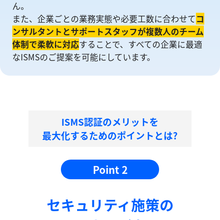
ん。
また、企業ごとの業務実態や必要工数に合わせて
コ
ンサルタントとサポートスタッフが複数人のチーム
体制で柔軟に対応
することで、すべての企業に最適
なISMSのご提案を可能にしています。
ISMS認証のメリットを
最大化するためのポイントとは?
Point 2
セキュリティ施策の