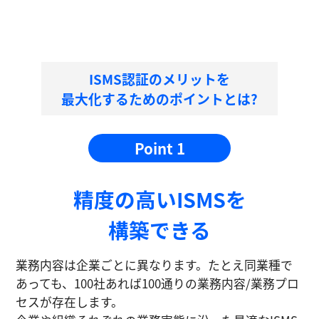
ISMS認証のメリットを
最大化するためのポイントとは?
Point 1
精度の⾼いISMSを
構築できる
業務内容は企業ごとに異なります。たとえ同業種で
あっても、100社あれば100通りの業務内容/業務プロ
セスが存在します。