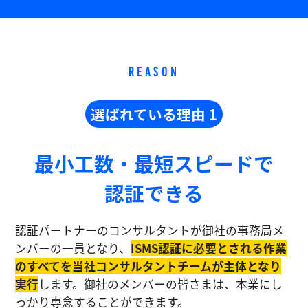
REASON
選ばれている理由 1
最小工数・最短スピードで
認証できる
認証パートナーのコンサルタントが御社の事務局メ
ンバーの一員となり、
ISMS認証に必要とされる作業
のすべてを当社コンサルタントチームが主体となり
実⾏
します。御社のメンバーの皆さまは、本業にし
っかり専念することができます。