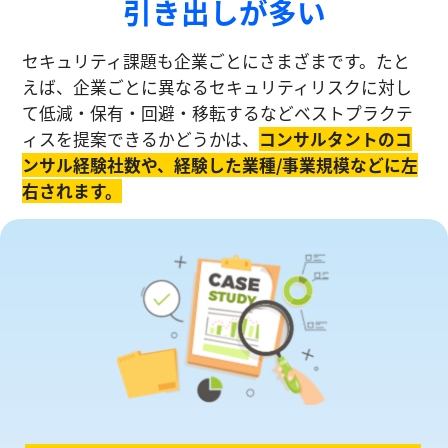
引き出しが多い
セキュリティ課題も企業ごとにさまざまです。たと
えば、企業ごとに異なるセキュリティリスクに対し
て低減・保有・回避・移転するなどベストプラクテ
ィスを提案できるかどうかは、
コンサルタントのコ
ンサル経験社数や、経験した業種/事業規模などに左
右されます。