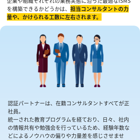
企業や組織それぞれの業務実態に沿った最適なISMS
を構築できるかどうかは、
担当コンサルタントの⼒
量や、かけられる工数に左右されます。
認証パートナーは、在籍コンサルタントすべてが正
社員。
統一された教育プログラムを経ており、日々、社内
の情報共有や勉強会を⾏っているため、経験年数な
どによるノウハウの偏りや⼒量差を感じさせませ