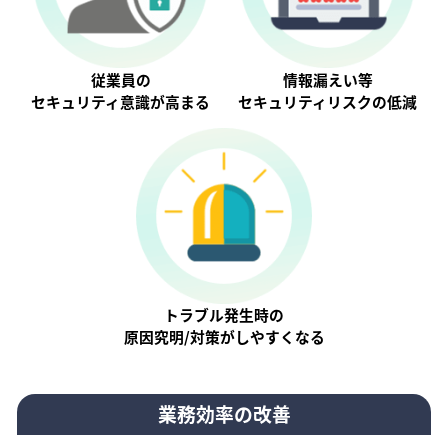
従業員の
情報漏えい等
セキュリティ意識が⾼まる
セキュリティリスクの低減
トラブル発生時の
原因究明/対策がしやすくなる
業務効率の改善