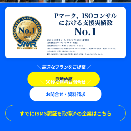
見積依頼
お問合せ・資料請求
すでにISMS認証を取得済の企業はこちら