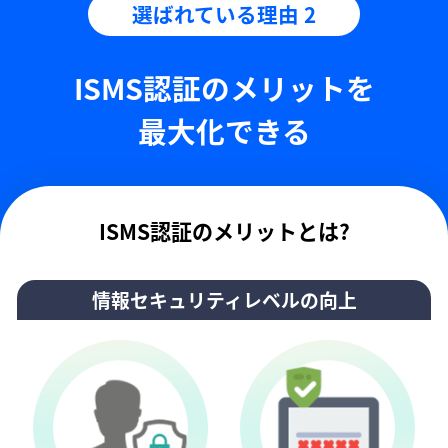
選ばれている理由 2
ISMS認証のメリットを
最大化できる
ISMS認証のメリットとは?
情報セキュリティレベルの向上