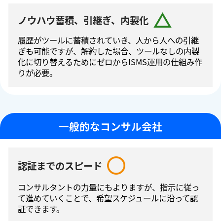
ノウハウ蓄積、引継ぎ、内製化
履歴がツールに蓄積されていき、人から人への引継
ぎも可能ですが、解約した場合、ツールなしの内製
化に切り替えるためにゼロからISMS運⽤の仕組み作
りが必要。
一般的なコンサル会社
認証までのスピード
コンサルタントの⼒量にもよりますが、指⽰に従っ
て進めていくことで、希望スケジュールに沿って認
証できます。