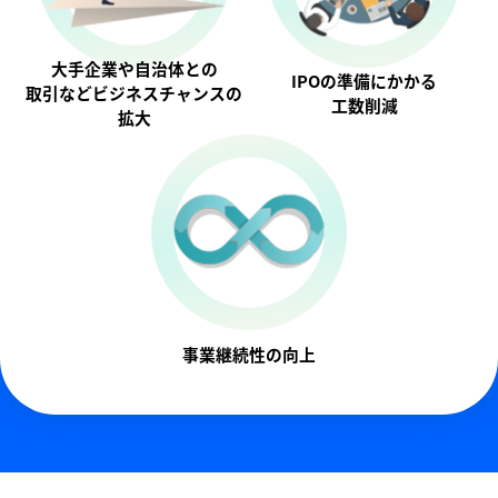
大手企業や自治体との
IPOの準備にかかる
取引などビジネスチャンスの
工数削減
拡大
事業継続性の向上