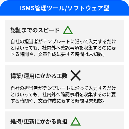
ISMS管理ツール/ソフトウェア型
認証までのスピード
自社の担当者がテンプレートに沿って⼊⼒するだけ
とはいっても、社内外へ確認事項を収集するのに要
する時間や、文章作成に要する時間は未知数。
構築/運用にかかる工数
自社の担当者がテンプレートに沿って⼊⼒するだけ
とはいっても、社内外へ確認事項を収集するのに要
する時間や、文章作成に要する時間は未知数。
維持/更新にかかる負担