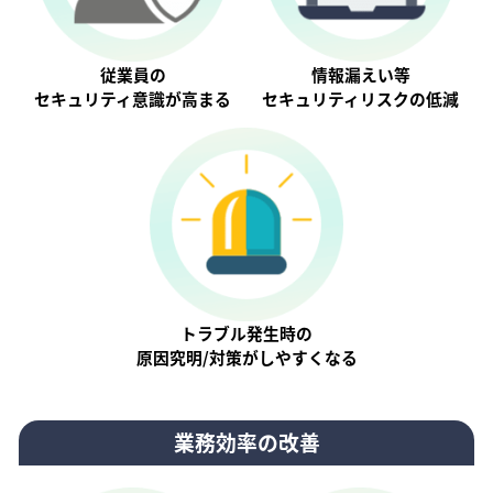
従業員の
情報漏えい等
セキュリティ意識が⾼まる
セキュリティリスクの低減
トラブル発生時の
原因究明/対策がしやすくなる
業務効率の改善