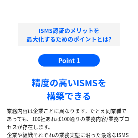
ISMS認証のメリットを
最大化するためのポイントとは?
Point 1
精度の⾼いISMSを
構築できる
業務内容は企業ごとに異なります。たとえ同業種で
あっても、100社あれば100通りの業務内容/業務プロ
セスが存在します。
企業や組織それぞれの業務実態に沿った最適なISMS