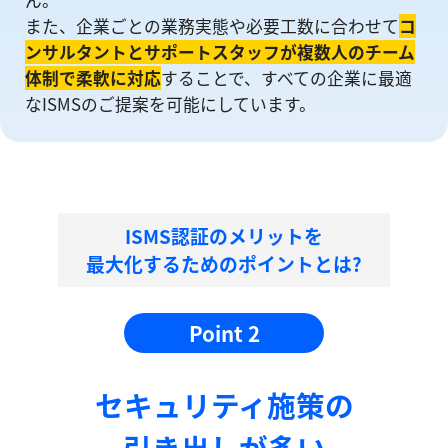
ん。
また、企業ごとの業務実態や必要工数に合わせて
コ
ンサルタントとサポートスタッフが複数人のチーム
体制で柔軟に対応
することで、すべての企業に最適
なISMSのご提案を可能にしています。
ISMS認証のメリットを
最大化するためのポイントとは?
Point 2
セキュリティ施策の
引き出しが多い