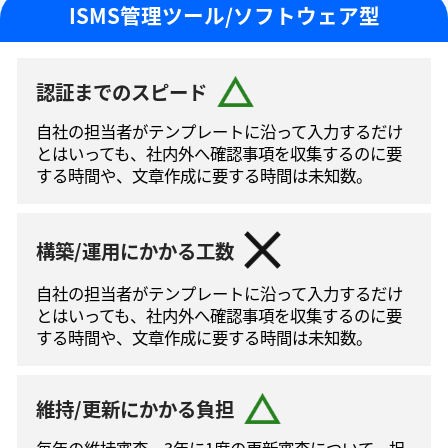
ISMS管理ツール/ソフトウェア型
認証までのスピード
自社の担当者がテンプレートに沿って⼊⼒するだけ
とはいっても、社内外へ確認事項を収集するのに要
する時間や、文章作成に要する時間は未知数。
構築/運用にかかる工数
自社の担当者がテンプレートに沿って⼊⼒するだけ
とはいっても、社内外へ確認事項を収集するのに要
する時間や、文章作成に要する時間は未知数。
維持/更新にかかる負担