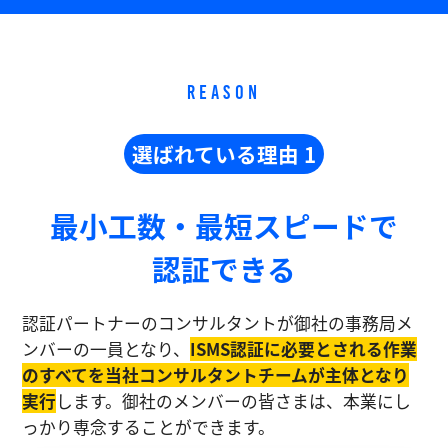
REASON
選ばれている理由 1
最小工数・最短スピードで
認証できる
認証パートナーのコンサルタントが御社の事務局メ
ンバーの一員となり、
ISMS認証に必要とされる作業
のすべてを当社コンサルタントチームが主体となり
実⾏
します。御社のメンバーの皆さまは、本業にし
っかり専念することができます。