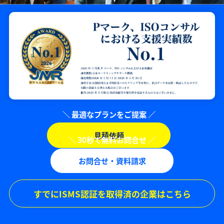
見積依頼
お問合せ・資料請求
すでにISMS認証を取得済の企業はこちら