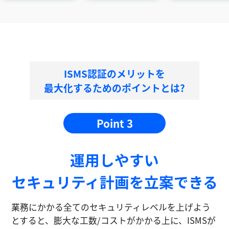
ISMS認証のメリットを
最大化するためのポイントとは?
Point 3
運⽤しやすい
セキュリティ計画を⽴案できる
業務にかかる全てのセキュリティレベルを上げよう
とすると、膨大な工数/コストがかかる上に、ISMSが