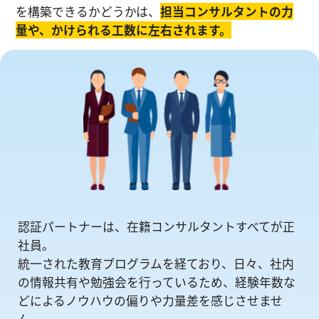
を構築できるかどうかは、
担当コンサルタントの⼒
量や、かけられる工数に左右されます。
認証パートナーは、在籍コンサルタントすべてが正
社員。
統一された教育プログラムを経ており、日々、社内
の情報共有や勉強会を⾏っているため、経験年数な
どによるノウハウの偏りや⼒量差を感じさせませ