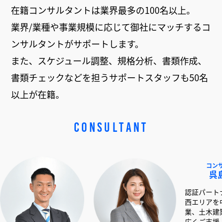
在籍コンサルタントは業界最多の100名以上。
業界/業種や事業規模に応じて御社にマッチするコ
ンサルタントがサポートします。
また、スケジュール調整、規格分析、書類作成、
書類チェックなどを担うサポートスタッフも50名
以上が在籍。
CONSULTANT