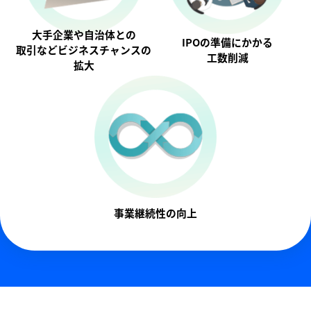
大手企業や自治体との
IPOの準備にかかる
取引などビジネスチャンスの
工数削減
拡大
事業継続性の向上