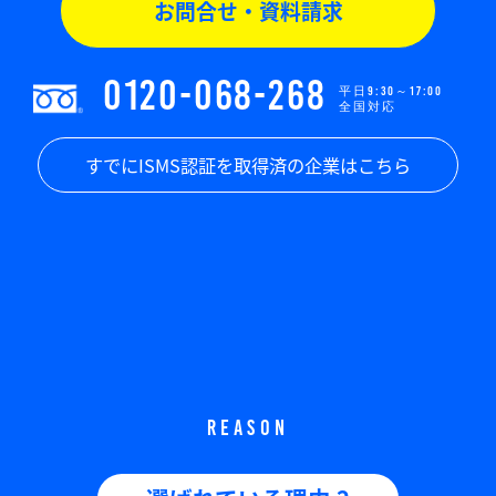
お問合せ・資料請求
0120-068-268
平日9:30～17:00
全国対応
すでにISMS認証を取得済の企業はこちら
REASON