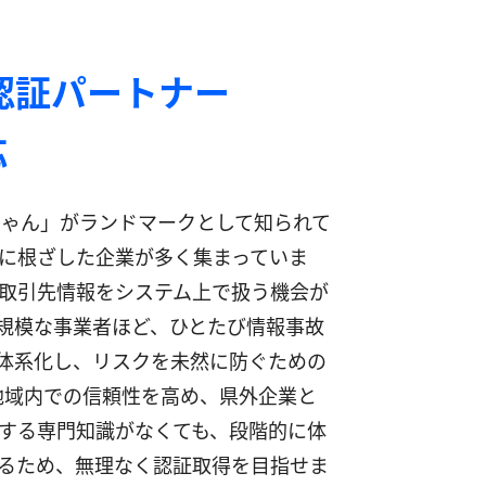
認証パートナー
応
ゃん」がランドマークとして知られて
に根ざした企業が多く集まっていま
取引先情報をシステム上で扱う機会が
規模な事業者ほど、ひとたび情報事故
みを体系化し、リスクを未然に防ぐための
地域内での信頼性を高め、県外企業と
する専門知識がなくても、段階的に体
るため、無理なく認証取得を目指せま