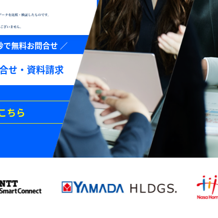
合せ・資料請求
こちら