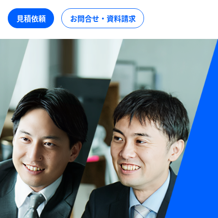
見積依頼
お問合せ・資料請求