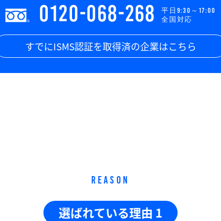
0120-068-268
平日9:30～17:00
全国対応
すでにISMS認証を取得済の企業はこちら
REASON
選ばれている理由 1