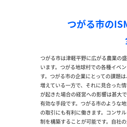
つがる市のI
つがる市は津軽平野に広がる農業の盛
います。つがる地球村での各種イベン
す。つがる市の企業にとっての課題は
増えている一方で、それに見合った情
が起きた場合の経営への影響は甚大です
有効な手段です。つがる市のような地
の取引にも有利に働きます。コンサル
制を構築することが可能です。自社の