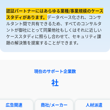
認証パートナーにはあらゆる業種/事業規模のケース
スタディがあります。
データベース化され、コンサ
ルタント間で共有できるため、すべてのコンサルタ
ントが御社にとって同業他社もしくはそれに近しい
ケーススタディに照らし合わせて、セキュリティ課
題の解決策を提案することができます。
現在のサポート企業数
社
関連
商社/メーカー
人材派遣
印