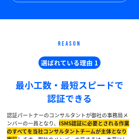
REASON
選ばれている理由 1
最小工数・最短スピードで
認証できる
認証パートナーのコンサルタントが御社の事務局メ
ンバーの一員となり、
ISMS認証に必要とされる作業
のすべてを当社コンサルタントチームが主体となり