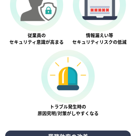
従業員の
情報漏えい等
セキュリティ意識が⾼まる
セキュリティリスクの低減
トラブル発生時の
原因究明/対策がしやすくなる