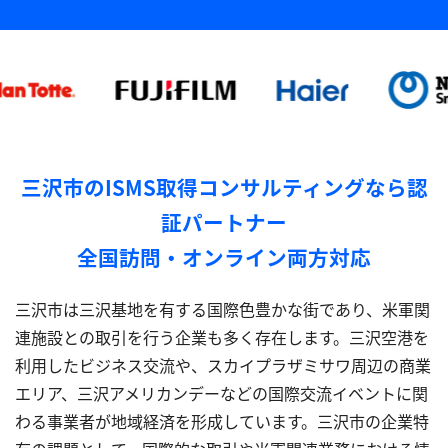
三沢市のISMS取得コンサルティングなら認
証パートナー
全国訪問・オンライン両方対応
三沢市は三沢基地を有する国際色豊かな街であり、米軍関
連施設との取引を行う企業も多く存在します。三沢空港を
利用したビジネス交流や、スカイプラザミサワ周辺の商業
エリア、三沢アメリカンデーなどの国際交流イベントに関
わる事業者が地域経済を形成しています。三沢市の企業特