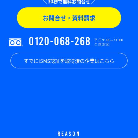
お問合せ・資料請求
0120-068-268
平日9:30～17:00
全国対応
すでにISMS認証を取得済の企業はこちら
REASON