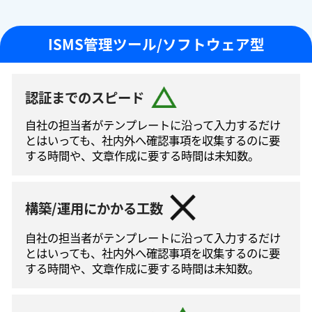
ISMS管理ツール/ソフトウェア型
認証までのスピード
自社の担当者がテンプレートに沿って⼊⼒するだけ
とはいっても、社内外へ確認事項を収集するのに要
する時間や、文章作成に要する時間は未知数。
構築/運用にかかる工数
自社の担当者がテンプレートに沿って⼊⼒するだけ
とはいっても、社内外へ確認事項を収集するのに要
する時間や、文章作成に要する時間は未知数。