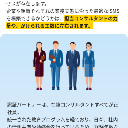
セスが存在します。
企業や組織それぞれの業務実態に沿った最適なISMS
を構築できるかどうかは、
担当コンサルタントの⼒
量や、かけられる工数に左右されます。
認証パートナーは、在籍コンサルタントすべてが正
社員。
統一された教育プログラムを経ており、日々、社内
の情報共有や勉強会を⾏っているため、経験年数な