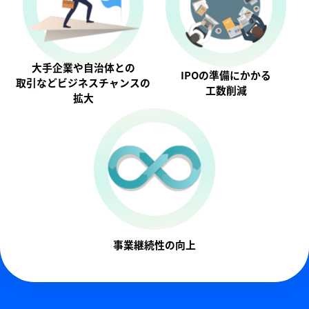
大手企業や自治体との
IPOの準備にかかる
取引などビジネスチャンスの
工数削減
拡大
事業継続性の向上