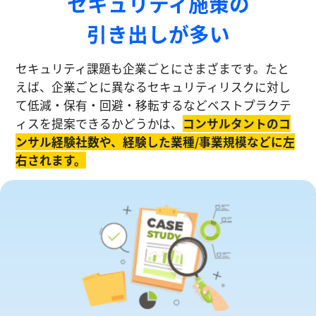
セキュリティ施策の
引き出しが多い
セキュリティ課題も企業ごとにさまざまです。たと
えば、企業ごとに異なるセキュリティリスクに対し
て低減・保有・回避・移転するなどベストプラクテ
ィスを提案できるかどうかは、
コンサルタントのコ
ンサル経験社数や、経験した業種/事業規模などに左
右されます。