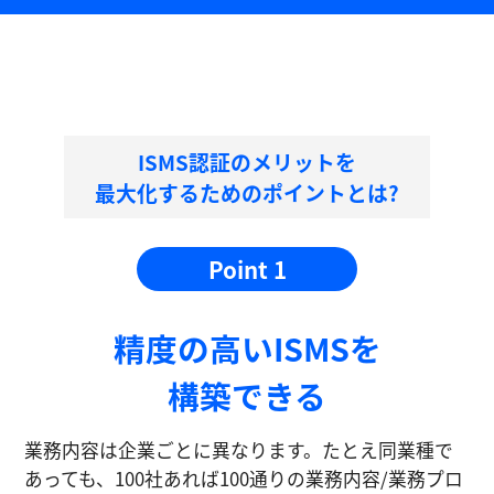
ISMS認証のメリットを
最大化するためのポイントとは?
Point 1
精度の⾼いISMSを
構築できる
業務内容は企業ごとに異なります。たとえ同業種で
あっても、100社あれば100通りの業務内容/業務プロ