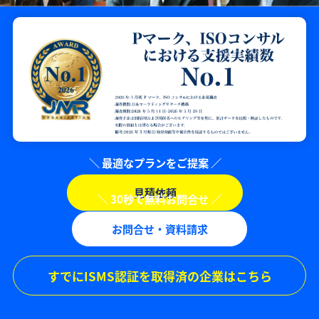
見積依頼
お問合せ・資料請求
すでにISMS認証を取得済の企業はこちら