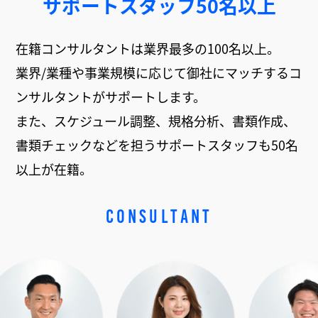
サポートスタッフ50名以上
在籍コンサルタントは業界最多の100名以上。
業界/業種や事業規模に応じて御社にマッチするコ
ンサルタントがサポートします。
また、スケジュール調整、規格分析、書類作成、
書類チェックなどを担うサポートスタッフも50名
以上が在籍。
CONSULTANT