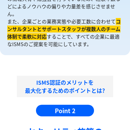
どによるノウハウの偏りや⼒量差を感じさせませ
ん。
また、企業ごとの業務実態や必要工数に合わせて
コ
ンサルタントとサポートスタッフが複数人のチーム
体制で柔軟に対応
することで、すべての企業に最適
なISMSのご提案を可能にしています。
ISMS認証のメリットを
最大化するためのポイントとは?
Point 2