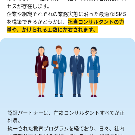
セスが存在します。
企業や組織それぞれの業務実態に沿った最適なISMS
を構築できるかどうかは、
担当コンサルタントの⼒
量や、かけられる工数に左右されます。
認証パートナーは、在籍コンサルタントすべてが正
社員。
統一された教育プログラムを経ており、日々、社内