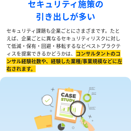
セキュリティ施策の
引き出しが多い
セキュリティ課題も企業ごとにさまざまです。たと
えば、企業ごとに異なるセキュリティリスクに対し
て低減・保有・回避・移転するなどベストプラクテ
ィスを提案できるかどうかは、
コンサルタントのコ
ンサル経験社数や、経験した業種/事業規模などに左
右されます。