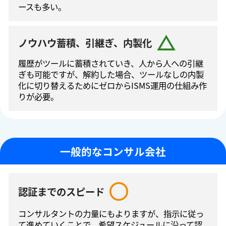
ースも多い。
ノウハウ蓄積、引継ぎ、内製化
履歴がツールに蓄積されていき、人から人への引継
ぎも可能ですが、解約した場合、ツールなしの内製
化に切り替えるためにゼロからISMS運⽤の仕組み作
りが必要。
一般的なコンサル会社
認証までのスピード
コンサルタントの⼒量にもよりますが、指⽰に従っ
て進めていくことで、希望スケジュールに沿って認