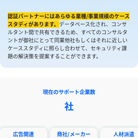
認証パートナーにはあらゆる業種/事業規模のケース
スタディがあります。
データベース化され、コンサ
ルタント間で共有できるため、すべてのコンサルタ
ントが御社にとって同業他社もしくはそれに近しい
ケーススタディに照らし合わせて、セキュリティ課
題の解決策を提案することができます。
現在のサポート企業数
社
告関連
商社/メーカー
人材派遣