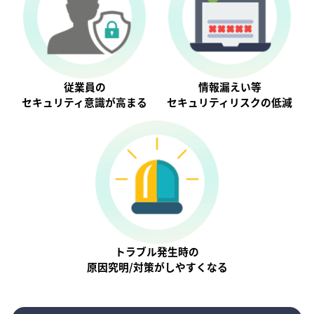
従業員の
情報漏えい等
セキュリティ意識が⾼まる
セキュリティリスクの低減
トラブル発生時の
原因究明/対策がしやすくなる