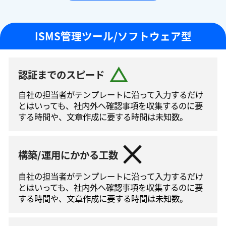
ISMS管理ツール/ソフトウェア型
認証までのスピード
自社の担当者がテンプレートに沿って⼊⼒するだけ
とはいっても、社内外へ確認事項を収集するのに要
する時間や、文章作成に要する時間は未知数。
構築/運用にかかる工数
自社の担当者がテンプレートに沿って⼊⼒するだけ
とはいっても、社内外へ確認事項を収集するのに要
する時間や、文章作成に要する時間は未知数。