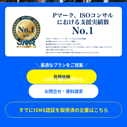
見積依頼
お問合せ・資料請求
すでにISMS認証を取得済の企業はこちら