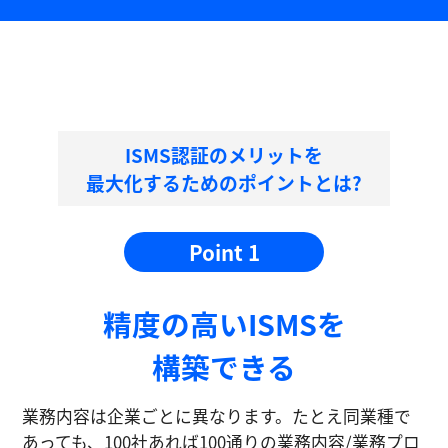
ISMS認証のメリットを
最大化するためのポイントとは?
Point 1
精度の⾼いISMSを
構築できる
業務内容は企業ごとに異なります。たとえ同業種で
あっても、100社あれば100通りの業務内容/業務プロ