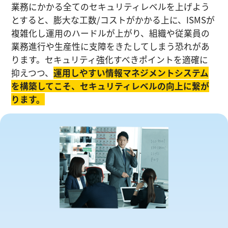
業務にかかる全てのセキュリティレベルを上げよう
とすると、膨大な工数/コストがかかる上に、ISMSが
複雑化し運⽤のハードルが上がり、組織や従業員の
業務進⾏や生産性に⽀障をきたしてしまう恐れがあ
ります。セキュリティ強化すべきポイントを適確に
抑えつつ、
運⽤しやすい情報マネジメントシステム
を構築してこそ、セキュリティレベルの向上に繋が
ります。