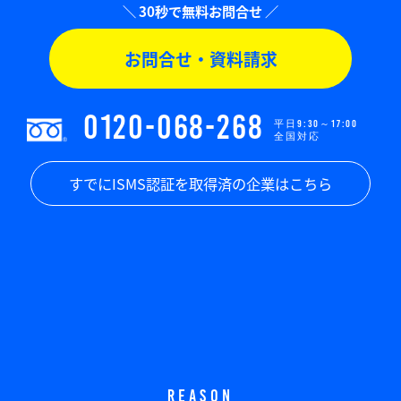
お問合せ・資料請求
0120-068-268
平日9:30～17:00
全国対応
すでにISMS認証を取得済の企業はこちら
REASON