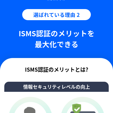
選ばれている理由 2
ISMS認証のメリットを
最大化できる
ISMS認証のメリットとは?
情報セキュリティレベルの向上