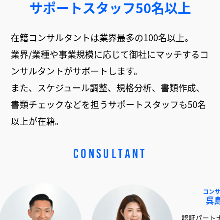
サポートスタッフ50名以上
在籍コンサルタントは業界最多の100名以上。
業界/業種や事業規模に応じて御社にマッチするコ
ンサルタントがサポートします。
また、スケジュール調整、規格分析、書類作成、
書類チェックなどを担うサポートスタッフも50名
以上が在籍。
CONSULTANT