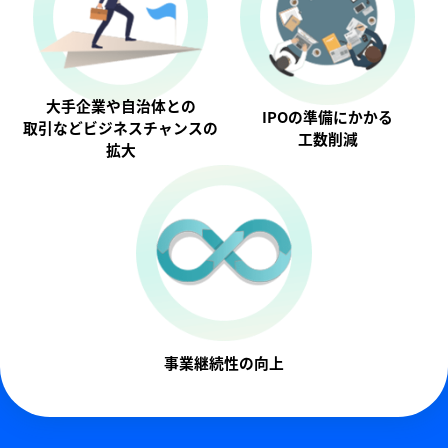
大手企業や自治体との
IPOの準備にかかる
取引などビジネスチャンスの
工数削減
拡大
事業継続性の向上