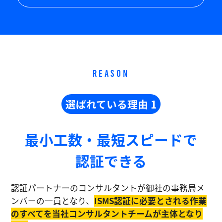
REASON
選ばれている理由 1
最小工数・最短スピードで
認証できる
認証パートナーのコンサルタントが御社の事務局メ
ンバーの一員となり、
ISMS認証に必要とされる作業
のすべてを当社コンサルタントチームが主体となり