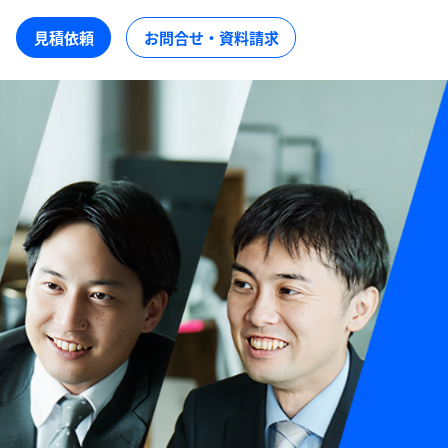
見積依頼
お問合せ・資料請求