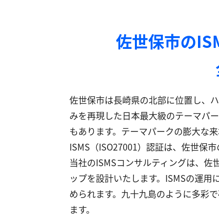
佐世保市のI
佐世保市は長崎県の北部に位置し、ハ
みを再現した日本最大級のテーマパー
もあります。テーマパークの膨大な来
ISMS（ISO27001）認証は、
当社のISMSコンサルティングは、
ップを設計いたします。ISMSの運
められます。九十九島のように多彩で
ます。