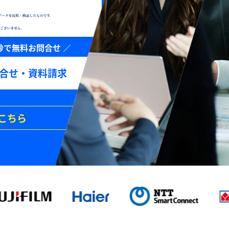
合せ・資料請求
こちら