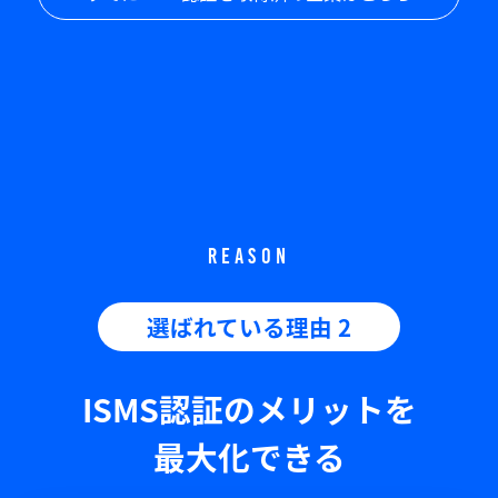
REASON
選ばれている理由 2
ISMS認証のメリットを
最大化できる