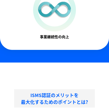
事業継続性の向上
ISMS認証のメリットを
最大化するためのポイントとは?