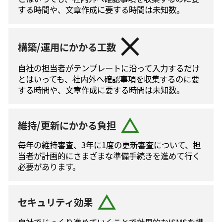
する時間や、文章作成に要する時間は未知数。
構築/運用にかかる工数
自社の担当者がテンプレートに沿って⼊⼒するだけ
とはいっても、社内外へ確認事項を収集するのに要
する時間や、文章作成に要する時間は未知数。
維持/更新にかかる負担
毎年の維持審査、3年に1度の更新審査について、担
当者が計画的にさまざまな準備手続きを進めて⾏く
必要があります。
セキュリティ効果
自社でじっくり進めていくことで効果的なISMSを構