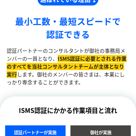
最小工数・最短スピードで
認証できる
認証パートナーのコンサルタントが御社の事務局メ
ンバーの一員となり、
ISMS認証に必要とされる作業
のすべてを当社コンサルタントチームが主体となり
実⾏
します。御社のメンバーの皆さまは、本業にし
っかり専念することができます。
ISMS認証にかかる作業項目と流れ
認証パートナーが実施
御社が実施