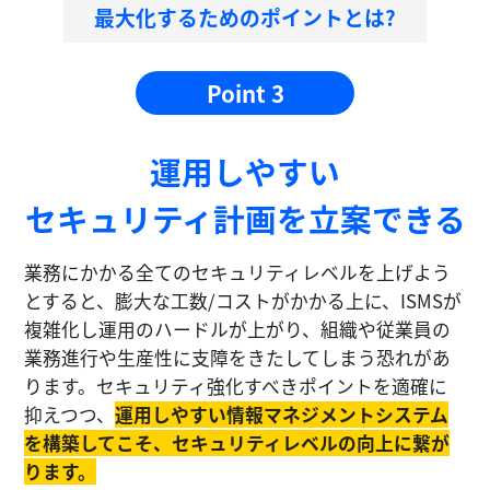
最大化するためのポイントとは?
Point 3
運⽤しやすい
セキュリティ計画を⽴案できる
業務にかかる全てのセキュリティレベルを上げよう
とすると、膨大な工数/コストがかかる上に、ISMSが
複雑化し運⽤のハードルが上がり、組織や従業員の
業務進⾏や生産性に⽀障をきたしてしまう恐れがあ
ります。セキュリティ強化すべきポイントを適確に
抑えつつ、
運⽤しやすい情報マネジメントシステム
を構築してこそ、セキュリティレベルの向上に繋が
ります。