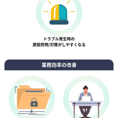
トラブル発生時の
原因究明/対策がしやすくなる
業務効率の改善