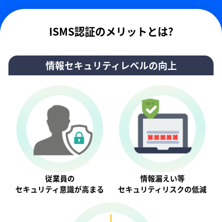
ISMS認証のメリットとは?
情報セキュリティレベルの向上
従業員の
情報漏えい等
セキュリティ意識が⾼まる
セキュリティリスクの低減