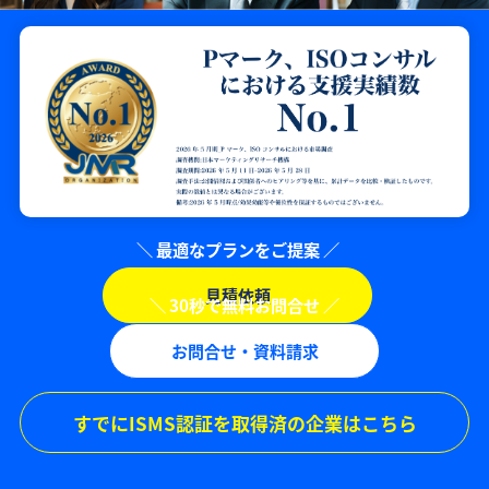
見積依頼
お問合せ・資料請求
すでにISMS認証を取得済の企業はこちら