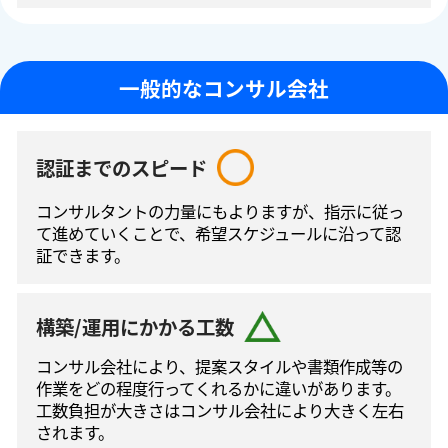
一般的なコンサル会社
認証までのスピード
コンサルタントの⼒量にもよりますが、指⽰に従っ
て進めていくことで、希望スケジュールに沿って認
証できます。
構築/運用にかかる工数
コンサル会社により、提案スタイルや書類作成等の
作業をどの程度⾏ってくれるかに違いがあります。
工数負担が大きさはコンサル会社により大きく左右
されます。