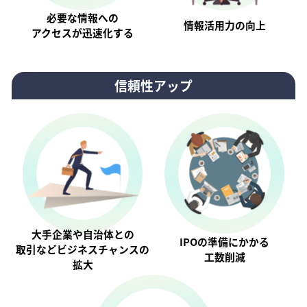
必要な情報への
情報活⽤⼒の向上
アクセスが迅速化する
信頼性アップ
大手企業や自治体との
IPOの準備にかかる
取引などビジネスチャンスの
工数削減
拡大