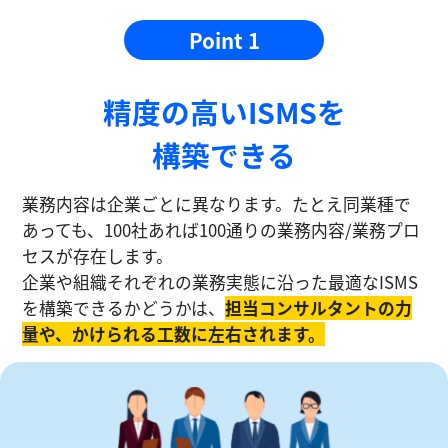
Point 1
精度の⾼いISMSを
構築できる
業務内容は企業ごとに異なります。たとえ同業種で
あっても、100社あれば100通りの業務内容/業務プロ
セスが存在します。
企業や組織それぞれの業務実態に沿った最適なISMS
を構築できるかどうかは、
担当コンサルタントの⼒
量や、かけられる工数に左右されます。