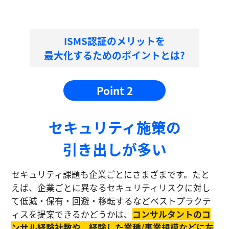
ISMS認証のメリットを
最大化するためのポイントとは?
Point 2
セキュリティ施策の
引き出しが多い
セキュリティ課題も企業ごとにさまざまです。たと
えば、企業ごとに異なるセキュリティリスクに対し
て低減・保有・回避・移転するなどベストプラクテ
ィスを提案できるかどうかは、
コンサルタントのコ
ンサル経験社数や、経験した業種/事業規模などに左