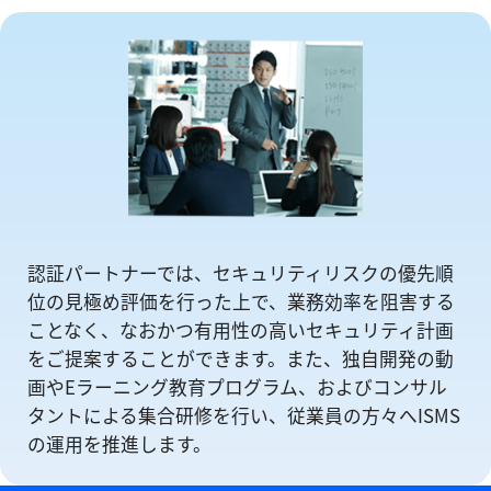
認証パートナーでは、セキュリティリスクの優先順
位の⾒極め評価を⾏った上で、業務効率を阻害する
ことなく、なおかつ有⽤性の⾼いセキュリティ計画
をご提案することができます。また、独自開発の動
画やEラーニング教育プログラム、およびコンサル
タントによる集合研修を⾏い、従業員の方々へISMS
の運⽤を推進します。