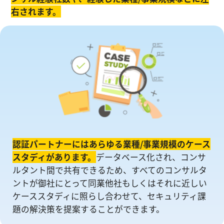
右されます。
認証パートナーにはあらゆる業種/事業規模のケース
スタディがあります。
データベース化され、コンサ
ルタント間で共有できるため、すべてのコンサルタ
ントが御社にとって同業他社もしくはそれに近しい
ケーススタディに照らし合わせて、セキュリティ課
題の解決策を提案することができます。