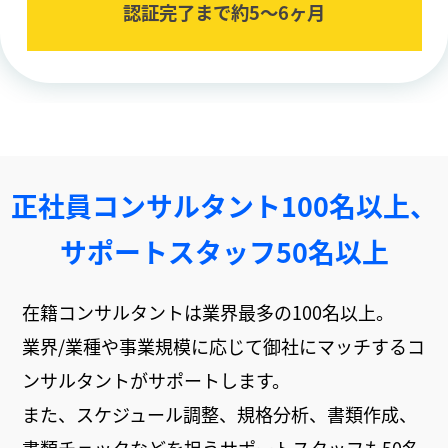
認証完了まで約5〜6ヶ⽉
正社員コンサルタント100名以上、
サポートスタッフ50名以上
在籍コンサルタントは業界最多の100名以上。
業界/業種や事業規模に応じて御社にマッチするコ
ンサルタントがサポートします。
また、スケジュール調整、規格分析、書類作成、