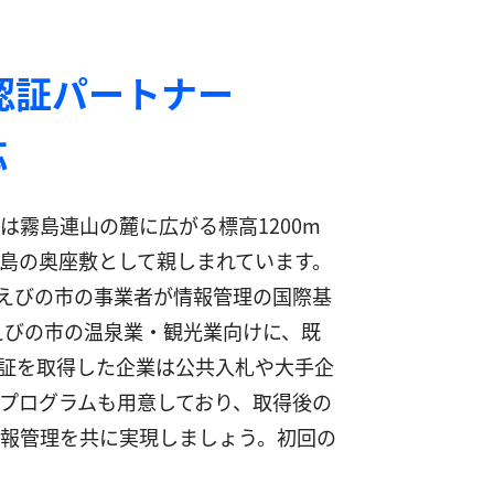
認証パートナー
応
霧島連山の麓に広がる標高1200m
島の奥座敷として親しまれています。
は、えびの市の事業者が情報管理の国際基
えびの市の温泉業・観光業向けに、既
証を取得した企業は公共入札や大手企
プログラムも用意しており、取得後の
報管理を共に実現しましょう。初回の