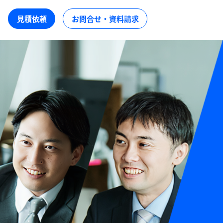
見積依頼
お問合せ・資料請求