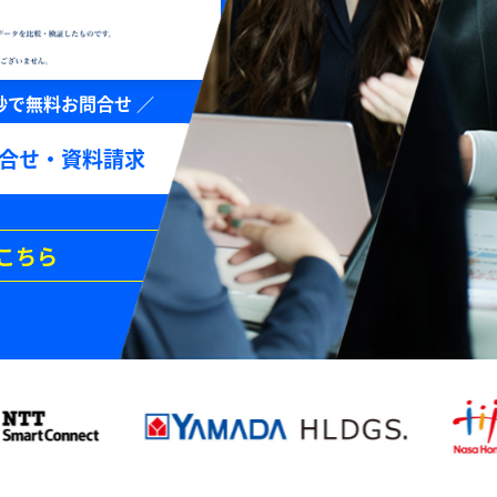
合せ・資料請求
こちら