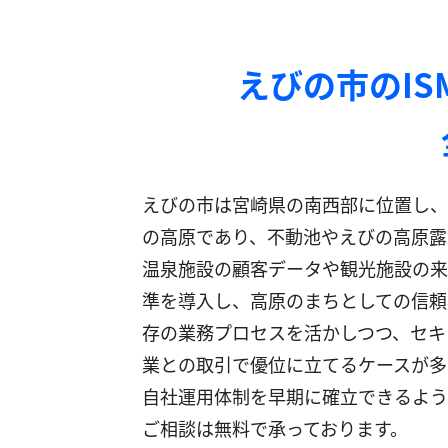
えびの市のI
えびの市は宮崎県の南西部に位置し、
の高原であり、不動池やえびの高原露
温泉施設の顧客データや観光施設の来場
準を導入し、高原のまちとしての信頼
存の業務プロセスを活かしつつ、セキ
業との取引で優位に立てるケースが多
自社運用体制を早期に確立できるよう
ご相談は無料で承っております。