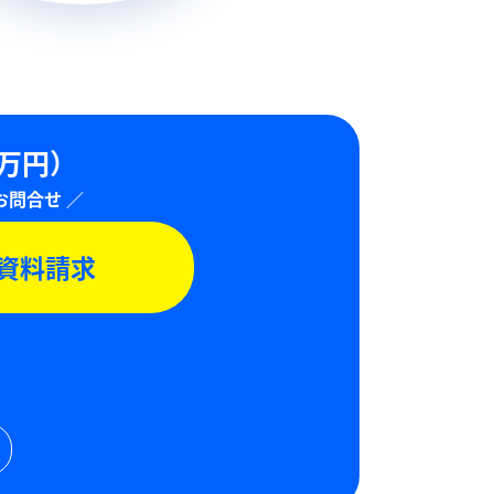
0万円）
資料請求