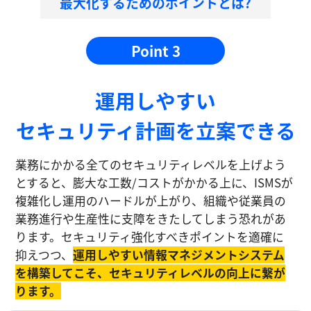
最大化するためのポイントとは?
Point 3
運⽤しやすい
セキュリティ計画を⽴案できる
業務にかかる全てのセキュリティレベルを上げよう
とすると、膨大な工数/コストがかかる上に、ISMSが
複雑化し運⽤のハードルが上がり、組織や従業員の
業務進⾏や生産性に⽀障をきたしてしまう恐れがあ
ります。セキュリティ強化すべきポイントを適確に
抑えつつ、
運⽤しやすい情報マネジメントシステム
を構築してこそ、セキュリティレベルの向上に繋が
ります。