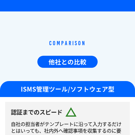
Comparison
他社との比較
ISMS管理ツール/ソフトウェア型
認証までのスピード
自社の担当者がテンプレートに沿って⼊⼒するだけ
とはいっても、社内外へ確認事項を収集するのに要