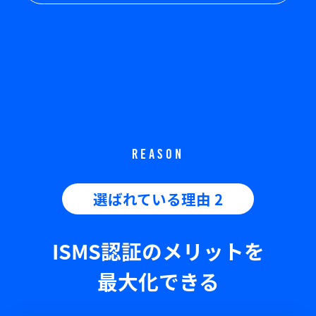
REASON
選ばれている理由 2
ISMS認証のメリットを
最大化できる