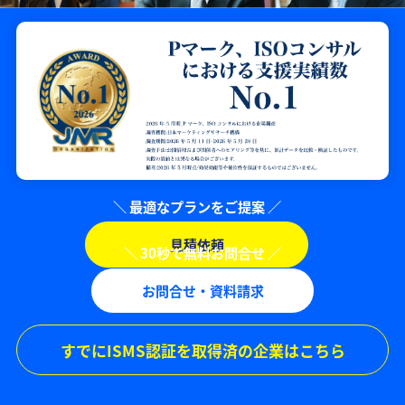
見積依頼
お問合せ・資料請求
すでにISMS認証を取得済の企業はこちら