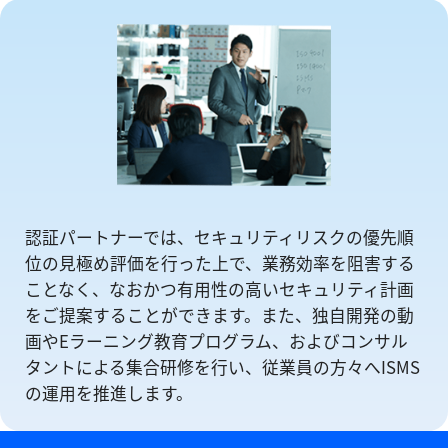
認証パートナーでは、セキュリティリスクの優先順
位の⾒極め評価を⾏った上で、業務効率を阻害する
ことなく、なおかつ有⽤性の⾼いセキュリティ計画
をご提案することができます。また、独自開発の動
画やEラーニング教育プログラム、およびコンサル
タントによる集合研修を⾏い、従業員の方々へISMS
の運⽤を推進します。