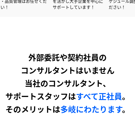
ク・品質管理はお任せくだ
を活かし大手企業を中心に
さい！
サポートしています！
外部委託や契約社員の
コンサルタントはいません
当社のコンサルタント、
サポートスタッフは
すべて正社員
。
そのメリットは
多岐にわたります
。