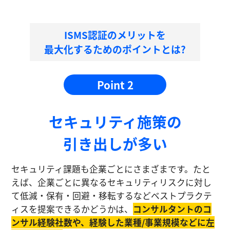
ISMS認証のメリットを
最大化するためのポイントとは?
Point 2
セキュリティ施策の
引き出しが多い
セキュリティ課題も企業ごとにさまざまです。たと
えば、企業ごとに異なるセキュリティリスクに対し
て低減・保有・回避・移転するなどベストプラクテ
ィスを提案できるかどうかは、
コンサルタントのコ
ンサル経験社数や、経験した業種/事業規模などに左