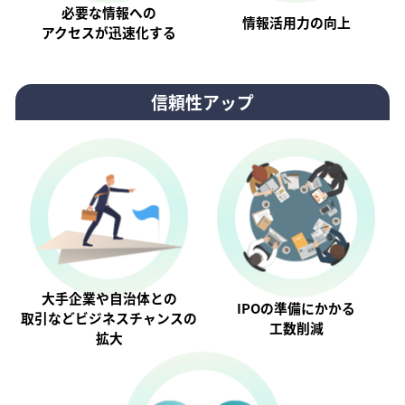
必要な情報への
情報活⽤⼒の向上
アクセスが迅速化する
信頼性アップ
大手企業や自治体との
IPOの準備にかかる
取引などビジネスチャンスの
工数削減
拡大