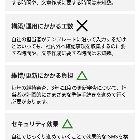
する時間や、文章作成に要する時間は未知数。
構築/運用にかかる工数
自社の担当者がテンプレートに沿って⼊⼒するだけ
とはいっても、社内外へ確認事項を収集するのに要
する時間や、文章作成に要する時間は未知数。
維持/更新にかかる負担
毎年の維持審査、3年に1度の更新審査について、担
当者が計画的にさまざまな準備手続きを進めて⾏く
必要があります。
セキュリティ効果
自社でじっくり進めていくことで効果的なISMSを構