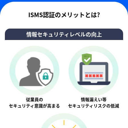
ISMS認証のメリットとは?
情報セキュリティレベルの向上
従業員の
情報漏えい等
セキュリティ意識が⾼まる
セキュリティリスクの低減