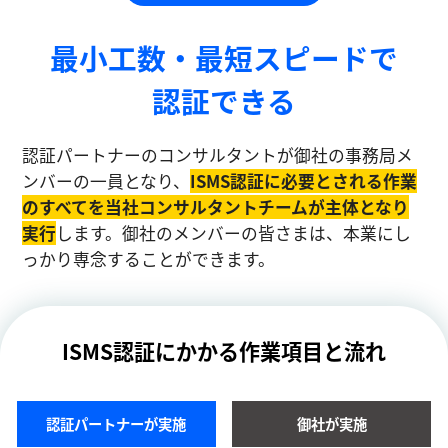
最小工数・最短スピードで
認証できる
認証パートナーのコンサルタントが御社の事務局メ
ンバーの一員となり、
ISMS認証に必要とされる作業
のすべてを当社コンサルタントチームが主体となり
実⾏
します。御社のメンバーの皆さまは、本業にし
っかり専念することができます。
ISMS認証にかかる作業項目と流れ
認証パートナーが実施
御社が実施