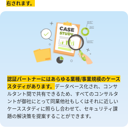
右されます。
認証パートナーにはあらゆる業種/事業規模のケース
スタディがあります。
データベース化され、コンサ
ルタント間で共有できるため、すべてのコンサルタ
ントが御社にとって同業他社もしくはそれに近しい
ケーススタディに照らし合わせて、セキュリティ課
題の解決策を提案することができます。