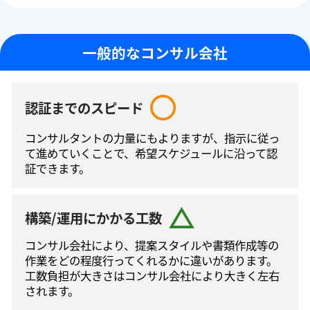
一般的なコンサル会社
認証までのスピード
コンサルタントの⼒量にもよりますが、指⽰に従っ
て進めていくことで、希望スケジュールに沿って認
証できます。
構築/運用にかかる工数
コンサル会社により、提案スタイルや書類作成等の
作業をどの程度⾏ってくれるかに違いがあります。
工数負担が大きさはコンサル会社により大きく左右
されます。