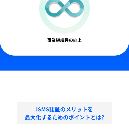
事業継続性の向上
ISMS認証のメリットを
最大化するためのポイントとは?