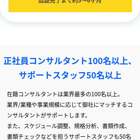
正社員コンサルタント100名以上、
サポートスタッフ50名以上
在籍コンサルタントは業界最多の100名以上。
業界/業種や事業規模に応じて御社にマッチするコ
ンサルタントがサポートします。
また、スケジュール調整、規格分析、書類作成、
書類チェックなどを担うサポートスタッフも50名