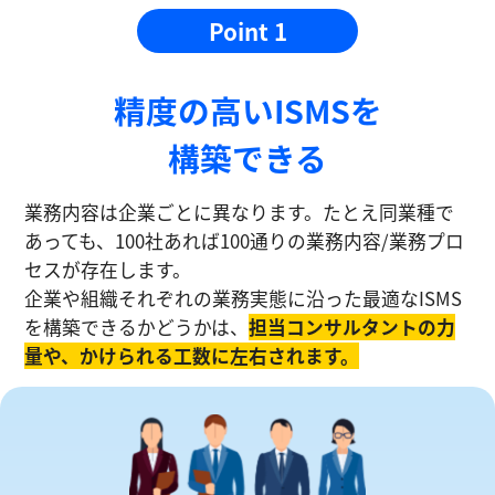
Point 1
精度の⾼いISMSを
構築できる
業務内容は企業ごとに異なります。たとえ同業種で
あっても、100社あれば100通りの業務内容/業務プロ
セスが存在します。
企業や組織それぞれの業務実態に沿った最適なISMS
を構築できるかどうかは、
担当コンサルタントの⼒
量や、かけられる工数に左右されます。