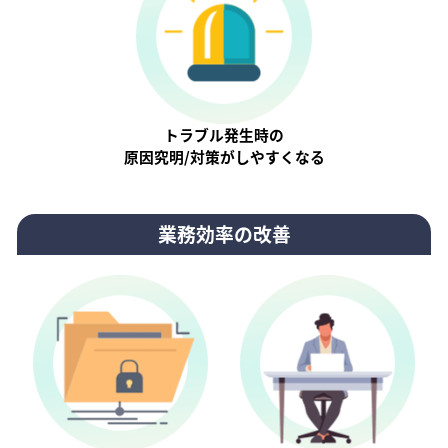
トラブル発生時の
原因究明/対策がしやすくなる
業務効率の改善