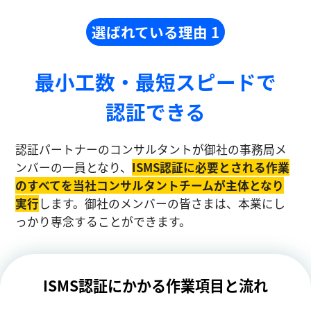
選ばれている理由 1
最小工数・最短スピードで
認証できる
認証パートナーのコンサルタントが御社の事務局メ
ンバーの一員となり、
ISMS認証に必要とされる作業
のすべてを当社コンサルタントチームが主体となり
実⾏
します。御社のメンバーの皆さまは、本業にし
っかり専念することができます。
ISMS認証にかかる作業項目と流れ