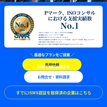
見積依頼
お問合せ・資料請求
すでにISMS認証を取得済の企業はこちら