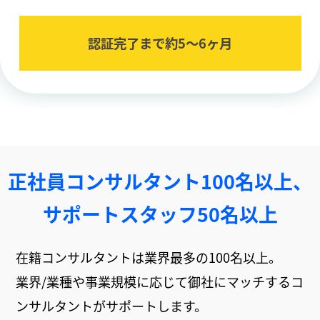
認証完了まで約5〜6ヶ⽉
正社員コンサルタント100名以上、
サポートスタッフ50名以上
在籍コンサルタントは業界最多の100名以上。
業界/業種や事業規模に応じて御社にマッチするコ
ンサルタントがサポートします。