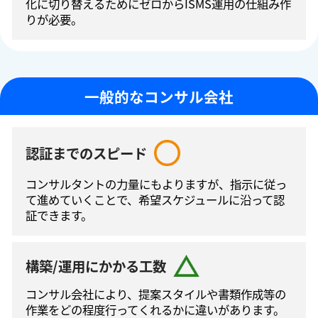
化に切り替えるためにゼロからISMS運⽤の仕組み作
りが必要。
一般的なコンサル会社
認証までのスピード
コンサルタントの⼒量にもよりますが、指⽰に従っ
て進めていくことで、希望スケジュールに沿って認
証できます。
構築/運用にかかる工数
コンサル会社により、提案スタイルや書類作成等の
作業をどの程度⾏ってくれるかに違いがあります。