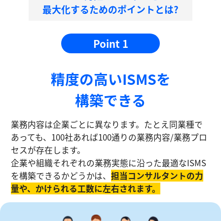
最大化するためのポイントとは?
Point 1
精度の⾼いISMSを
構築できる
業務内容は企業ごとに異なります。たとえ同業種で
あっても、100社あれば100通りの業務内容/業務プロ
セスが存在します。
企業や組織それぞれの業務実態に沿った最適なISMS
を構築できるかどうかは、
担当コンサルタントの⼒
量や、かけられる工数に左右されます。