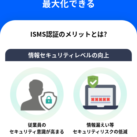
最大化できる
ISMS認証のメリットとは?
情報セキュリティレベルの向上
従業員の
情報漏えい等
セキュリティ意識が⾼まる
セキュリティリスクの低減