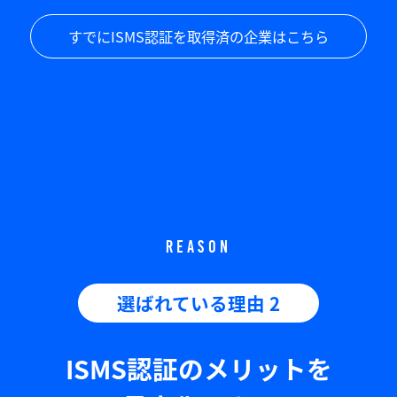
すでにISMS認証を取得済の企業はこちら
REASON
選ばれている理由 2
ISMS認証のメリットを