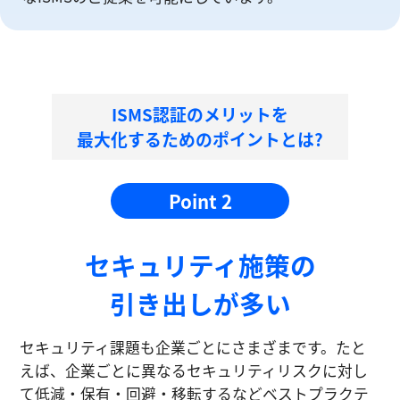
ISMS認証のメリットを
最大化するためのポイントとは?
Point 2
セキュリティ施策の
引き出しが多い
セキュリティ課題も企業ごとにさまざまです。たと
えば、企業ごとに異なるセキュリティリスクに対し
て低減・保有・回避・移転するなどベストプラクテ