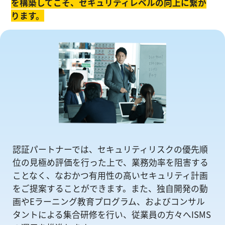
を構築してこそ、セキュリティレベルの向上に繋が
ります。
認証パートナーでは、セキュリティリスクの優先順
位の⾒極め評価を⾏った上で、業務効率を阻害する
ことなく、なおかつ有⽤性の⾼いセキュリティ計画
をご提案することができます。また、独自開発の動
画やEラーニング教育プログラム、およびコンサル
タントによる集合研修を⾏い、従業員の方々へISMS