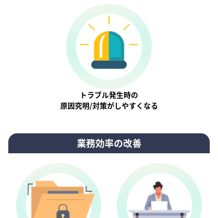
トラブル発生時の
原因究明/対策がしやすくなる
業務効率の改善