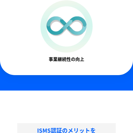
事業継続性の向上
ISMS認証のメリットを