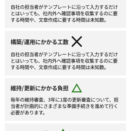
自社の担当者がテンプレートに沿って⼊⼒するだけ
とはいっても、社内外へ確認事項を収集するのに要
する時間や、文章作成に要する時間は未知数。
構築/運用にかかる工数
自社の担当者がテンプレートに沿って⼊⼒するだけ
とはいっても、社内外へ確認事項を収集するのに要
する時間や、文章作成に要する時間は未知数。
維持/更新にかかる負担
毎年の維持審査、3年に1度の更新審査について、担
当者が計画的にさまざまな準備手続きを進めて⾏く
必要があります。