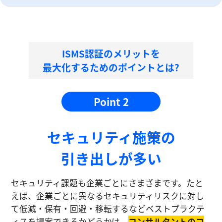
ISMS認証のメリットを
最大化するためのポイントとは?
Point 2
セキュリティ施策の
引き出しが多い
セキュリティ課題も企業ごとにさまざまです。たと
えば、企業ごとに異なるセキュリティリスクに対し
て低減・保有・回避・移転するなどベストプラクテ
ィスを提案できるかどうかは、
コンサルタントのコ