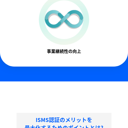
事業継続性の向上
ISMS認証のメリットを
最大化するためのポイントとは?