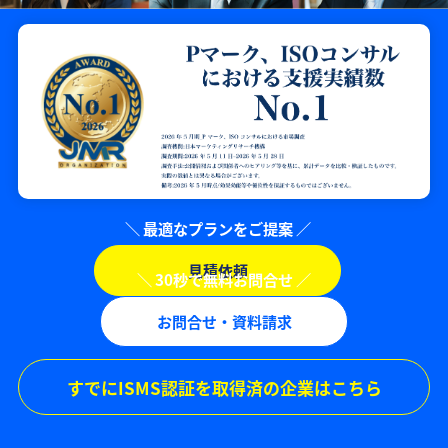
見積依頼
お問合せ・資料請求
すでにISMS認証を取得済の企業はこちら