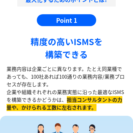
Point 1
精度の⾼いISMSを
構築できる
業務内容は企業ごとに異なります。たとえ同業種で
あっても、100社あれば100通りの業務内容/業務プロ
セスが存在します。
企業や組織それぞれの業務実態に沿った最適なISMS
を構築できるかどうかは、
担当コンサルタントの⼒
量や、かけられる工数に左右されます。