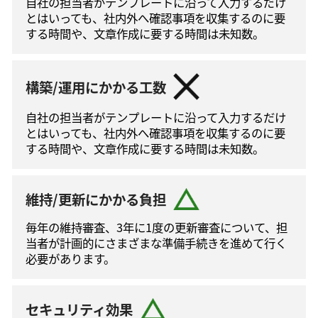
自社の担当者がテンプレートに沿って⼊⼒するだけ
とはいっても、社内外へ確認事項を収集するのに要
する時間や、文章作成に要する時間は未知数。
構築/運用にかかる工数
自社の担当者がテンプレートに沿って⼊⼒するだけ
とはいっても、社内外へ確認事項を収集するのに要
する時間や、文章作成に要する時間は未知数。
維持/更新にかかる負担
毎年の維持審査、3年に1度の更新審査について、担
当者が計画的にさまざまな準備手続きを進めて⾏く
必要があります。
セキュリティ効果