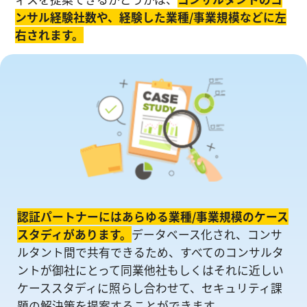
ンサル経験社数や、経験した業種/事業規模などに左
右されます。
認証パートナーにはあらゆる業種/事業規模のケース
スタディがあります。
データベース化され、コンサ
ルタント間で共有できるため、すべてのコンサルタ
ントが御社にとって同業他社もしくはそれに近しい
ケーススタディに照らし合わせて、セキュリティ課
題の解決策を提案することができます。