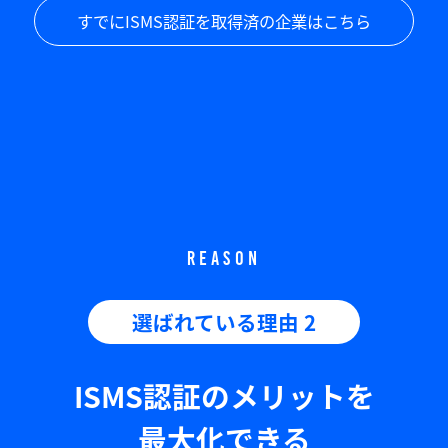
すでにISMS認証を取得済の企業はこちら
REASON
選ばれている理由 2
ISMS認証のメリットを
最大化できる