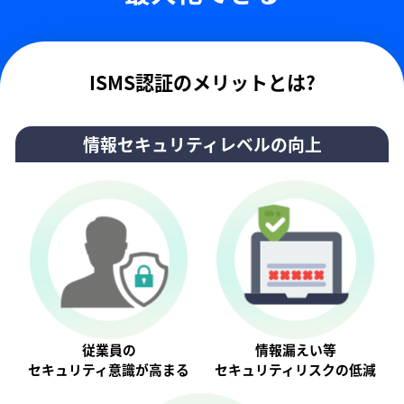
ISMS認証のメリットとは?
情報セキュリティレベルの向上
従業員の
情報漏えい等
セキュリティ意識が⾼まる
セキュリティリスクの低減