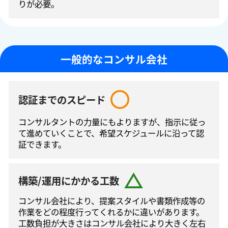
りが必要。
一般的なコンサル会社
認証までのスピード
コンサルタントの⼒量にもよりますが、指⽰に従っ
て進めていくことで、希望スケジュールに沿って認
証できます。
構築/運用にかかる工数
コンサル会社により、提案スタイルや書類作成等の
作業をどの程度⾏ってくれるかに違いがあります。
工数負担が大きさはコンサル会社により大きく左右