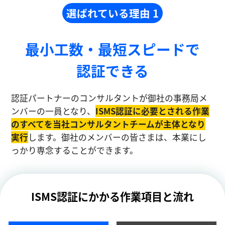
選ばれている理由 1
最小工数・最短スピードで
認証できる
認証パートナーのコンサルタントが御社の事務局メ
ンバーの一員となり、
ISMS認証に必要とされる作業
のすべてを当社コンサルタントチームが主体となり
実⾏
します。御社のメンバーの皆さまは、本業にし
っかり専念することができます。
ISMS認証にかかる作業項目と流れ