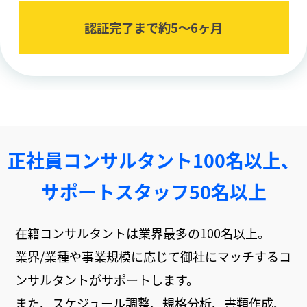
認証完了まで約5〜6ヶ⽉
正社員コンサルタント100名以上、
サポートスタッフ50名以上
在籍コンサルタントは業界最多の100名以上。
業界/業種や事業規模に応じて御社にマッチするコ
ンサルタントがサポートします。
また、スケジュール調整、規格分析、書類作成、