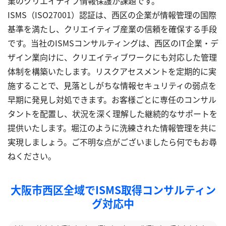
業のクリエイティブ情報保護が課題です。
ISMS（ISO27001）認証は、西区の企業が情報管理の国際
基準を満たし、クリエイティブ産業の信頼を確保する手段
です。当社のISMSコンサルティングは、西区のIT企業・デ
ザイン業向けに、クリエイティブワークにも対応した管理
体制を構築いたします。リスクアセスメントを定期的に実
施することで、見落としがちな情報セキュリティの弱点を
早期に発見し対処できます。お客様ごとに専任のコンサル
タントを配置し、状況を深く理解した継続的なサポートを
提供いたします。堀江のように洗練された情報管理を共に
実現しましょう。ご不明な点がございましたら何でもお尋
ねください。
大阪市西区全域でISMS取得コンサルティン
グ対応中