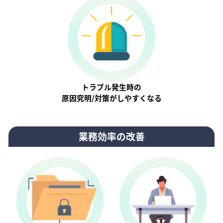
トラブル発生時の
原因究明/対策がしやすくなる
業務効率の改善