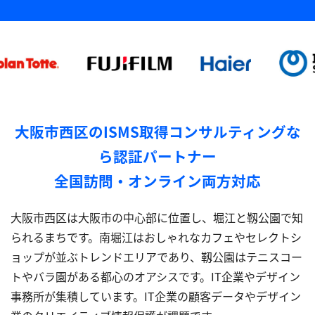
大阪市西区のISMS取得コンサルティングな
ら認証パートナー
全国訪問・オンライン両方対応
大阪市西区は大阪市の中心部に位置し、堀江と靱公園で知
られるまちです。南堀江はおしゃれなカフェやセレクトシ
ョップが並ぶトレンドエリアであり、靱公園はテニスコー
トやバラ園がある都心のオアシスです。IT企業やデザイン
事務所が集積しています。IT企業の顧客データやデザイン