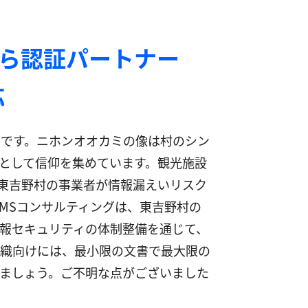
なら認証パートナー
応
です。ニホンオオカミの像は村のシン
として信仰を集めています。観光施設
は、東吉野村の事業者が情報漏えいリスク
MSコンサルティングは、東吉野村の
報セキュリティの体制整備を通じて、
組織向けには、最小限の文書で最大限の
ましょう。ご不明な点がございました