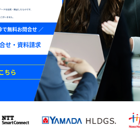
合せ・資料請求
こちら