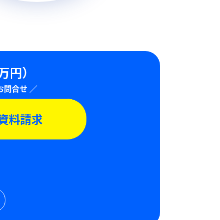
0万円）
資料請求