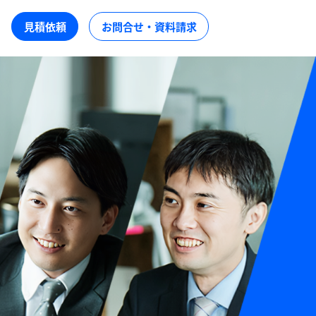
見積依頼
お問合せ・資料請求