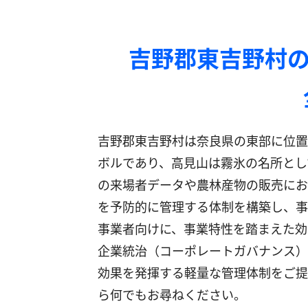
吉野郡東吉野村の
吉野郡東吉野村は奈良県の東部に位置
ボルであり、高見山は霧氷の名所とし
の来場者データや農林産物の販売におけ
を予防的に管理する体制を構築し、事
事業者向けに、事業特性を踏まえた効
企業統治（コーポレートガバナンス）
効果を発揮する軽量な管理体制をご提
ら何でもお尋ねください。