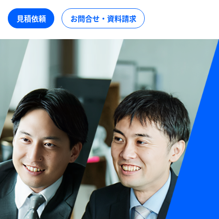
見積依頼
お問合せ・資料請求