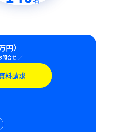
0万円）
資料請求