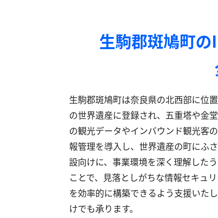
生駒郡斑鳩町の
生駒郡斑鳩町は奈良県の北西部に位置
の世界遺産に登録され、五重塔や金堂
の観光データやインバウンド観光客の情
報管理を導入し、世界遺産の町にふさ
設向けに、事業環境を深く理解したう
ことで、見落としがちな情報セキュリ
を効率的に構築できるよう支援いたし
けでも承ります。