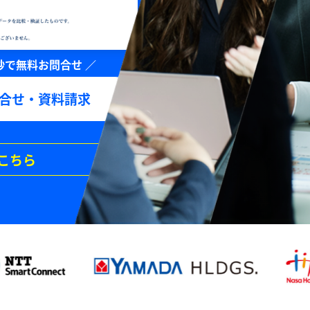
合せ・資料請求
こちら