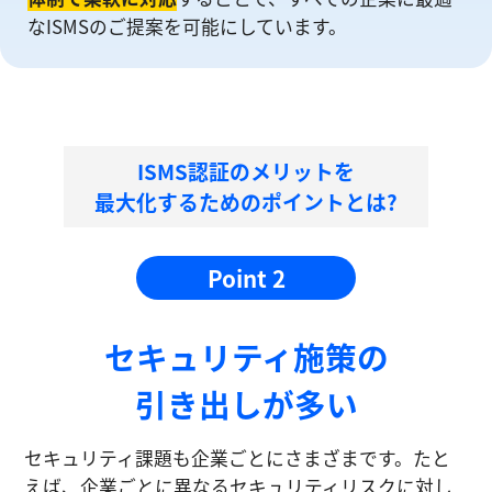
なISMSのご提案を可能にしています。
ISMS認証のメリットを
最大化するためのポイントとは?
Point 2
セキュリティ施策の
引き出しが多い
セキュリティ課題も企業ごとにさまざまです。たと
えば、企業ごとに異なるセキュリティリスクに対し