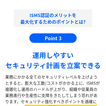
ISMS認証のメリットを
最大化するためのポイントとは?
Point 3
運⽤しやすい
セキュリティ計画を⽴案できる
業務にかかる全てのセキュリティレベルを上げよう
とすると、膨大な工数/コストがかかる上に、ISMSが
複雑化し運⽤のハードルが上がり、組織や従業員の
業務進⾏や生産性に⽀障をきたしてしまう恐れがあ
ります。セキュリティ強化すべきポイントを適確に