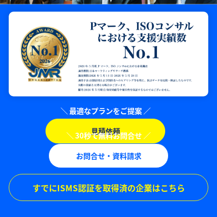
見積依頼
お問合せ・資料請求
すでにISMS認証を取得済の企業はこちら