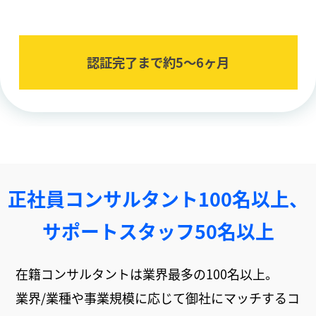
認証完了まで約5〜6ヶ⽉
正社員コンサルタント100名以上、
サポートスタッフ50名以上
在籍コンサルタントは業界最多の100名以上。
業界/業種や事業規模に応じて御社にマッチするコ