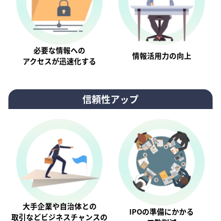
必要な情報への
情報活⽤⼒の向上
アクセスが迅速化する
信頼性アップ
大手企業や自治体との
IPOの準備にかかる
取引などビジネスチャンスの