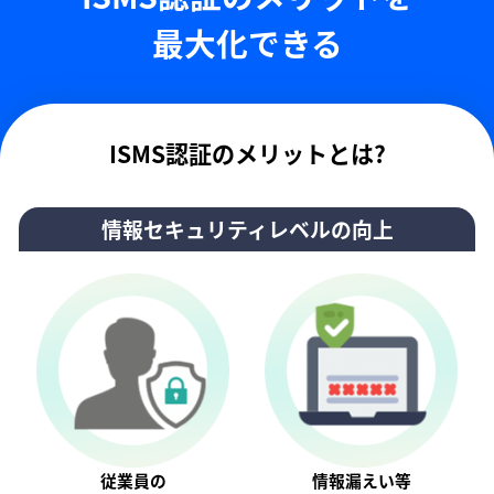
最大化できる
ISMS認証のメリットとは?
情報セキュリティレベルの向上
従業員の
情報漏えい等