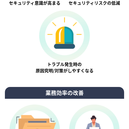
セキュリティ意識が⾼まる
セキュリティリスクの低減
トラブル発生時の
原因究明/対策がしやすくなる
業務効率の改善