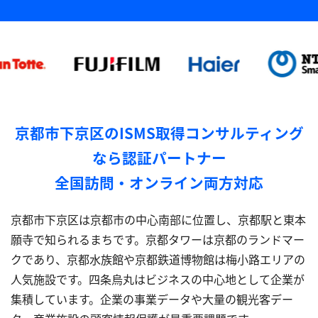
京都市下京区のISMS取得コンサルティング
なら認証パートナー
全国訪問・オンライン両方対応
京都市下京区は京都市の中心南部に位置し、京都駅と東本
願寺で知られるまちです。京都タワーは京都のランドマー
クであり、京都水族館や京都鉄道博物館は梅小路エリアの
人気施設です。四条烏丸はビジネスの中心地として企業が
集積しています。企業の事業データや大量の観光客デー