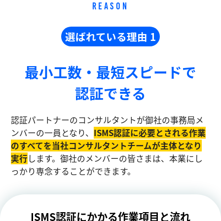
REASON
選ばれている理由 1
最小工数・最短スピードで
認証できる
認証パートナーのコンサルタントが御社の事務局メ
ンバーの一員となり、
ISMS認証に必要とされる作業
のすべてを当社コンサルタントチームが主体となり
実⾏
します。御社のメンバーの皆さまは、本業にし
っかり専念することができます。
ISMS認証にかかる作業項目と流れ