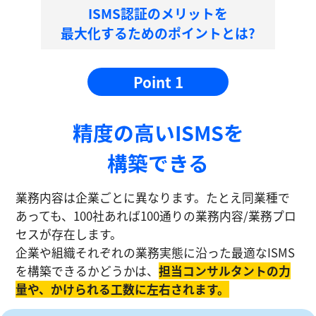
ISMS認証のメリットを
最大化するためのポイントとは?
Point 1
精度の⾼いISMSを
構築できる
業務内容は企業ごとに異なります。たとえ同業種で
あっても、100社あれば100通りの業務内容/業務プロ
セスが存在します。
企業や組織それぞれの業務実態に沿った最適なISMS
を構築できるかどうかは、
担当コンサルタントの⼒
量や、かけられる工数に左右されます。