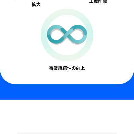
工数削減
拡大
事業継続性の向上