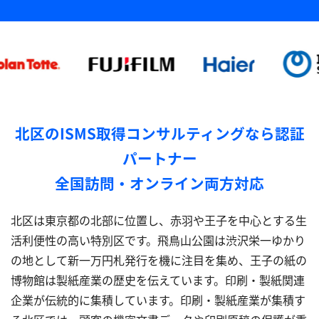
北区のISMS取得コンサルティングなら認証
パートナー
全国訪問・オンライン両方対応
北区は東京都の北部に位置し、赤羽や王子を中心とする生
活利便性の高い特別区です。飛鳥山公園は渋沢栄一ゆかり
の地として新一万円札発行を機に注目を集め、王子の紙の
博物館は製紙産業の歴史を伝えています。印刷・製紙関連
企業が伝統的に集積しています。印刷・製紙産業が集積す