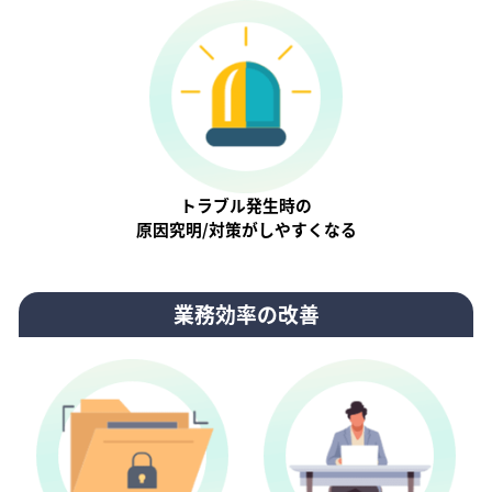
トラブル発生時の
原因究明/対策がしやすくなる
業務効率の改善