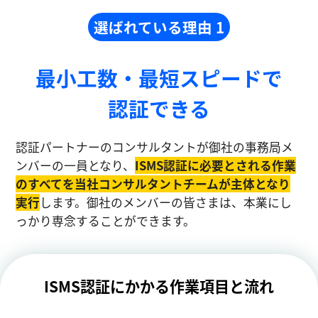
選ばれている理由 1
最小工数・最短スピードで
認証できる
認証パートナーのコンサルタントが御社の事務局メ
ンバーの一員となり、
ISMS認証に必要とされる作業
のすべてを当社コンサルタントチームが主体となり
実⾏
します。御社のメンバーの皆さまは、本業にし
っかり専念することができます。
ISMS認証にかかる作業項目と流れ