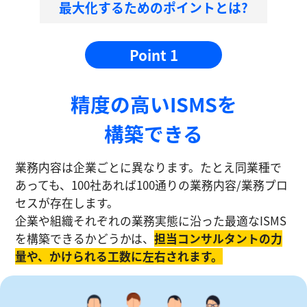
最大化するためのポイントとは?
Point 1
精度の⾼いISMSを
構築できる
業務内容は企業ごとに異なります。たとえ同業種で
あっても、100社あれば100通りの業務内容/業務プロ
セスが存在します。
企業や組織それぞれの業務実態に沿った最適なISMS
を構築できるかどうかは、
担当コンサルタントの⼒
量や、かけられる工数に左右されます。