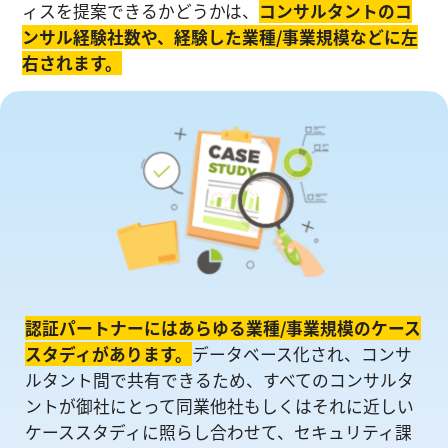
ィスを提案できるかどうかは、
コンサルタントのコ
ンサル経験社数や、経験した業種/事業規模などに左
右されます。
認証パートナーにはあらゆる業種/事業規模のケース
スタディがあります。
データベース化され、コンサ
ルタント間で共有できるため、すべてのコンサルタ
ントが御社にとって同業他社もしくはそれに近しい
ケーススタディに照らし合わせて、セキュリティ課