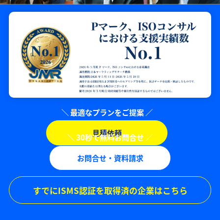
見積依頼
お問合せ・資料請求
すでにISMS認証を取得済の企業はこちら