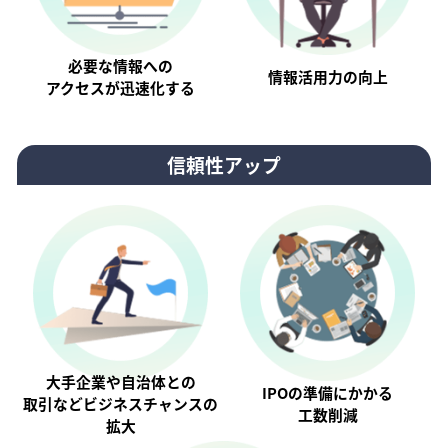
必要な情報への
情報活⽤⼒の向上
アクセスが迅速化する
信頼性アップ
大手企業や自治体との
IPOの準備にかかる
取引などビジネスチャンスの
工数削減
拡大