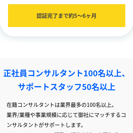
認証完了まで約5〜6ヶ⽉
正社員コンサルタント100名以上、
サポートスタッフ50名以上
在籍コンサルタントは業界最多の100名以上。
業界/業種や事業規模に応じて御社にマッチするコ
ンサルタントがサポートします。