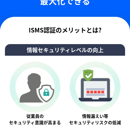
最大化できる
ISMS認証のメリットとは?
情報セキュリティレベルの向上
従業員の
情報漏えい等
セキュリティ意識が⾼まる
セキュリティリスクの低減