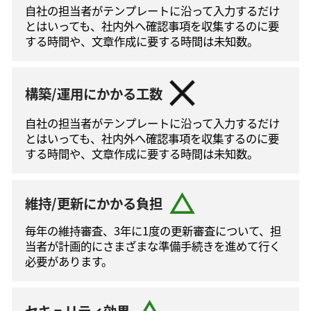
自社の担当者がテンプレートに沿って⼊⼒するだけ
とはいっても、社内外へ確認事項を収集するのに要
する時間や、文章作成に要する時間は未知数。
構築/運用にかかる工数
自社の担当者がテンプレートに沿って⼊⼒するだけ
とはいっても、社内外へ確認事項を収集するのに要
する時間や、文章作成に要する時間は未知数。
維持/更新にかかる負担
毎年の維持審査、3年に1度の更新審査について、担
当者が計画的にさまざまな準備手続きを進めて⾏く
必要があります。
セキュリティ効果