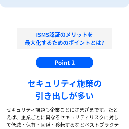
ISMS認証のメリットを
最大化するためのポイントとは?
Point 2
セキュリティ施策の
引き出しが多い
セキュリティ課題も企業ごとにさまざまです。たと
えば、企業ごとに異なるセキュリティリスクに対し
て低減・保有・回避・移転するなどベストプラクテ