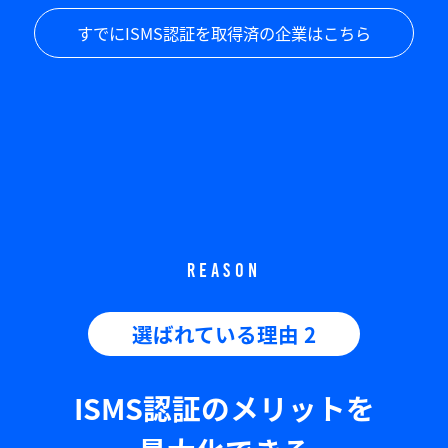
すでにISMS認証を取得済の企業はこちら
REASON
選ばれている理由 2
ISMS認証のメリットを