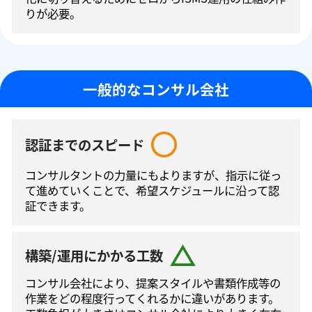
りが必要。
一般的なコンサル会社
認証までのスピード
コンサルタントの⼒量にもよりますが、指⽰に従っ
て進めていくことで、希望スケジュールに沿って認
証できます。
構築/運用にかかる工数
コンサル会社により、提案スタイルや書類作成等の
作業をどの程度⾏ってくれるかに違いがあります。