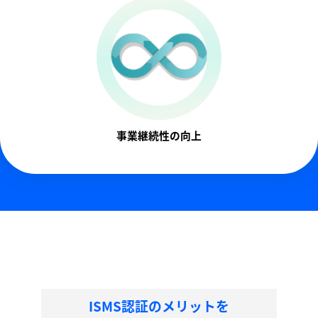
事業継続性の向上
ISMS認証のメリットを