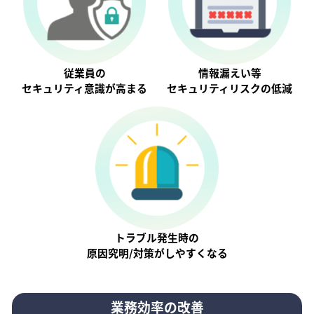
従業員の
情報漏えい等
セキュリティ意識が⾼まる
セキュリティリスクの低減
トラブル発生時の
原因究明/対策がしやすくなる
業務効率の改善