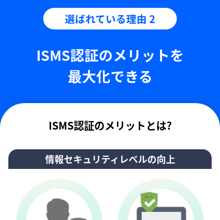
選ばれている理由 2
ISMS認証のメリットを
最大化できる
ISMS認証のメリットとは?
情報セキュリティレベルの向上