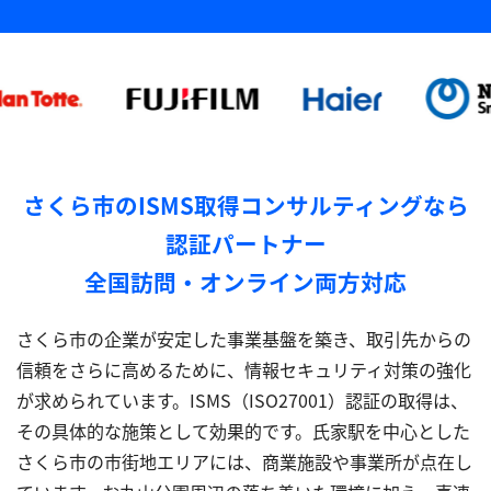
さくら市のISMS取得コンサルティングなら
認証パートナー
全国訪問・オンライン両方対応
さくら市の企業が安定した事業基盤を築き、取引先からの
信頼をさらに高めるために、情報セキュリティ対策の強化
が求められています。ISMS（ISO27001）認証の取得は、
その具体的な施策として効果的です。氏家駅を中心とした
さくら市の市街地エリアには、商業施設や事業所が点在し