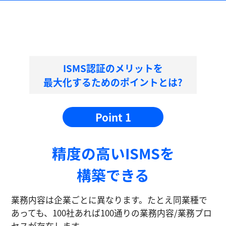
ISMS認証のメリットを
最大化するためのポイントとは?
Point 1
精度の⾼いISMSを
構築できる
業務内容は企業ごとに異なります。たとえ同業種で
あっても、100社あれば100通りの業務内容/業務プロ
セスが存在します。