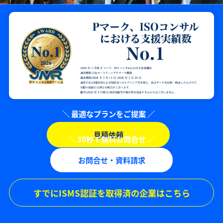
見積依頼
お問合せ・資料請求
すでにISMS認証を取得済の企業はこちら