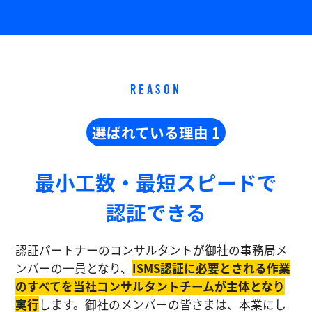
REASON
選ばれている理由 1
最小工数・最短スピードで
認証できる
認証パートナーのコンサルタントが御社の事務局メ
ンバーの一員となり、
ISMS認証に必要とされる作業
のすべてを当社コンサルタントチームが主体となり
実⾏
します。御社のメンバーの皆さまは、本業にし