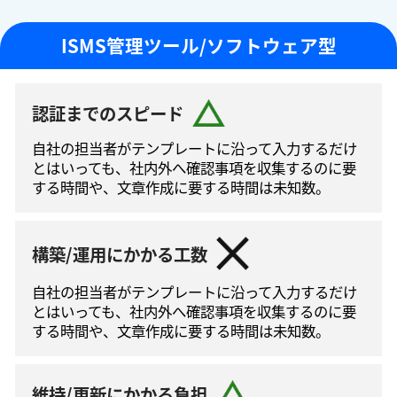
ISMS管理ツール/ソフトウェア型
認証までのスピード
自社の担当者がテンプレートに沿って⼊⼒するだけ
とはいっても、社内外へ確認事項を収集するのに要
する時間や、文章作成に要する時間は未知数。
構築/運用にかかる工数
自社の担当者がテンプレートに沿って⼊⼒するだけ
とはいっても、社内外へ確認事項を収集するのに要
する時間や、文章作成に要する時間は未知数。
維持/更新にかかる負担