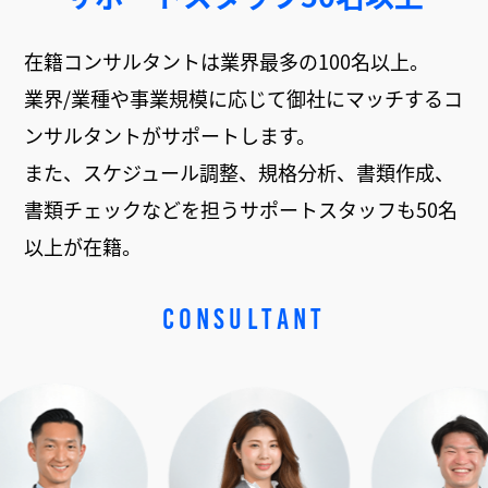
在籍コンサルタントは業界最多の100名以上。
業界/業種や事業規模に応じて御社にマッチするコ
ンサルタントがサポートします。
また、スケジュール調整、規格分析、書類作成、
書類チェックなどを担うサポートスタッフも50名
以上が在籍。
CONSULTANT