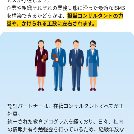
企業や組織それぞれの業務実態に沿った最適なISMS
を構築できるかどうかは、
担当コンサルタントの⼒
量や、かけられる工数に左右されます。
認証パートナーは、在籍コンサルタントすべてが正
社員。
統一された教育プログラムを経ており、日々、社内
の情報共有や勉強会を⾏っているため、経験年数な