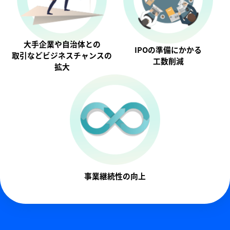
大手企業や自治体との
IPOの準備にかかる
取引などビジネスチャンスの
工数削減
拡大
事業継続性の向上