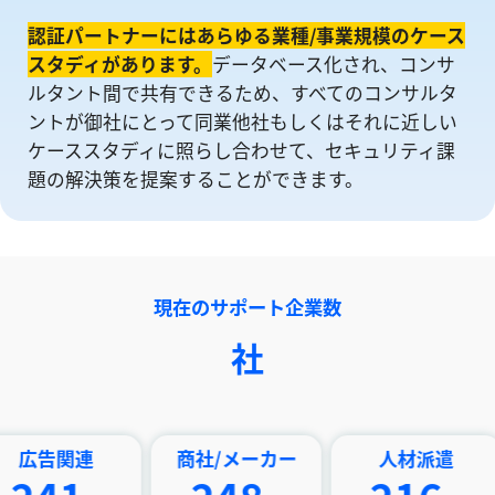
認証パートナーにはあらゆる業種/事業規模のケース
スタディがあります。
データベース化され、コンサ
ルタント間で共有できるため、すべてのコンサルタ
ントが御社にとって同業他社もしくはそれに近しい
ケーススタディに照らし合わせて、セキュリティ課
題の解決策を提案することができます。
現在のサポート企業数
社
連
商社/メーカー
人材派遣
印刷