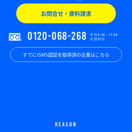
お問合せ・資料請求
0120-068-268
平日9:30～17:00
全国対応
すでにISMS認証を取得済の企業はこちら
REASON