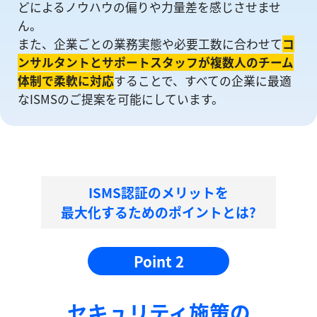
どによるノウハウの偏りや⼒量差を感じさせませ
ん。
また、企業ごとの業務実態や必要工数に合わせて
コ
ンサルタントとサポートスタッフが複数人のチーム
体制で柔軟に対応
することで、すべての企業に最適
なISMSのご提案を可能にしています。
ISMS認証のメリットを
最大化するためのポイントとは?
Point 2
セキュリティ施策の