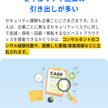
引き出しが多い
セキュリティ課題も企業ごとにさまざまです。たと
えば、企業ごとに異なるセキュリティリスクに対し
て低減・保有・回避・移転するなどベストプラクテ
ィスを提案できるかどうかは、
コンサルタントのコ
ンサル経験社数や、経験した業種/事業規模などに左
右されます。