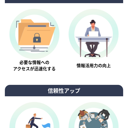
必要な情報への
情報活⽤⼒の向上
アクセスが迅速化する
信頼性アップ