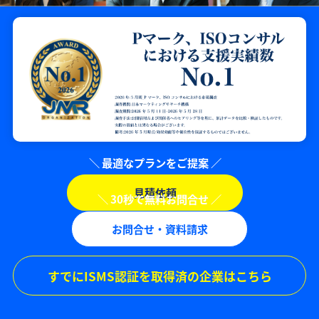
見積依頼
お問合せ・資料請求
すでにISMS認証を取得済の企業はこちら