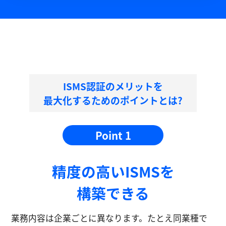
ISMS認証のメリットを
最大化するためのポイントとは?
Point 1
精度の⾼いISMSを
構築できる
業務内容は企業ごとに異なります。たとえ同業種で