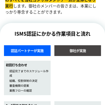
実⾏
します。御社のメンバーの皆さまは、本業にし
っかり専念することができます。
ISMS認証にかかる作業項目と流れ
認証パートナーが実施
御社が実施
初回打ち合わせ
認証完了までのスケジュール作
成
組織、役割体制の決定
審査機関の提案
業務フローの確認