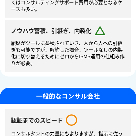
くはコンサルティングサポート費⽤が必要となるケ
ースも多い。
ノウハウ蓄積、引継ぎ、内製化
履歴がツールに蓄積されていき、人から人への引継
ぎも可能ですが、解約した場合、ツールなしの内製
化に切り替えるためにゼロからISMS運⽤の仕組み作
りが必要。
一般的なコンサル会社
認証までのスピード
コンサルタントの⼒量にもよりますが、指⽰に従っ