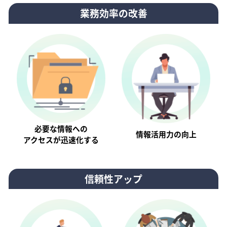
業務効率の改善
必要な情報への
情報活⽤⼒の向上
アクセスが迅速化する
信頼性アップ