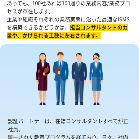
あっても、100社あれば100通りの業務内容/業務プロ
セスが存在します。
企業や組織それぞれの業務実態に沿った最適なISMS
を構築できるかどうかは、
担当コンサルタントの⼒
量や、かけられる工数に左右されます。
認証パートナーは、在籍コンサルタントすべてが正
社員。
統一された教育プログラムを経ており、日々、社内