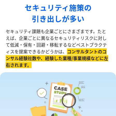
セキュリティ施策の
引き出しが多い
セキュリティ課題も企業ごとにさまざまです。たと
えば、企業ごとに異なるセキュリティリスクに対し
て低減・保有・回避・移転するなどベストプラクテ
ィスを提案できるかどうかは、
コンサルタントのコ
ンサル経験社数や、経験した業種/事業規模などに左
右されます。