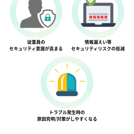
従業員の
情報漏えい等
セキュリティ意識が⾼まる
セキュリティリスクの低減
トラブル発生時の
原因究明/対策がしやすくなる