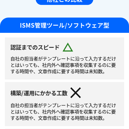
ISMS管理ツール/ソフトウェア型
認証までのスピード
自社の担当者がテンプレートに沿って⼊⼒するだけ
とはいっても、社内外へ確認事項を収集するのに要
する時間や、文章作成に要する時間は未知数。
構築/運用にかかる工数
自社の担当者がテンプレートに沿って⼊⼒するだけ
とはいっても、社内外へ確認事項を収集するのに要
する時間や、文章作成に要する時間は未知数。