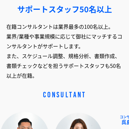
サポートスタッフ50名以上
在籍コンサルタントは業界最多の100名以上。
業界/業種や事業規模に応じて御社にマッチするコ
ンサルタントがサポートします。
また、スケジュール調整、規格分析、書類作成、
書類チェックなどを担うサポートスタッフも50名
以上が在籍。
CONSULTANT