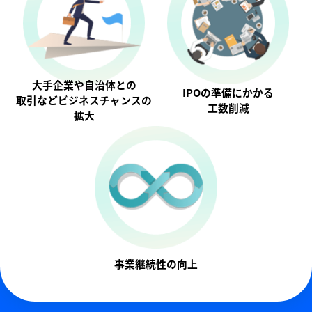
大手企業や自治体との
IPOの準備にかかる
取引などビジネスチャンスの
工数削減
拡大
事業継続性の向上