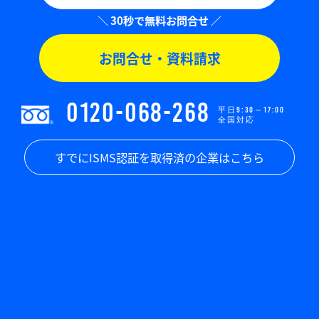
お問合せ・資料請求
0120-068-268
平日9:30～17:00
全国対応
すでにISMS認証を取得済の企業はこちら