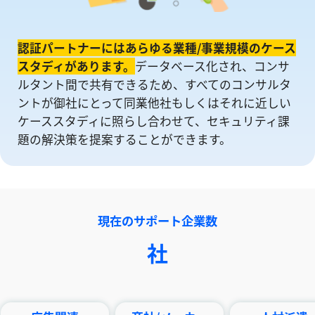
認証パートナーにはあらゆる業種/事業規模のケース
スタディがあります。
データベース化され、コンサ
ルタント間で共有できるため、すべてのコンサルタ
ントが御社にとって同業他社もしくはそれに近しい
ケーススタディに照らし合わせて、セキュリティ課
題の解決策を提案することができます。
現在のサポート企業数
社