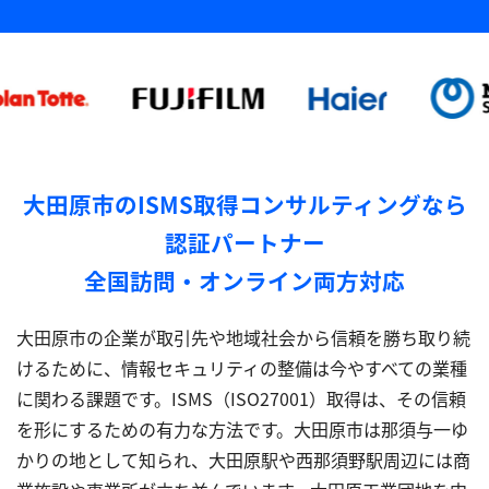
大田原市のISMS取得コンサルティングなら
認証パートナー
全国訪問・オンライン両方対応
大田原市の企業が取引先や地域社会から信頼を勝ち取り続
けるために、情報セキュリティの整備は今やすべての業種
に関わる課題です。ISMS（ISO27001）取得は、その信頼
を形にするための有力な方法です。大田原市は那須与一ゆ
かりの地として知られ、大田原駅や西那須野駅周辺には商