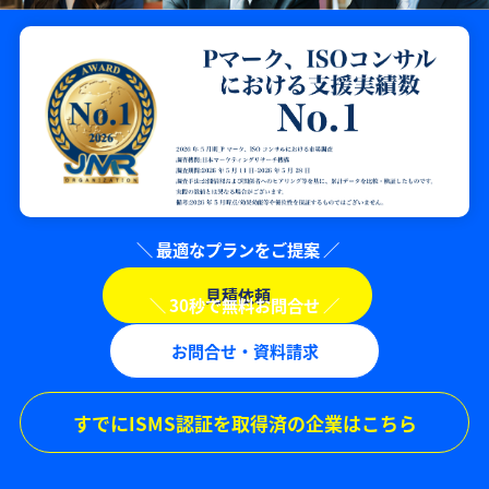
見積依頼
お問合せ・資料請求
すでにISMS認証を取得済の企業はこちら