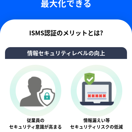
最大化できる
ISMS認証のメリットとは?
情報セキュリティレベルの向上
従業員の
情報漏えい等
セキュリティ意識が⾼まる
セキュリティリスクの低減