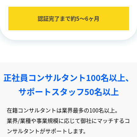
認証完了まで約5〜6ヶ⽉
正社員コンサルタント100名以上、
サポートスタッフ50名以上
在籍コンサルタントは業界最多の100名以上。
業界/業種や事業規模に応じて御社にマッチするコ
ンサルタントがサポートします。