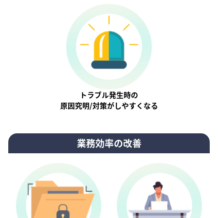
トラブル発生時の
原因究明/対策がしやすくなる
業務効率の改善