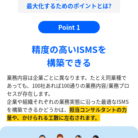
最大化するためのポイントとは?
Point 1
精度の⾼いISMSを
構築できる
業務内容は企業ごとに異なります。たとえ同業種で
あっても、100社あれば100通りの業務内容/業務プロ
セスが存在します。
企業や組織それぞれの業務実態に沿った最適なISMS
を構築できるかどうかは、
担当コンサルタントの⼒
量や、かけられる工数に左右されます。