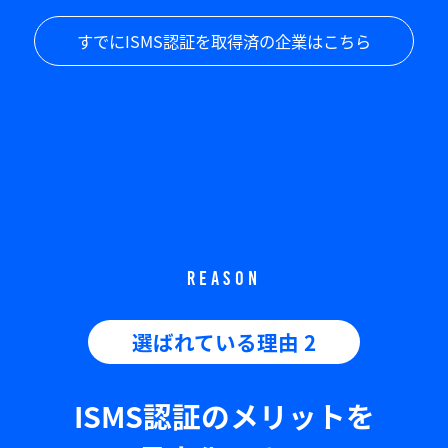
すでにISMS認証を取得済の企業はこちら
REASON
選ばれている理由 2
ISMS認証のメリットを