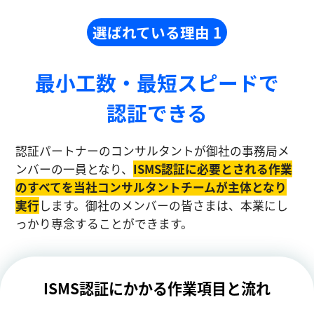
選ばれている理由 1
最小工数・最短スピードで
認証できる
認証パートナーのコンサルタントが御社の事務局メ
ンバーの一員となり、
ISMS認証に必要とされる作業
のすべてを当社コンサルタントチームが主体となり
実⾏
します。御社のメンバーの皆さまは、本業にし
っかり専念することができます。
ISMS認証にかかる作業項目と流れ