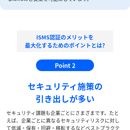
ISMS認証のメリットを
最大化するためのポイントとは?
Point 2
セキュリティ施策の
引き出しが多い
セキュリティ課題も企業ごとにさまざまです。たと
えば、企業ごとに異なるセキュリティリスクに対し
て低減・保有・回避・移転するなどベストプラクテ