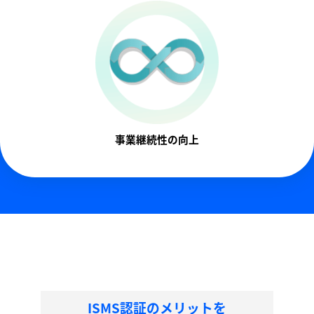
事業継続性の向上
ISMS認証のメリットを