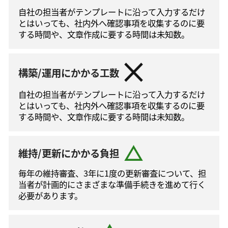
自社の担当者がテンプレートに沿って⼊⼒するだけ
とはいっても、社内外へ確認事項を収集するのに要
する時間や、文章作成に要する時間は未知数。
構築/運用にかかる工数
自社の担当者がテンプレートに沿って⼊⼒するだけ
とはいっても、社内外へ確認事項を収集するのに要
する時間や、文章作成に要する時間は未知数。
維持/更新にかかる負担
毎年の維持審査、3年に1度の更新審査について、担
当者が計画的にさまざまな準備手続きを進めて⾏く
必要があります。