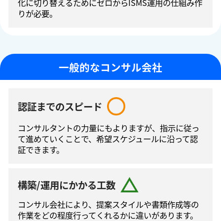
化に切り替えるためにゼロからISMS運⽤の仕組み作
りが必要。
一般的なコンサル会社
認証までのスピード
コンサルタントの⼒量にもよりますが、指⽰に従っ
て進めていくことで、希望スケジュールに沿って認
証できます。
構築/運用にかかる工数
コンサル会社により、提案スタイルや書類作成等の
作業をどの程度⾏ってくれるかに違いがあります。