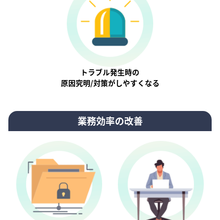
トラブル発生時の
原因究明/対策がしやすくなる
業務効率の改善