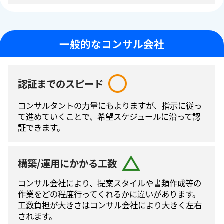
一般的なコンサル会社
認証までのスピード
コンサルタントの⼒量にもよりますが、指⽰に従っ
て進めていくことで、希望スケジュールに沿って認
証できます。
構築/運用にかかる工数
コンサル会社により、提案スタイルや書類作成等の
作業をどの程度⾏ってくれるかに違いがあります。
工数負担が大きさはコンサル会社により大きく左右
されます。