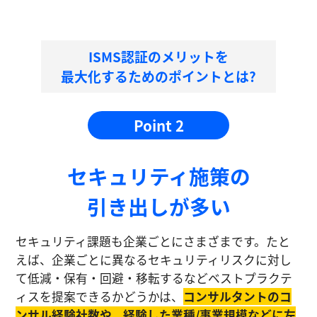
ISMS認証のメリットを
最大化するためのポイントとは?
Point 2
セキュリティ施策の
引き出しが多い
セキュリティ課題も企業ごとにさまざまです。たと
えば、企業ごとに異なるセキュリティリスクに対し
て低減・保有・回避・移転するなどベストプラクテ
ィスを提案できるかどうかは、
コンサルタントのコ
ンサル経験社数や、経験した業種/事業規模などに左