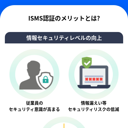
ISMS認証のメリットとは?
情報セキュリティレベルの向上
従業員の
情報漏えい等
セキュリティ意識が⾼まる
セキュリティリスクの低減