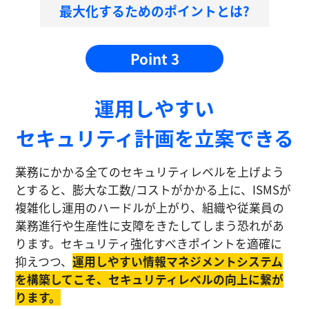
最大化するためのポイントとは?
Point 3
運⽤しやすい
セキュリティ計画を⽴案できる
業務にかかる全てのセキュリティレベルを上げよう
とすると、膨大な工数/コストがかかる上に、ISMSが
複雑化し運⽤のハードルが上がり、組織や従業員の
業務進⾏や生産性に⽀障をきたしてしまう恐れがあ
ります。セキュリティ強化すべきポイントを適確に
抑えつつ、
運⽤しやすい情報マネジメントシステム
を構築してこそ、セキュリティレベルの向上に繋が
ります。