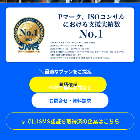
見積依頼
お問合せ・資料請求
すでにISMS認証を取得済の企業はこちら