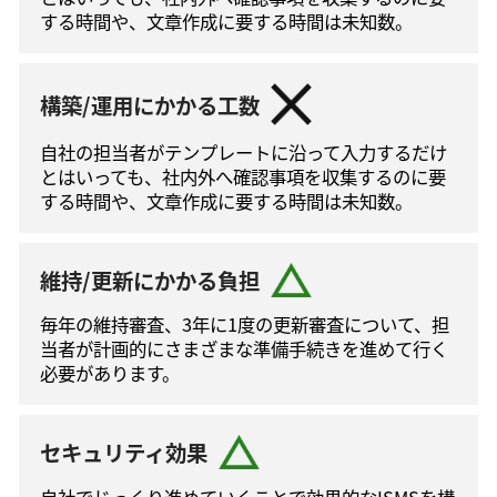
する時間や、文章作成に要する時間は未知数。
構築/運用にかかる工数
自社の担当者がテンプレートに沿って⼊⼒するだけ
とはいっても、社内外へ確認事項を収集するのに要
する時間や、文章作成に要する時間は未知数。
維持/更新にかかる負担
毎年の維持審査、3年に1度の更新審査について、担
当者が計画的にさまざまな準備手続きを進めて⾏く
必要があります。
セキュリティ効果
自社でじっくり進めていくことで効果的なISMSを構