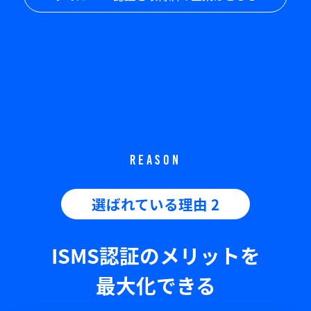
REASON
選ばれている理由 2
ISMS認証のメリットを
最大化できる