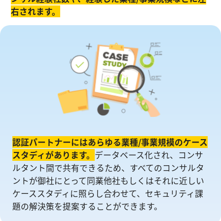
右されます。
認証パートナーにはあらゆる業種/事業規模のケース
スタディがあります。
データベース化され、コンサ
ルタント間で共有できるため、すべてのコンサルタ
ントが御社にとって同業他社もしくはそれに近しい
ケーススタディに照らし合わせて、セキュリティ課
題の解決策を提案することができます。