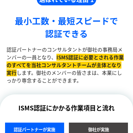
最小工数・最短スピードで
認証できる
認証パートナーのコンサルタントが御社の事務局メ
ンバーの一員となり、
ISMS認証に必要とされる作業
のすべてを当社コンサルタントチームが主体となり
実⾏
します。御社のメンバーの皆さまは、本業にし
っかり専念することができます。
ISMS認証にかかる作業項目と流れ
認証パートナーが実施
御社が実施