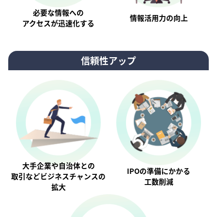
必要な情報への
情報活⽤⼒の向上
アクセスが迅速化する
信頼性アップ
大手企業や自治体との
IPOの準備にかかる
取引などビジネスチャンスの
工数削減
拡大