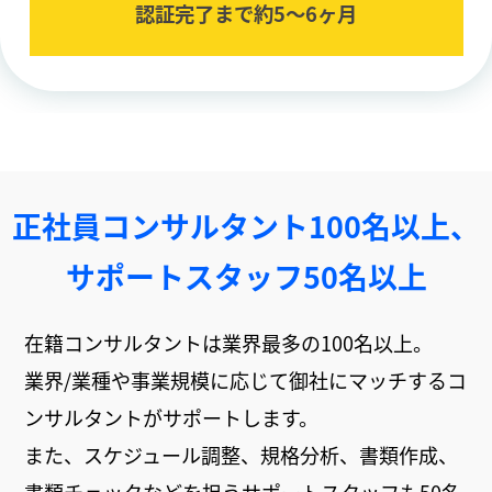
認証完了まで約5〜6ヶ⽉
正社員コンサルタント100名以上、
サポートスタッフ50名以上
在籍コンサルタントは業界最多の100名以上。
業界/業種や事業規模に応じて御社にマッチするコ
ンサルタントがサポートします。
また、スケジュール調整、規格分析、書類作成、