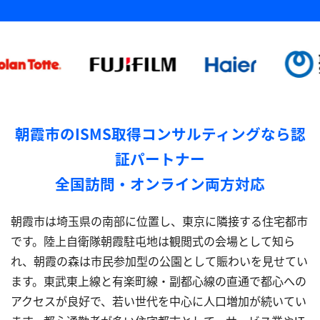
朝霞市のISMS取得コンサルティングなら認
証パートナー
全国訪問・オンライン両方対応
朝霞市は埼玉県の南部に位置し、東京に隣接する住宅都市
です。陸上自衛隊朝霞駐屯地は観閲式の会場として知ら
れ、朝霞の森は市民参加型の公園として賑わいを見せてい
ます。東武東上線と有楽町線・副都心線の直通で都心への
アクセスが良好で、若い世代を中心に人口増加が続いてい