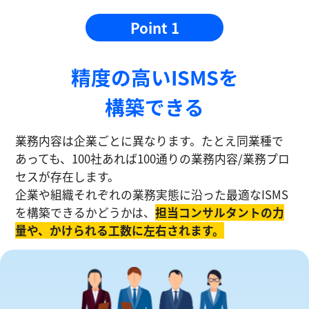
Point 1
精度の⾼いISMSを
構築できる
業務内容は企業ごとに異なります。たとえ同業種で
あっても、100社あれば100通りの業務内容/業務プロ
セスが存在します。
企業や組織それぞれの業務実態に沿った最適なISMS
を構築できるかどうかは、
担当コンサルタントの⼒
量や、かけられる工数に左右されます。