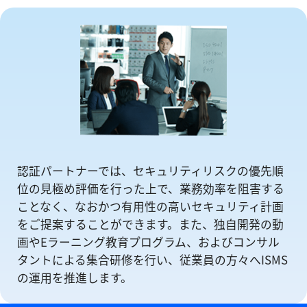
認証パートナーでは、セキュリティリスクの優先順
位の⾒極め評価を⾏った上で、業務効率を阻害する
ことなく、なおかつ有⽤性の⾼いセキュリティ計画
をご提案することができます。また、独自開発の動
画やEラーニング教育プログラム、およびコンサル
タントによる集合研修を⾏い、従業員の方々へISMS
の運⽤を推進します。