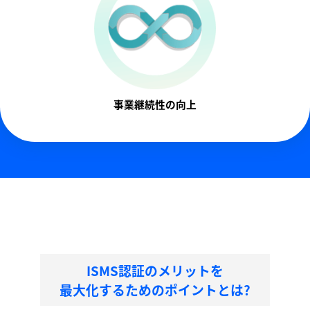
事業継続性の向上
ISMS認証のメリットを
最大化するためのポイントとは?