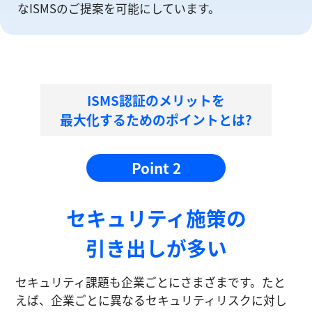
なISMSのご提案を可能にしています。
ISMS認証のメリットを
最大化するためのポイントとは?
Point 2
セキュリティ施策の
引き出しが多い
セキュリティ課題も企業ごとにさまざまです。たと
えば、企業ごとに異なるセキュリティリスクに対し