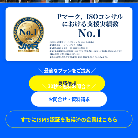
見積依頼
お問合せ・資料請求
すでにISMS認証を取得済の企業はこちら