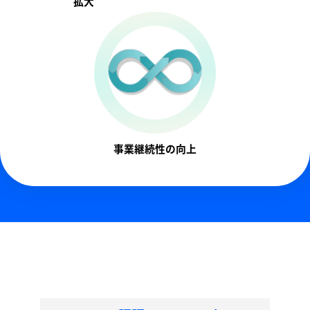
拡大
事業継続性の向上