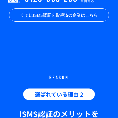
全国対応
すでにISMS認証を取得済の企業はこちら
REASON
選ばれている理由 2
ISMS認証のメリットを