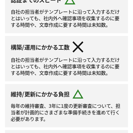
自社の担当者がテンプレートに沿って⼊⼒するだけ
とはいっても、社内外へ確認事項を収集するのに要
する時間や、文章作成に要する時間は未知数。
構築/運用にかかる工数
自社の担当者がテンプレートに沿って⼊⼒するだけ
とはいっても、社内外へ確認事項を収集するのに要
する時間や、文章作成に要する時間は未知数。
維持/更新にかかる負担
毎年の維持審査、3年に1度の更新審査について、担
当者が計画的にさまざまな準備手続きを進めて⾏く
必要があります。