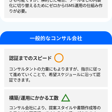
化に切り替えるためにゼロからISMS運⽤の仕組み作
りが必要。
一般的なコンサル会社
認証までのスピード
コンサルタントの⼒量にもよりますが、指⽰に従っ
て進めていくことで、希望スケジュールに沿って認
証できます。
構築/運用にかかる工数
コンサル会社により、提案スタイルや書類作成等の