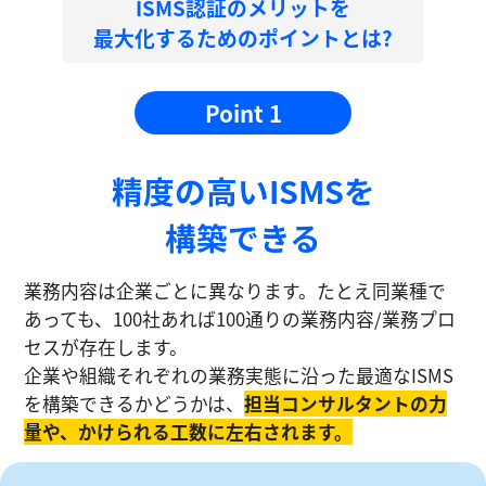
ISMS認証のメリットを
最大化するためのポイントとは?
Point 1
精度の⾼いISMSを
構築できる
業務内容は企業ごとに異なります。たとえ同業種で
あっても、100社あれば100通りの業務内容/業務プロ
セスが存在します。
企業や組織それぞれの業務実態に沿った最適なISMS
を構築できるかどうかは、
担当コンサルタントの⼒
量や、かけられる工数に左右されます。