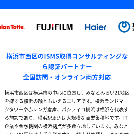
横浜市西区のISMS取得コンサルティングな
ら認証パートナー
全国訪問・オンライン両方対応
横浜市西区は横浜市の中心に位置し、みなとみらい21地区
を擁する横浜の顔ともいえるエリアです。横浜ランドマー
クタワーや赤レンガ倉庫、パシフィコ横浜は横浜を代表す
る施設であり、横浜駅周辺は大規模な商業集積地です。IT
企業や金融機関の横浜拠点が多数立地しています。みなと