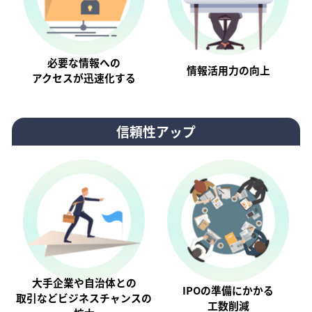
必要な情報への
情報活⽤⼒の向上
アクセスが迅速化する
信頼性アップ
大手企業や自治体との
IPOの準備にかかる
取引などビジネスチャンスの
工数削減