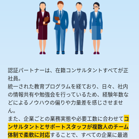
認証パートナーは、在籍コンサルタントすべてが正
社員。
統一された教育プログラムを経ており、日々、社内
の情報共有や勉強会を⾏っているため、経験年数な
どによるノウハウの偏りや⼒量差を感じさせませ
ん。
また、企業ごとの業務実態や必要工数に合わせて
コ
ンサルタントとサポートスタッフが複数人のチーム
体制で柔軟に対応
することで、すべての企業に最適