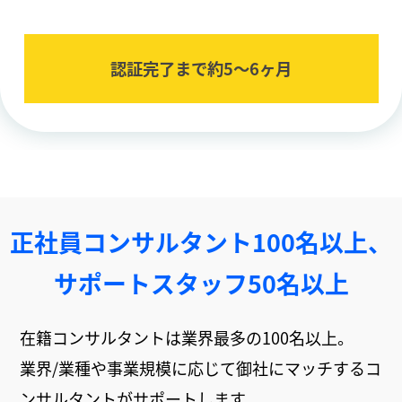
認証完了まで約5〜6ヶ⽉
正社員コンサルタント100名以上、
サポートスタッフ50名以上
在籍コンサルタントは業界最多の100名以上。
業界/業種や事業規模に応じて御社にマッチするコ
ンサルタントがサポートします。