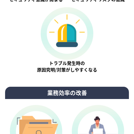
トラブル発生時の
原因究明/対策がしやすくなる
業務効率の改善