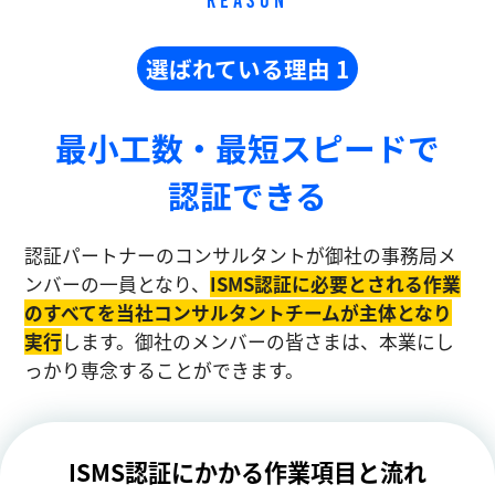
REASON
選ばれている理由 1
最小工数・最短スピードで
認証できる
認証パートナーのコンサルタントが御社の事務局メ
ンバーの一員となり、
ISMS認証に必要とされる作業
のすべてを当社コンサルタントチームが主体となり
実⾏
します。御社のメンバーの皆さまは、本業にし
っかり専念することができます。
ISMS認証にかかる作業項目と流れ