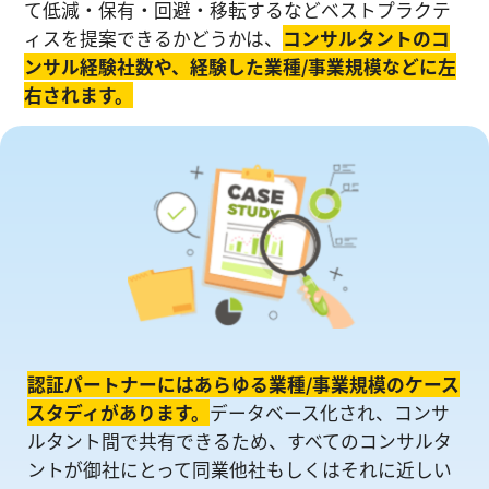
て低減・保有・回避・移転するなどベストプラクテ
ィスを提案できるかどうかは、
コンサルタントのコ
ンサル経験社数や、経験した業種/事業規模などに左
右されます。
認証パートナーにはあらゆる業種/事業規模のケース
スタディがあります。
データベース化され、コンサ
ルタント間で共有できるため、すべてのコンサルタ
ントが御社にとって同業他社もしくはそれに近しい