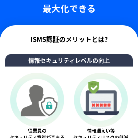
最大化できる
ISMS認証のメリットとは?
情報セキュリティレベルの向上
従業員の
情報漏えい等
セキュリティ意識が⾼まる
セキュリティリスクの低減