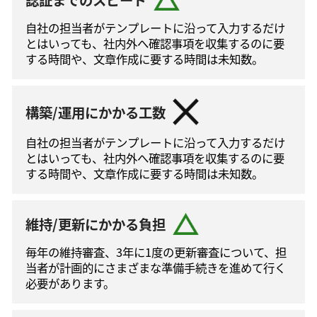
自社の担当者がテンプレートに沿って⼊⼒するだけ
とはいっても、社内外へ確認事項を収集するのに要
する時間や、文章作成に要する時間は未知数。
構築/運用にかかる工数
自社の担当者がテンプレートに沿って⼊⼒するだけ
とはいっても、社内外へ確認事項を収集するのに要
する時間や、文章作成に要する時間は未知数。
維持/更新にかかる負担
毎年の維持審査、3年に1度の更新審査について、担
当者が計画的にさまざまな準備手続きを進めて⾏く
必要があります。