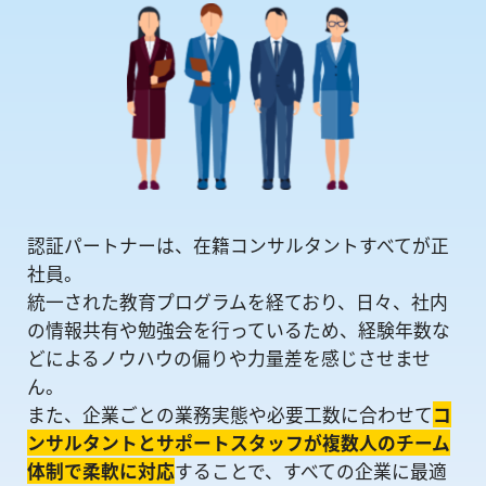
認証パートナーは、在籍コンサルタントすべてが正
社員。
統一された教育プログラムを経ており、日々、社内
の情報共有や勉強会を⾏っているため、経験年数な
どによるノウハウの偏りや⼒量差を感じさせませ
ん。
また、企業ごとの業務実態や必要工数に合わせて
コ
ンサルタントとサポートスタッフが複数人のチーム
体制で柔軟に対応
することで、すべての企業に最適