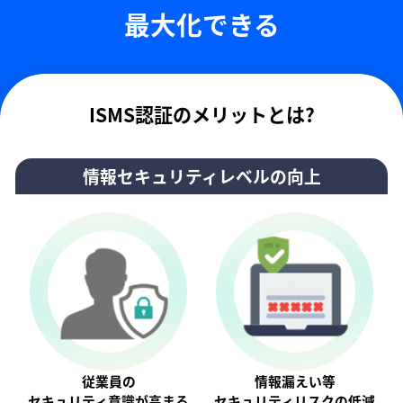
最大化できる
ISMS認証のメリットとは?
情報セキュリティレベルの向上
従業員の
情報漏えい等
セキュリティ意識が⾼まる
セキュリティリスクの低減