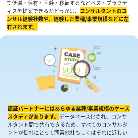
て低減・保有・回避・移転するなどベストプラクテ
ィスを提案できるかどうかは、
コンサルタントのコ
ンサル経験社数や、経験した業種/事業規模などに左
右されます。
認証パートナーにはあらゆる業種/事業規模のケース
スタディがあります。
データベース化され、コンサ
ルタント間で共有できるため、すべてのコンサルタ
ントが御社にとって同業他社もしくはそれに近しい