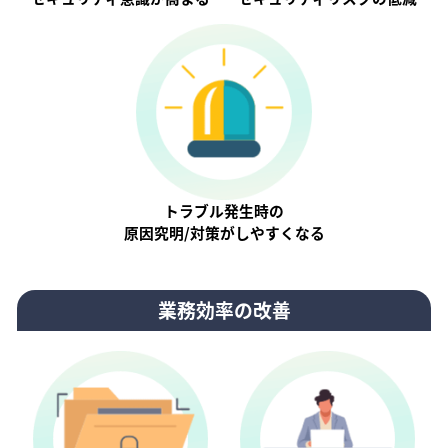
トラブル発生時の
原因究明/対策がしやすくなる
業務効率の改善