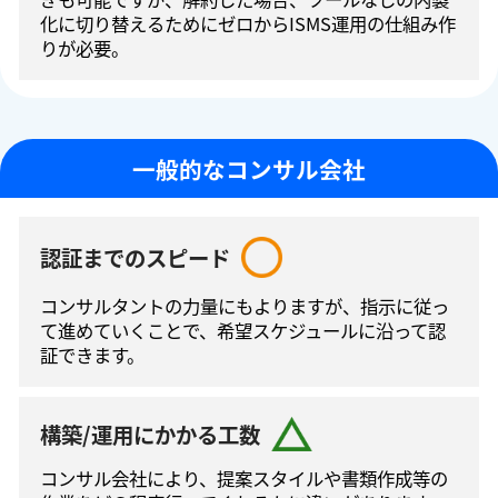
化に切り替えるためにゼロからISMS運⽤の仕組み作
りが必要。
一般的なコンサル会社
認証までのスピード
コンサルタントの⼒量にもよりますが、指⽰に従っ
て進めていくことで、希望スケジュールに沿って認
証できます。
構築/運用にかかる工数
コンサル会社により、提案スタイルや書類作成等の