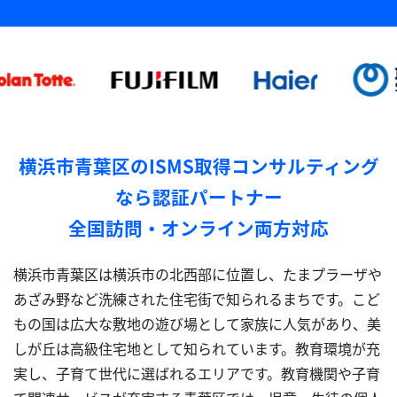
横浜市青葉区のISMS取得コンサルティング
なら認証パートナー
全国訪問・オンライン両方対応
横浜市青葉区は横浜市の北西部に位置し、たまプラーザや
あざみ野など洗練された住宅街で知られるまちです。こど
もの国は広大な敷地の遊び場として家族に人気があり、美
しが丘は高級住宅地として知られています。教育環境が充
実し、子育て世代に選ばれるエリアです。教育機関や子育