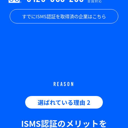
全国対応
すでにISMS認証を取得済の企業はこちら
REASON
選ばれている理由 2
ISMS認証のメリットを