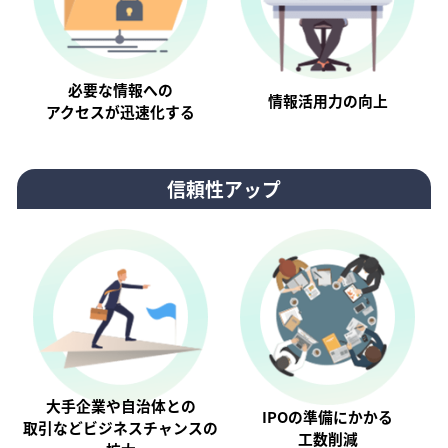
必要な情報への
情報活⽤⼒の向上
アクセスが迅速化する
信頼性アップ
大手企業や自治体との
IPOの準備にかかる
取引などビジネスチャンスの
工数削減