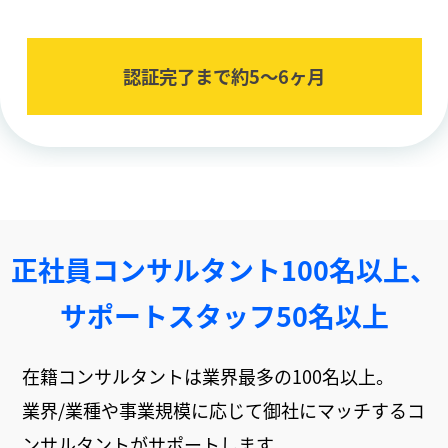
認証完了まで約5〜6ヶ⽉
正社員コンサルタント100名以上、
サポートスタッフ50名以上
在籍コンサルタントは業界最多の100名以上。
業界/業種や事業規模に応じて御社にマッチするコ
ンサルタントがサポートします。