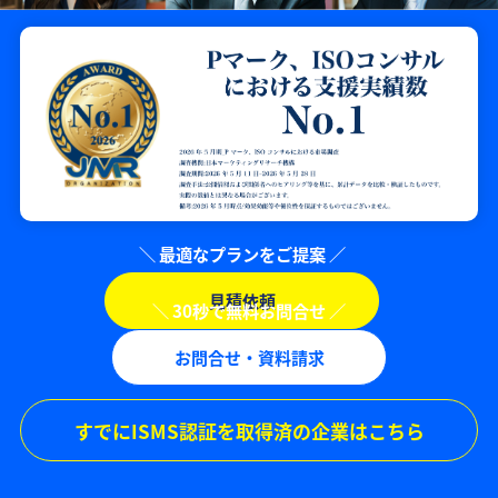
見積依頼
お問合せ・資料請求
すでにISMS認証を取得済の企業はこちら