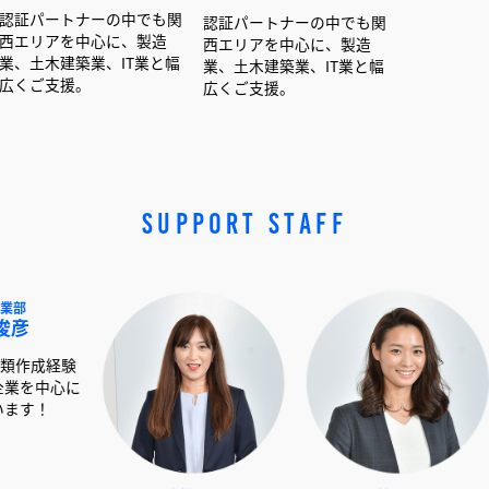
ナーの中でも関
認証パートナーの中でも関
認証パートナーの中でも
中心に、製造
西エリアを中心に、製造
西エリアを中心に、製造
業、IT業と幅
業、土木建築業、IT業と幅
業、土木建築業、IT業と
。
広くご支援。
広くご支援。
SUPPORT STAFF