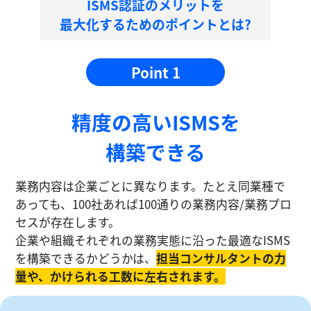
ISMS認証のメリットを
最大化するためのポイントとは?
Point 1
精度の⾼いISMSを
構築できる
業務内容は企業ごとに異なります。たとえ同業種で
あっても、100社あれば100通りの業務内容/業務プロ
セスが存在します。
企業や組織それぞれの業務実態に沿った最適なISMS
を構築できるかどうかは、
担当コンサルタントの⼒
量や、かけられる工数に左右されます。