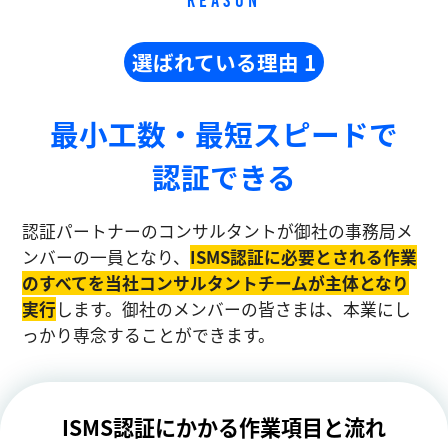
REASON
選ばれている理由 1
最小工数・最短スピードで
認証できる
認証パートナーのコンサルタントが御社の事務局メ
ンバーの一員となり、
ISMS認証に必要とされる作業
のすべてを当社コンサルタントチームが主体となり
実⾏
します。御社のメンバーの皆さまは、本業にし
っかり専念することができます。
ISMS認証にかかる作業項目と流れ