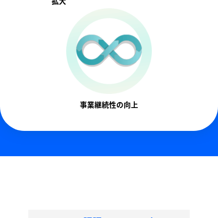
拡大
事業継続性の向上