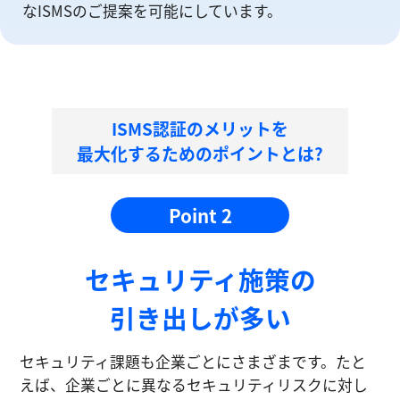
なISMSのご提案を可能にしています。
ISMS認証のメリットを
最大化するためのポイントとは?
Point 2
セキュリティ施策の
引き出しが多い
セキュリティ課題も企業ごとにさまざまです。たと
えば、企業ごとに異なるセキュリティリスクに対し