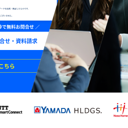
合せ・資料請求
こちら