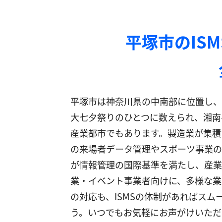
平塚市のIS
平塚市は神奈川県の中南部に位置し、
大七夕祭りのひとつに数えられ、湘南
産業都市でもあります。製造業が集積
の来場者データ管理やスポーツ事業の顧
が情報管理の国際基準を満たし、産業
業・イベント事業者向けに、多様な業
の対応も、ISMSの体制があればス
う。いつでもお気軽にお声がけいただ