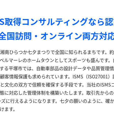
MS取得コンサルティングなら
全国訪問・オンライン両方対
湘南ひらつか七夕まつりで全国に知られるまちです。約
ベルマーレのホームタウンとしてスポーツも盛んです。
する平塚市では、自動車部品の設計データや品質管理情
客情報保護も求められています。ISMS（ISO2700
と文化の双方で信頼を確保する手段です。当社のISMS
態に対応した管理体制を構築いたします。取引先からの
ムーズに行えるようになります。七夕の願いのように、確
けます。