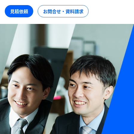
見積依頼
お問合せ・資料請求