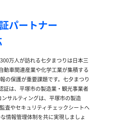
認証パートナー
応
300万人が訪れる七夕まつりは日本三
自動車関連産業や化学工業が集積する
報の保護が重要課題です。七夕まつり
1）認証は、平塚市の製造業・観光事業者
コンサルティングは、平塚市の製造
監査やセキュリティチェックシートへ
かな情報管理体制を共に実現しましょ