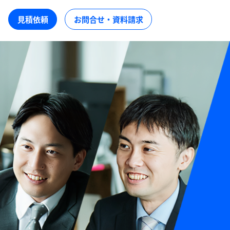
見積依頼
お問合せ・資料請求