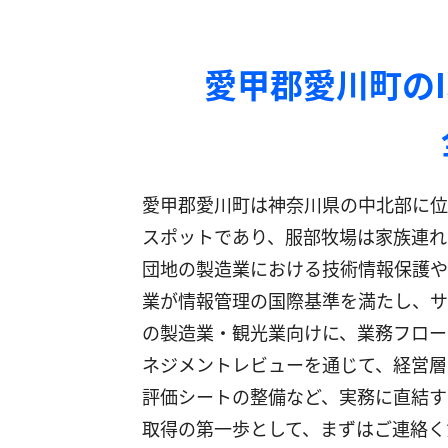
愛甲郡愛川町の
愛甲郡愛川町は神奈川県の中北部に位
スポットであり、服部牧場は家族連れ
団地の製造業における技術情報保護や観
業が情報管理の国際基準を満たし、サ
の製造業・観光業向けに、業務フロー
ネジメントレビューを通じて、経営層
評価シートの整備など、実務に直結す
取得の第一歩として、まずはご連絡く