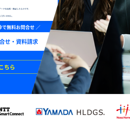
合せ・資料請求
こちら