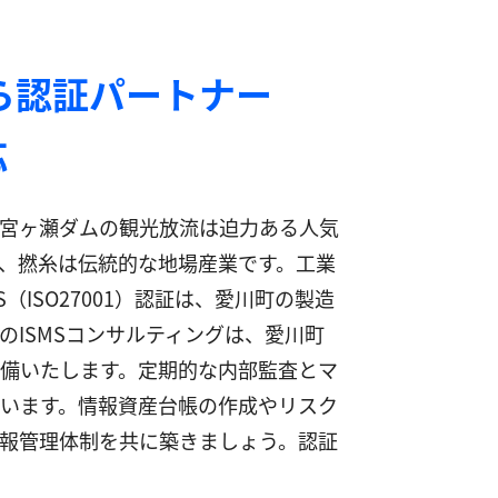
ら認証パートナー
応
宮ヶ瀬ダムの観光放流は迫力ある人気
、撚糸は伝統的な地場産業です。工業
ISO27001）認証は、愛川町の製造
ISMSコンサルティングは、愛川町
備いたします。定期的な内部監査とマ
います。情報資産台帳の作成やリスク
報管理体制を共に築きましょう。認証