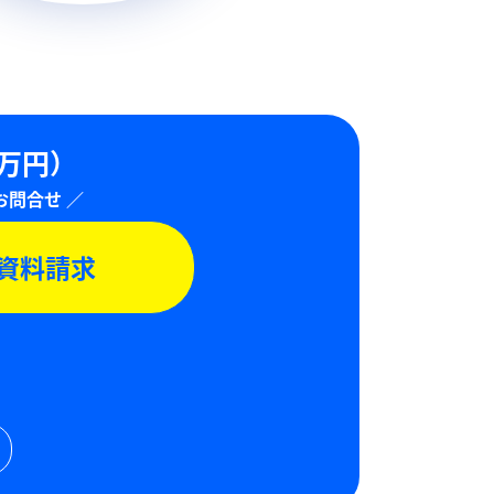
0万円）
資料請求