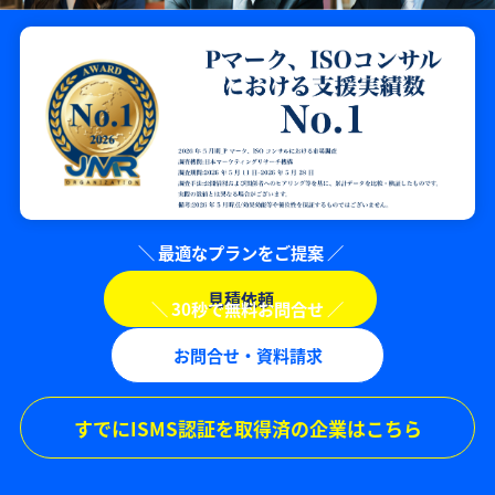
見積依頼
お問合せ・資料請求
すでにISMS認証を取得済の企業はこちら