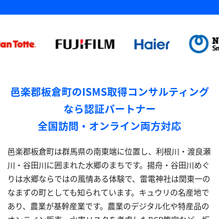
邑楽郡板倉町のISMS取得コンサルティング
なら認証パートナー
全国訪問・オンライン両方対応
邑楽郡板倉町は群馬県の南東端に位置し、利根川・渡良瀬
川・谷田川に囲まれた水郷のまちです。揚舟・谷田川めぐ
りは水郷ならではの風情ある体験で、雷電神社は関東一の
なまずの町としても知られています。キュウリの名産地で
あり、農業が基幹産業です。農業のデジタル化や特産品の