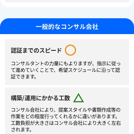
一般的なコンサル会社
認証までのスピード
コンサルタントの⼒量にもよりますが、指⽰に従っ
て進めていくことで、希望スケジュールに沿って認
証できます。
構築/運用にかかる工数
コンサル会社により、提案スタイルや書類作成等の
作業をどの程度⾏ってくれるかに違いがあります。
工数負担が大きさはコンサル会社により大きく左右
されます。