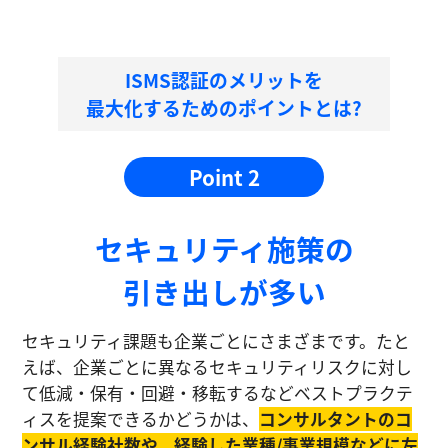
ISMS認証のメリットを
最大化するためのポイントとは?
Point 2
セキュリティ施策の
引き出しが多い
セキュリティ課題も企業ごとにさまざまです。たと
えば、企業ごとに異なるセキュリティリスクに対し
て低減・保有・回避・移転するなどベストプラクテ
ィスを提案できるかどうかは、
コンサルタントのコ
ンサル経験社数や、経験した業種/事業規模などに左