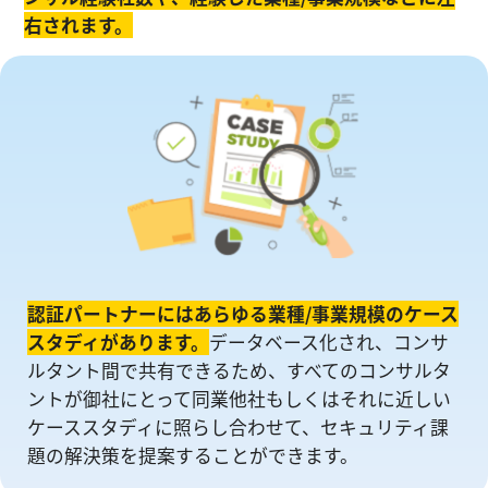
右されます。
認証パートナーにはあらゆる業種/事業規模のケース
スタディがあります。
データベース化され、コンサ
ルタント間で共有できるため、すべてのコンサルタ
ントが御社にとって同業他社もしくはそれに近しい
ケーススタディに照らし合わせて、セキュリティ課
題の解決策を提案することができます。