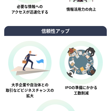
必要な情報への
情報活⽤⼒の向上
アクセスが迅速化する
信頼性アップ
大手企業や自治体との
IPOの準備にかかる
取引などビジネスチャンスの
工数削減
拡大