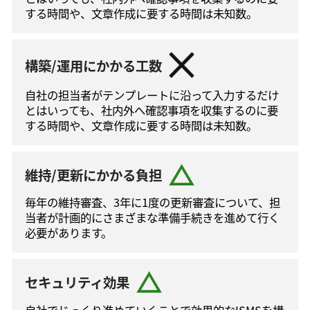
する時間や、文章作成に要する時間は未知数。
構築/運用にかかる工数
自社の担当者がテンプレートに沿って⼊⼒するだけ
とはいっても、社内外へ確認事項を収集するのに要
する時間や、文章作成に要する時間は未知数。
維持/更新にかかる負担
毎年の維持審査、3年に1度の更新審査について、担
当者が計画的にさまざまな準備手続きを進めて⾏く
必要があります。
セキュリティ効果
自社でじっくり進めていくことで効果的なISMSを構