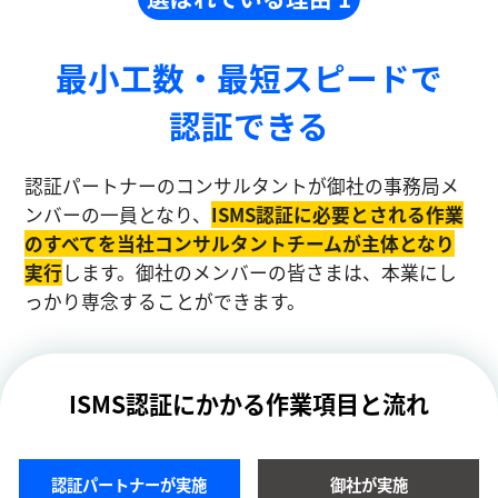
最小工数・最短スピードで
認証できる
認証パートナーのコンサルタントが御社の事務局メ
ンバーの一員となり、
ISMS認証に必要とされる作業
のすべてを当社コンサルタントチームが主体となり
実⾏
します。御社のメンバーの皆さまは、本業にし
っかり専念することができます。
ISMS認証にかかる作業項目と流れ
認証パートナーが実施
御社が実施