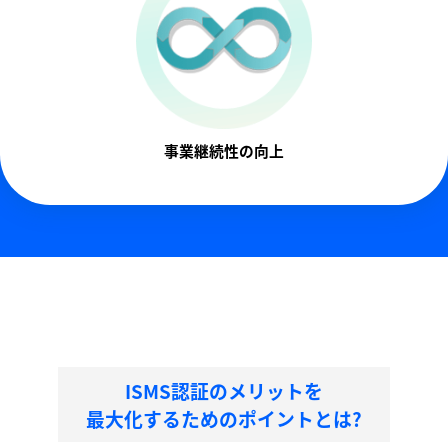
事業継続性の向上
ISMS認証のメリットを
最大化するためのポイントとは?