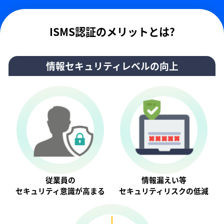
ISMS認証のメリットとは?
情報セキュリティレベルの向上
従業員の
情報漏えい等
セキュリティ意識が⾼まる
セキュリティリスクの低減