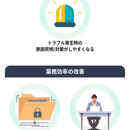
トラブル発生時の
原因究明/対策がしやすくなる
業務効率の改善