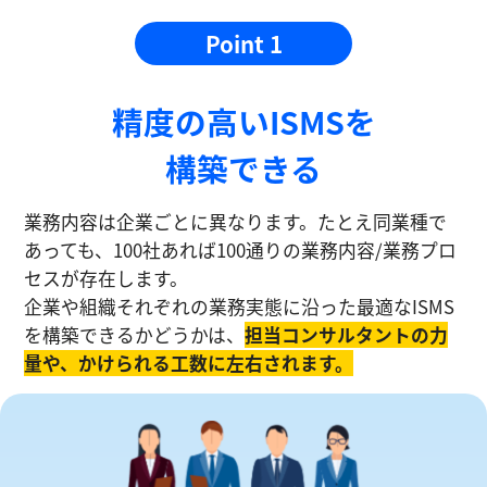
Point 1
精度の⾼いISMSを
構築できる
業務内容は企業ごとに異なります。たとえ同業種で
あっても、100社あれば100通りの業務内容/業務プロ
セスが存在します。
企業や組織それぞれの業務実態に沿った最適なISMS
を構築できるかどうかは、
担当コンサルタントの⼒
量や、かけられる工数に左右されます。