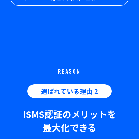
REASON
選ばれている理由 2
ISMS認証のメリットを
最大化できる