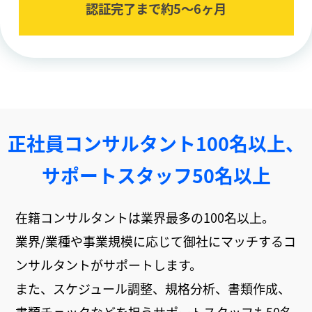
認証完了まで約5〜6ヶ⽉
正社員コンサルタント100名以上、
サポートスタッフ50名以上
在籍コンサルタントは業界最多の100名以上。
業界/業種や事業規模に応じて御社にマッチするコ
ンサルタントがサポートします。
また、スケジュール調整、規格分析、書類作成、