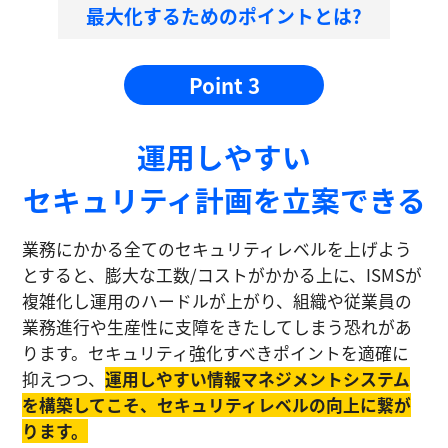
最大化するためのポイントとは?
Point 3
運⽤しやすい
セキュリティ計画を⽴案できる
業務にかかる全てのセキュリティレベルを上げよう
とすると、膨大な工数/コストがかかる上に、ISMSが
複雑化し運⽤のハードルが上がり、組織や従業員の
業務進⾏や生産性に⽀障をきたしてしまう恐れがあ
ります。セキュリティ強化すべきポイントを適確に
抑えつつ、
運⽤しやすい情報マネジメントシステム
を構築してこそ、セキュリティレベルの向上に繋が
ります。