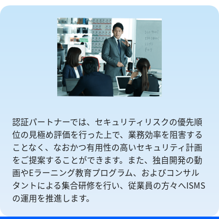
認証パートナーでは、セキュリティリスクの優先順
位の⾒極め評価を⾏った上で、業務効率を阻害する
ことなく、なおかつ有⽤性の⾼いセキュリティ計画
をご提案することができます。また、独自開発の動
画やEラーニング教育プログラム、およびコンサル
タントによる集合研修を⾏い、従業員の方々へISMS
の運⽤を推進します。