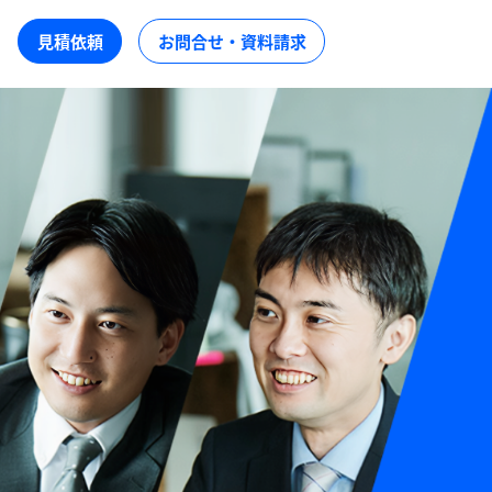
見積依頼
お問合せ・資料請求