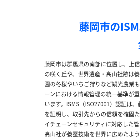
藤岡市のIS
藤岡市は群馬県の南部に位置し、上信
の咲く丘や、世界遺産・高山社跡は養
園の冬桜やいちご狩りなど観光農業も
ーンにおける情報管理の統一基準が重
います。ISMS（ISO27001）
を証明し、取引先からの信頼を確固た
イチェーンセキュリティに対応した管
高山社が養蚕技術を世界に広めたよう