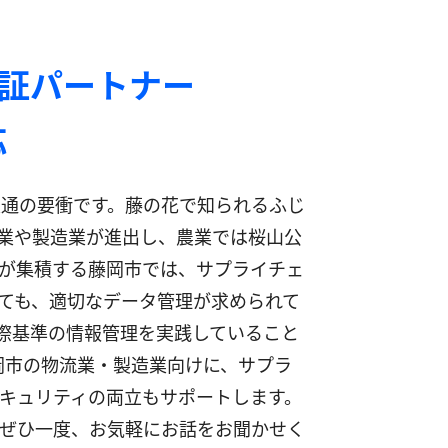
認証パートナー
応
通の要衝です。藤の花で知られるふじ
企業や製造業が進出し、農業では桜山公
が集積する藤岡市では、サプライチェ
ても、適切なデータ管理が求められて
で国際基準の情報管理を実践していること
岡市の物流業・製造業向けに、サプラ
セキュリティの両立もサポートします。
ぜひ一度、お気軽にお話をお聞かせく