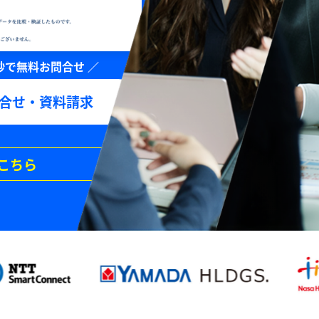
合せ・資料請求
こちら