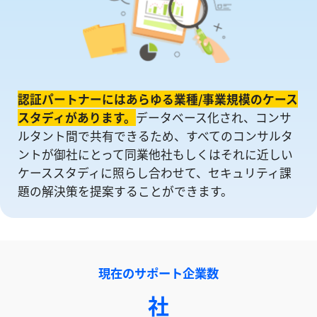
認証パートナーにはあらゆる業種/事業規模のケース
スタディがあります。
データベース化され、コンサ
ルタント間で共有できるため、すべてのコンサルタ
ントが御社にとって同業他社もしくはそれに近しい
ケーススタディに照らし合わせて、セキュリティ課
題の解決策を提案することができます。
現在のサポート企業数
社