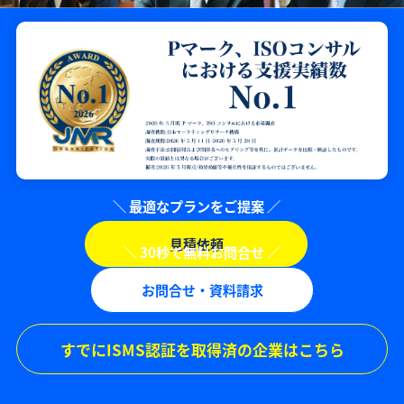
見積依頼
お問合せ・資料請求
すでにISMS認証を取得済の企業はこちら