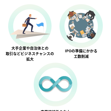
大手企業や自治体との
IPOの準備にかかる
取引などビジネスチャンスの
工数削減
拡大