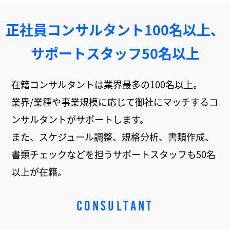
正社員コンサルタント100名以上、
サポートスタッフ50名以上
在籍コンサルタントは業界最多の100名以上。
業界/業種や事業規模に応じて御社にマッチするコ
ンサルタントがサポートします。
また、スケジュール調整、規格分析、書類作成、
書類チェックなどを担うサポートスタッフも50名
以上が在籍。
CONSULTANT