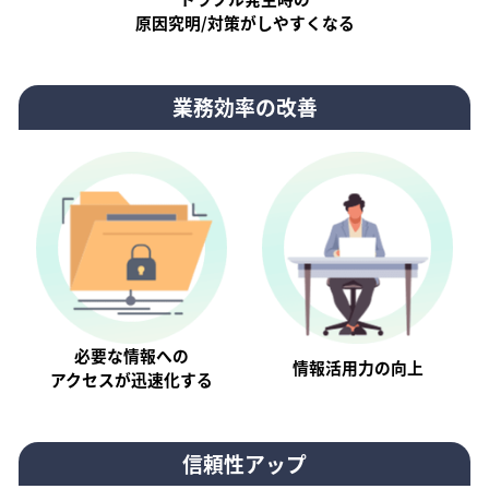
原因究明/対策がしやすくなる
業務効率の改善
必要な情報への
情報活⽤⼒の向上
アクセスが迅速化する
信頼性アップ