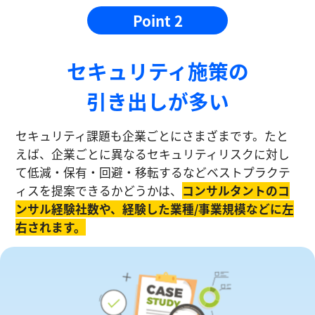
Point 2
セキュリティ施策の
引き出しが多い
セキュリティ課題も企業ごとにさまざまです。たと
えば、企業ごとに異なるセキュリティリスクに対し
て低減・保有・回避・移転するなどベストプラクテ
ィスを提案できるかどうかは、
コンサルタントのコ
ンサル経験社数や、経験した業種/事業規模などに左
右されます。