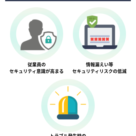
従業員の
情報漏えい等
セキュリティ意識が⾼まる
セキュリティリスクの低減
トラブル発生時の