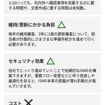
とはいっても、社内外へ確認事項を収集するのに要
する時間や、文章作成に要する時間は未知数。
維持/更新にかかる負担
毎年の維持審査、3年に1度の更新審査について、担
当者が計画的にさまざまな準備手続きを進めて⾏く
必要があります。
セキュリティ効果
自社でじっくり進めていくことで効果的なISMSを構
築できますが、業務フロー変更などに伴う⾒直しや
最適化を怠ると、ISMS本来の意義が薄れ形骸化が進
んでいきます。
コスト