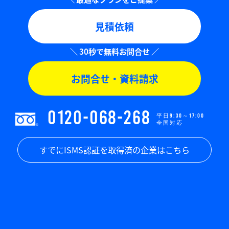
見積依頼
お問合せ・資料請求
0120-068-268
平日9:30～17:00
全国対応
すでにISMS認証を取得済の企業はこちら