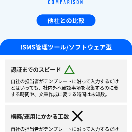
Comparison
他社との比較
ISMS管理ツール/ソフトウェア型
認証までのスピード
自社の担当者がテンプレートに沿って⼊⼒するだけ
とはいっても、社内外へ確認事項を収集するのに要
する時間や、文章作成に要する時間は未知数。
構築/運用にかかる工数
自社の担当者がテンプレートに沿って⼊⼒するだけ