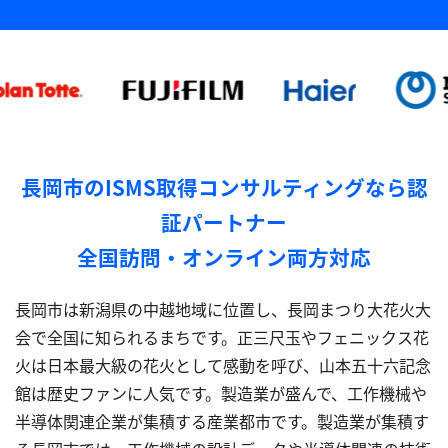
長岡市のISMS取得コンサルティングなら認
証パートナー
全国訪問・オンライン両方対応
長岡市は新潟県の中越地域に位置し、長岡まつり大花火大
会で全国に知られるまちです。正三尺玉やフェニックス花
火は日本最大級の花火として感動を呼び、山本五十六記念
館は歴史ファンに人気です。製造業が盛んで、工作機械や
半導体関連企業が集積する産業都市です。製造業が集積す