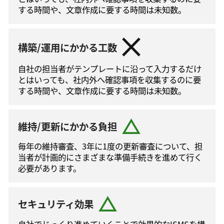
する時間や、文章作成に要する時間は未知数。
構築/運用にかかる工数
自社の担当者がテンプレートに沿って⼊⼒するだけ
とはいっても、社内外へ確認事項を収集するのに要
する時間や、文章作成に要する時間は未知数。
維持/更新にかかる負担
毎年の維持審査、3年に1度の更新審査について、担
当者が計画的にさまざまな準備手続きを進めて⾏く
必要があります。
セキュリティ効果
自社でじっくり進めていくことで効果的なISMSを構