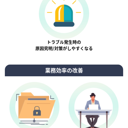
トラブル発生時の
原因究明/対策がしやすくなる
業務効率の改善