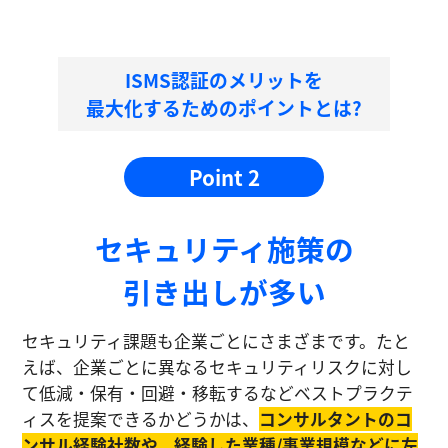
ISMS認証のメリットを
最大化するためのポイントとは?
Point 2
セキュリティ施策の
引き出しが多い
セキュリティ課題も企業ごとにさまざまです。たと
えば、企業ごとに異なるセキュリティリスクに対し
て低減・保有・回避・移転するなどベストプラクテ
ィスを提案できるかどうかは、
コンサルタントのコ
ンサル経験社数や、経験した業種/事業規模などに左