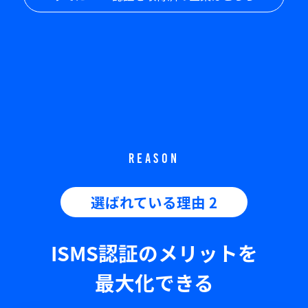
REASON
選ばれている理由 2
ISMS認証のメリットを
最大化できる