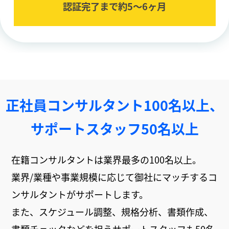
認証完了まで約5〜6ヶ⽉
正社員コンサルタント100名以上、
サポートスタッフ50名以上
在籍コンサルタントは業界最多の100名以上。
業界/業種や事業規模に応じて御社にマッチするコ
ンサルタントがサポートします。
また、スケジュール調整、規格分析、書類作成、