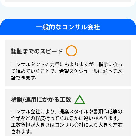
一般的なコンサル会社
認証までのスピード
コンサルタントの⼒量にもよりますが、指⽰に従っ
て進めていくことで、希望スケジュールに沿って認
証できます。
構築/運用にかかる工数
コンサル会社により、提案スタイルや書類作成等の
作業をどの程度⾏ってくれるかに違いがあります。
工数負担が大きさはコンサル会社により大きく左右
されます。