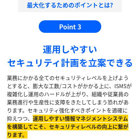
最大化するためのポイントとは?
Point 3
運⽤しやすい
セキュリティ計画を⽴案できる
業務にかかる全てのセキュリティレベルを上げよう
とすると、膨大な工数/コストがかかる上に、ISMSが
複雑化し運⽤のハードルが上がり、組織や従業員の
業務進⾏や生産性に⽀障をきたしてしまう恐れがあ
ります。セキュリティ強化すべきポイントを適確に
抑えつつ、
運⽤しやすい情報マネジメントシステム
を構築してこそ、セキュリティレベルの向上に繋が
ります。