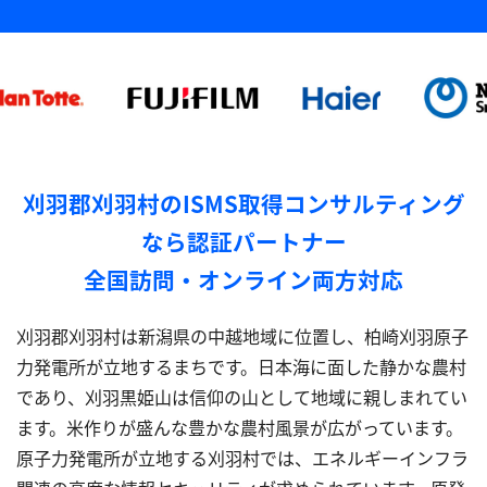
刈羽郡刈羽村のISMS取得コンサルティング
なら認証パートナー
全国訪問・オンライン両方対応
刈羽郡刈羽村は新潟県の中越地域に位置し、柏崎刈羽原子
力発電所が立地するまちです。日本海に面した静かな農村
であり、刈羽黒姫山は信仰の山として地域に親しまれてい
ます。米作りが盛んな豊かな農村風景が広がっています。
原子力発電所が立地する刈羽村では、エネルギーインフラ