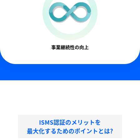
事業継続性の向上
ISMS認証のメリットを
最大化するためのポイントとは?