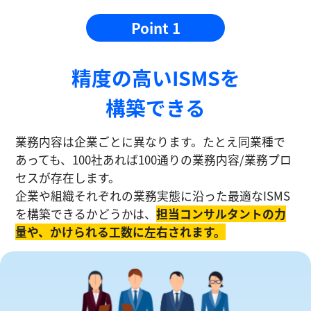
Point 1
精度の⾼いISMSを
構築できる
業務内容は企業ごとに異なります。たとえ同業種で
あっても、100社あれば100通りの業務内容/業務プロ
セスが存在します。
企業や組織それぞれの業務実態に沿った最適なISMS
を構築できるかどうかは、
担当コンサルタントの⼒
量や、かけられる工数に左右されます。