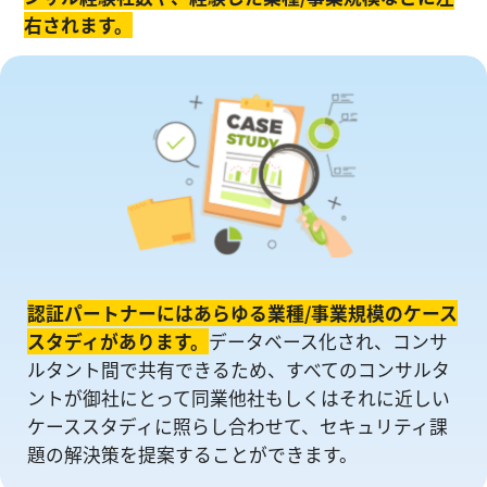
右されます。
認証パートナーにはあらゆる業種/事業規模のケース
スタディがあります。
データベース化され、コンサ
ルタント間で共有できるため、すべてのコンサルタ
ントが御社にとって同業他社もしくはそれに近しい
ケーススタディに照らし合わせて、セキュリティ課
題の解決策を提案することができます。