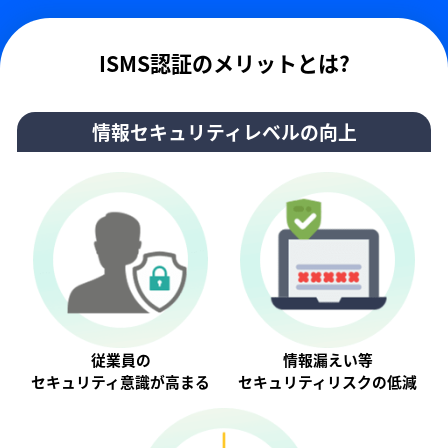
ISMS認証のメリットとは?
情報セキュリティレベルの向上
従業員の
情報漏えい等
セキュリティ意識が⾼まる
セキュリティリスクの低減