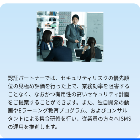
認証パートナーでは、セキュリティリスクの優先順
位の⾒極め評価を⾏った上で、業務効率を阻害する
ことなく、なおかつ有⽤性の⾼いセキュリティ計画
をご提案することができます。また、独自開発の動
画やEラーニング教育プログラム、およびコンサル
タントによる集合研修を⾏い、従業員の方々へISMS
の運⽤を推進します。