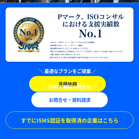
見積依頼
お問合せ・資料請求
すでにISMS認証を取得済の企業はこちら