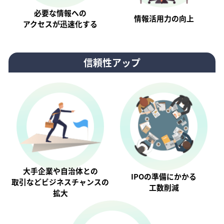
必要な情報への
情報活⽤⼒の向上
アクセスが迅速化する
信頼性アップ
大手企業や自治体との
IPOの準備にかかる
取引などビジネスチャンスの
工数削減
拡大