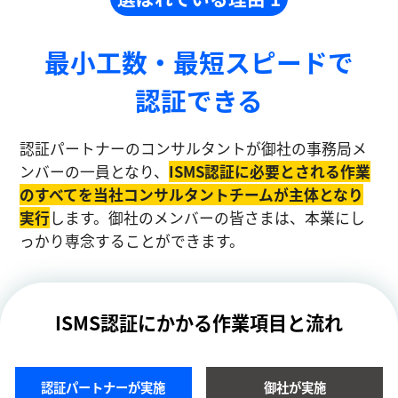
最小工数・最短スピードで
認証できる
認証パートナーのコンサルタントが御社の事務局メ
ンバーの一員となり、
ISMS認証に必要とされる作業
のすべてを当社コンサルタントチームが主体となり
実⾏
します。御社のメンバーの皆さまは、本業にし
っかり専念することができます。
ISMS認証にかかる作業項目と流れ
認証パートナーが実施
御社が実施