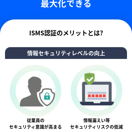
最大化できる
ISMS認証のメリットとは?
情報セキュリティレベルの向上
従業員の
情報漏えい等
セキュリティ意識が⾼まる
セキュリティリスクの低減