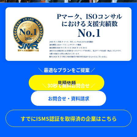
見積依頼
お問合せ・資料請求
すでにISMS認証を取得済の企業はこちら