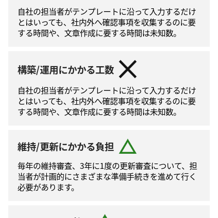
自社の担当者がテンプレートに沿って⼊⼒するだけ
とはいっても、社内外へ確認事項を収集するのに要
する時間や、文章作成に要する時間は未知数。
構築/運用にかかる工数
自社の担当者がテンプレートに沿って⼊⼒するだけ
とはいっても、社内外へ確認事項を収集するのに要
する時間や、文章作成に要する時間は未知数。
維持/更新にかかる負担
毎年の維持審査、3年に1度の更新審査について、担
当者が計画的にさまざまな準備手続きを進めて⾏く
必要があります。