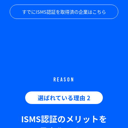
すでにISMS認証を取得済の企業はこちら
REASON
選ばれている理由 2
ISMS認証のメリットを