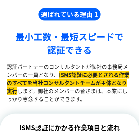
選ばれている理由 1
最小工数・最短スピードで
認証できる
認証パートナーのコンサルタントが御社の事務局メ
ンバーの一員となり、
ISMS認証に必要とされる作業
のすべてを当社コンサルタントチームが主体となり
実⾏
します。御社のメンバーの皆さまは、本業にし
っかり専念することができます。
ISMS認証にかかる作業項目と流れ