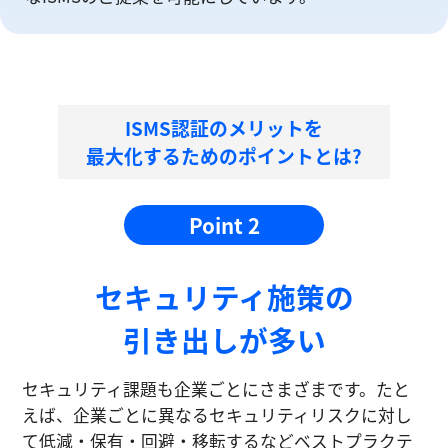
ISMS認証のメリットを
最大化するためのポイントとは?
Point 2
セキュリティ施策の
引き出しが多い
セキュリティ課題も企業ごとにさまざまです。たと
えば、企業ごとに異なるセキュリティリスクに対し
て低減・保有・回避・移転するなどベストプラクテ