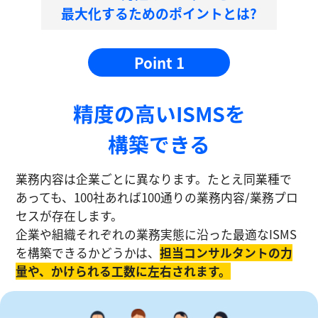
最大化するためのポイントとは?
Point 1
精度の⾼いISMSを
構築できる
業務内容は企業ごとに異なります。たとえ同業種で
あっても、100社あれば100通りの業務内容/業務プロ
セスが存在します。
企業や組織それぞれの業務実態に沿った最適なISMS
を構築できるかどうかは、
担当コンサルタントの⼒
量や、かけられる工数に左右されます。