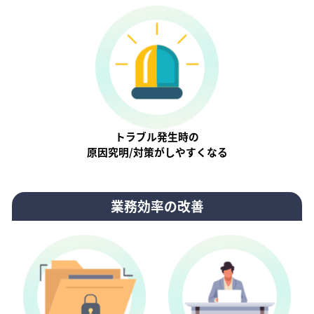
トラブル発生時の
原因究明/対策がしやすくなる
業務効率の改善