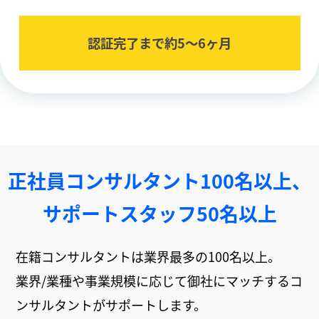
認証完了まで約5〜6ヶ⽉
正社員コンサルタント100名以上、
サポートスタッフ50名以上
在籍コンサルタントは業界最多の100名以上。
業界/業種や事業規模に応じて御社にマッチするコ
ンサルタントがサポートします。