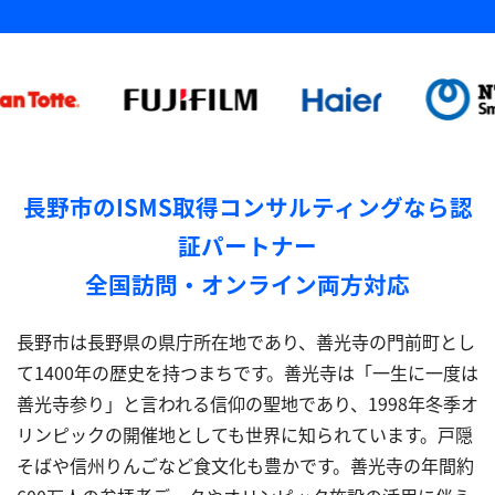
長野市のISMS取得コンサルティングなら認
証パートナー
全国訪問・オンライン両方対応
長野市は長野県の県庁所在地であり、善光寺の門前町とし
て1400年の歴史を持つまちです。善光寺は「一生に一度は
善光寺参り」と言われる信仰の聖地であり、1998年冬季オ
リンピックの開催地としても世界に知られています。戸隠
そばや信州りんごなど食文化も豊かです。善光寺の年間約