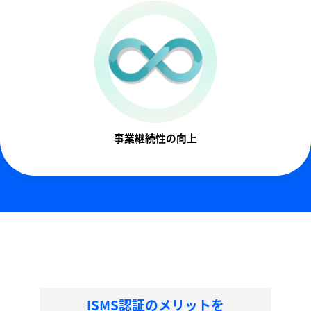
事業継続性の向上
ISMS認証のメリットを