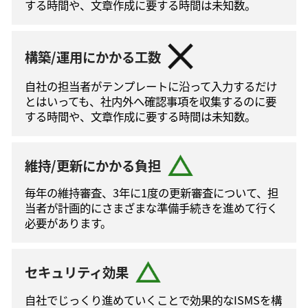
する時間や、文章作成に要する時間は未知数。
構築/運用にかかる工数
自社の担当者がテンプレートに沿って⼊⼒するだけ
とはいっても、社内外へ確認事項を収集するのに要
する時間や、文章作成に要する時間は未知数。
維持/更新にかかる負担
毎年の維持審査、3年に1度の更新審査について、担
当者が計画的にさまざまな準備手続きを進めて⾏く
必要があります。
セキュリティ効果
自社でじっくり進めていくことで効果的なISMSを構