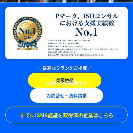
見積依頼
お問合せ・資料請求
すでにISMS認証を取得済の企業はこちら