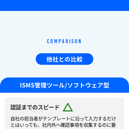
Comparison
他社との比較
ISMS管理ツール/ソフトウェア型
認証までのスピード
自社の担当者がテンプレートに沿って⼊⼒するだけ
とはいっても、社内外へ確認事項を収集するのに要