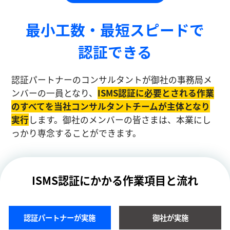
最小工数・最短スピードで
認証できる
認証パートナーのコンサルタントが御社の事務局メ
ンバーの一員となり、
ISMS認証に必要とされる作業
のすべてを当社コンサルタントチームが主体となり
実⾏
します。御社のメンバーの皆さまは、本業にし
っかり専念することができます。
ISMS認証にかかる作業項目と流れ
認証パートナーが実施
御社が実施