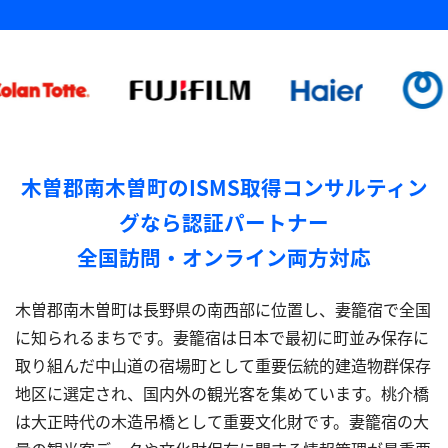
木曽郡南木曽町のISMS取得コンサルティン
グなら認証パートナー
全国訪問・オンライン両方対応
木曽郡南木曽町は長野県の南西部に位置し、妻籠宿で全国
に知られるまちです。妻籠宿は日本で最初に町並み保存に
取り組んだ中山道の宿場町として重要伝統的建造物群保存
地区に選定され、国内外の観光客を集めています。桃介橋
は大正時代の木造吊橋として重要文化財です。妻籠宿の大