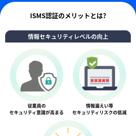
ISMS認証のメリットとは?
情報セキュリティレベルの向上
従業員の
情報漏えい等
セキュリティ意識が⾼まる
セキュリティリスクの低減