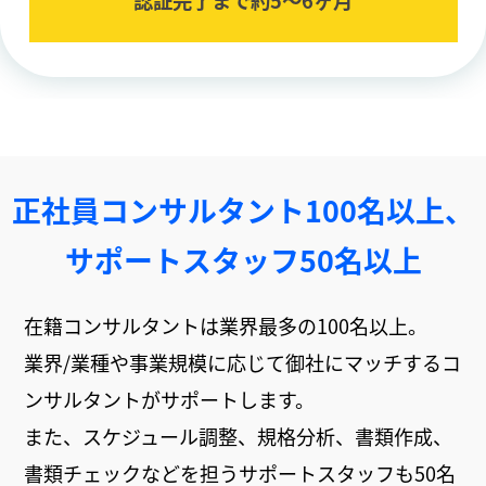
正社員コンサルタント100名以上、
サポートスタッフ50名以上
在籍コンサルタントは業界最多の100名以上。
業界/業種や事業規模に応じて御社にマッチするコ
ンサルタントがサポートします。
また、スケジュール調整、規格分析、書類作成、
書類チェックなどを担うサポートスタッフも50名