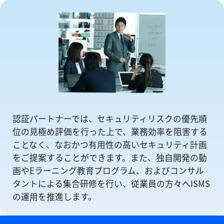
認証パートナーでは、セキュリティリスクの優先順
位の⾒極め評価を⾏った上で、業務効率を阻害する
ことなく、なおかつ有⽤性の⾼いセキュリティ計画
をご提案することができます。また、独自開発の動
画やEラーニング教育プログラム、およびコンサル
タントによる集合研修を⾏い、従業員の方々へISMS
の運⽤を推進します。