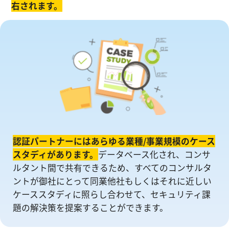
右されます。
認証パートナーにはあらゆる業種/事業規模のケース
スタディがあります。
データベース化され、コンサ
ルタント間で共有できるため、すべてのコンサルタ
ントが御社にとって同業他社もしくはそれに近しい
ケーススタディに照らし合わせて、セキュリティ課
題の解決策を提案することができます。