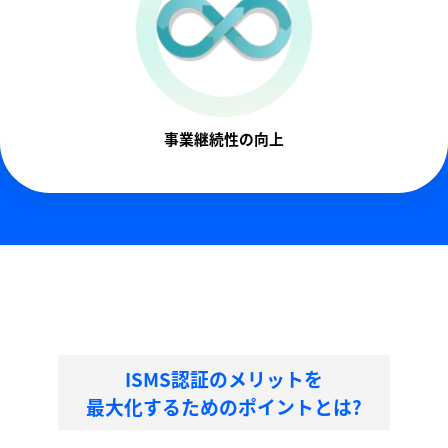
事業継続性の向上
ISMS認証のメリットを
最大化するためのポイントとは?