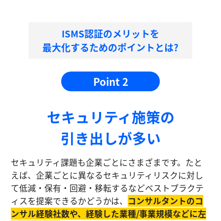
ISMS認証のメリットを
最大化するためのポイントとは?
Point 2
セキュリティ施策の
引き出しが多い
セキュリティ課題も企業ごとにさまざまです。たと
えば、企業ごとに異なるセキュリティリスクに対し
て低減・保有・回避・移転するなどベストプラクテ
ィスを提案できるかどうかは、
コンサルタントのコ
ンサル経験社数や、経験した業種/事業規模などに左