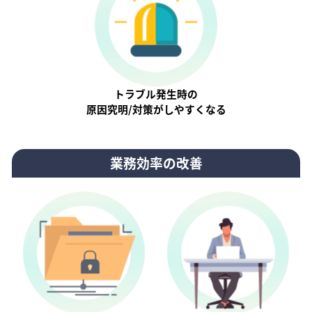
トラブル発生時の
原因究明/対策がしやすくなる
業務効率の改善