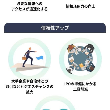
必要な情報への
情報活⽤⼒の向上
アクセスが迅速化する
信頼性アップ
大手企業や自治体との
IPOの準備にかかる
取引などビジネスチャンスの
工数削減
拡大