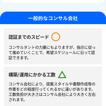
一般的なコンサル会社
認証までのスピード
コンサルタントの⼒量にもよりますが、指⽰に従っ
て進めていくことで、希望スケジュールに沿って認
証できます。
構築/運用にかかる工数
コンサル会社により、提案スタイルや書類作成等の
作業をどの程度⾏ってくれるかに違いがあります。
工数負担が大きさはコンサル会社により大きく左右
されます。