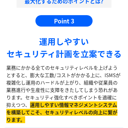
最大化するためのポイントとは?
Point 3
運⽤しやすい
セキュリティ計画を⽴案できる
業務にかかる全てのセキュリティレベルを上げよう
とすると、膨大な工数/コストがかかる上に、ISMSが
複雑化し運⽤のハードルが上がり、組織や従業員の
業務進⾏や生産性に⽀障をきたしてしまう恐れがあ
ります。セキュリティ強化すべきポイントを適確に
抑えつつ、
運⽤しやすい情報マネジメントシステム
を構築してこそ、セキュリティレベルの向上に繋が
ります。