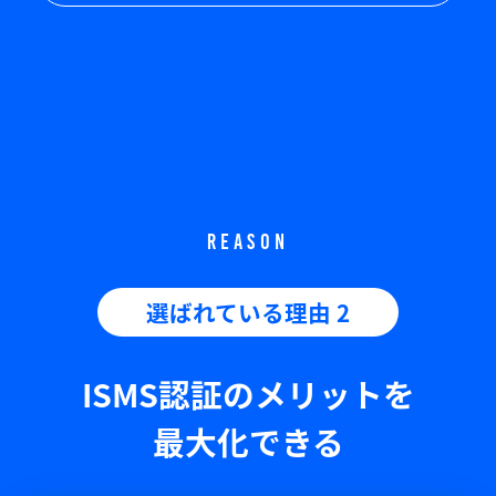
REASON
選ばれている理由 2
ISMS認証のメリットを
最大化できる