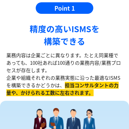
Point 1
精度の⾼いISMSを
構築できる
業務内容は企業ごとに異なります。たとえ同業種で
あっても、100社あれば100通りの業務内容/業務プロ
セスが存在します。
企業や組織それぞれの業務実態に沿った最適なISMS
を構築できるかどうかは、
担当コンサルタントの⼒
量や、かけられる工数に左右されます。