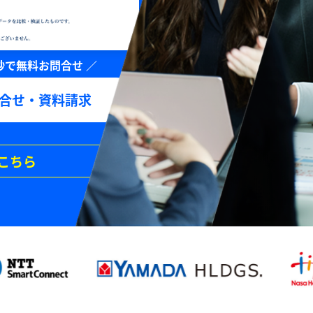
合せ・資料請求
こちら