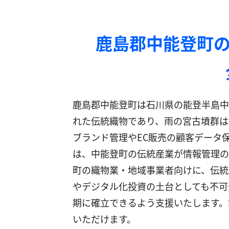
鹿島郡中能登町の
鹿島郡中能登町は石川県の能登半島中
れた伝統織物であり、雨の宮古墳群は
ブランド管理やEC販売の顧客データ保
は、中能登町の伝統産業が情報管理の
町の織物業・地域事業者向けに、伝統
やデジタル化投資の土台としても不可
期に確立できるよう支援いたします。
いただけます。