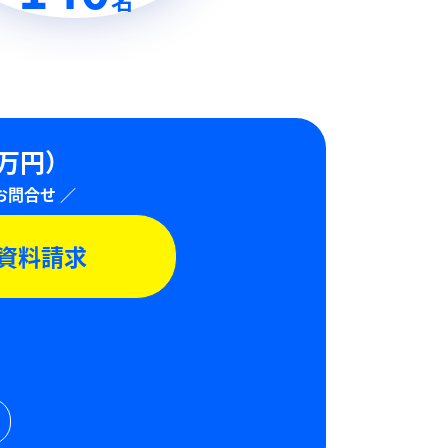
0万円）
資料請求