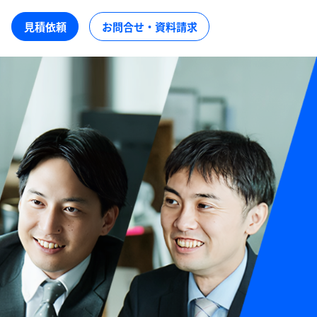
見積依頼
お問合せ・資料請求