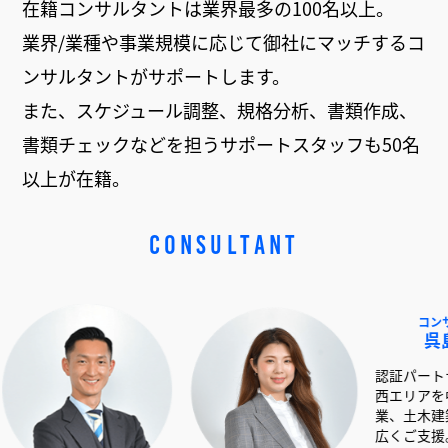
在籍コンサルタントは業界最多の100名以上。
業界/業種や事業規模に応じて御社にマッチするコ
ンサルタントがサポートします。
また、スケジュール調整、規格分析、書類作成、
書類チェックなどを担うサポートスタッフも50名
以上が在籍。
CONSULTANT