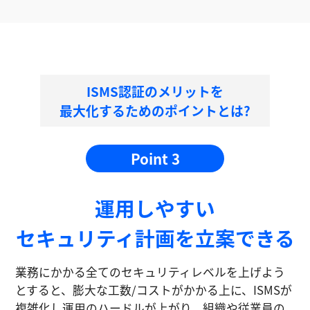
ISMS認証のメリットを
最大化するためのポイントとは?
Point 3
運⽤しやすい
セキュリティ計画を⽴案できる
業務にかかる全てのセキュリティレベルを上げよう
とすると、膨大な工数/コストがかかる上に、ISMSが
複雑化し運⽤のハードルが上がり、組織や従業員の