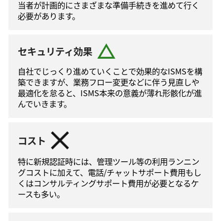
当者が計画的にさまざまな準備手続きを進めて⾏く
必要があります。
セキュリティ効果
自社でじっくり進めていくことで効果的なISMSを構
築できますが、業務フロー変更などに伴う⾒直しや
最適化を怠ると、ISMS本来の意義が薄れ形骸化が進
んでいきます。
コスト
特に新規認証時には、管理ツール等の利⽤ランニン
グコストに加えて、電話/チャットサポート費⽤もし
くはコンサルティングサポート費⽤が必要となるケ
ースも多い。