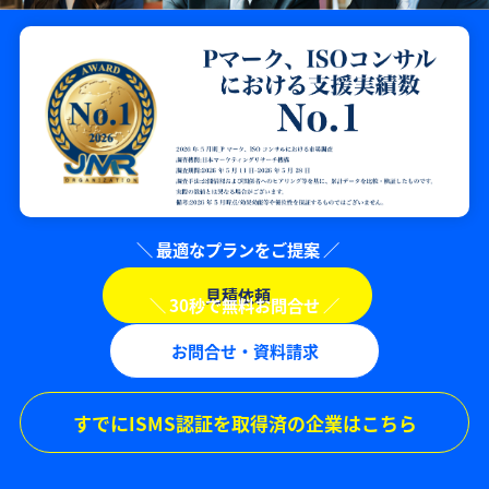
見積依頼
お問合せ・資料請求
すでにISMS認証を取得済の企業はこちら