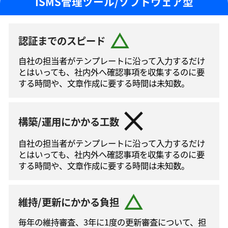
ISMS管理ツール/ソフトウェア型
認証までのスピード
自社の担当者がテンプレートに沿って⼊⼒するだけ
とはいっても、社内外へ確認事項を収集するのに要
する時間や、文章作成に要する時間は未知数。
構築/運用にかかる工数
自社の担当者がテンプレートに沿って⼊⼒するだけ
とはいっても、社内外へ確認事項を収集するのに要
する時間や、文章作成に要する時間は未知数。
維持/更新にかかる負担
毎年の維持審査、3年に1度の更新審査について、担