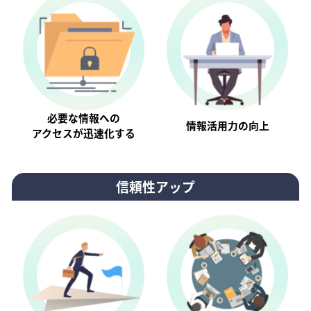
必要な情報への
情報活⽤⼒の向上
アクセスが迅速化する
信頼性アップ