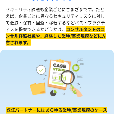
セキュリティ課題も企業ごとにさまざまです。たと
えば、企業ごとに異なるセキュリティリスクに対し
て低減・保有・回避・移転するなどベストプラクテ
ィスを提案できるかどうかは、
コンサルタントのコ
ンサル経験社数や、経験した業種/事業規模などに左
右されます。
認証パートナーにはあらゆる業種/事業規模のケース