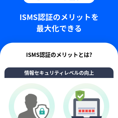
ISMS認証のメリットを
最大化できる
ISMS認証のメリットとは?
情報セキュリティレベルの向上