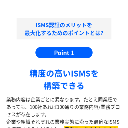
ISMS認証のメリットを
最大化するためのポイントとは?
Point 1
精度の⾼いISMSを
構築できる
業務内容は企業ごとに異なります。たとえ同業種で
あっても、100社あれば100通りの業務内容/業務プロ
セスが存在します。
企業や組織それぞれの業務実態に沿った最適なISMS