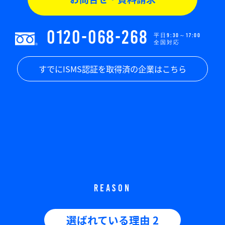
0120-068-268
平日9:30～17:00
全国対応
すでにISMS認証を取得済の企業はこちら
REASON
選ばれている理由 2