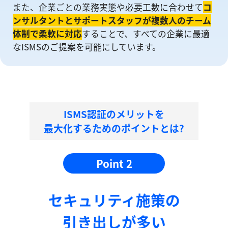
また、企業ごとの業務実態や必要工数に合わせて
コ
ンサルタントとサポートスタッフが複数人のチーム
体制で柔軟に対応
することで、すべての企業に最適
なISMSのご提案を可能にしています。
ISMS認証のメリットを
最大化するためのポイントとは?
Point 2
セキュリティ施策の
引き出しが多い