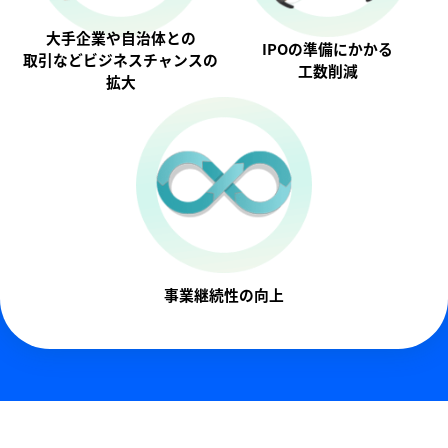
大手企業や自治体との
IPOの準備にかかる
取引などビジネスチャンスの
工数削減
拡大
事業継続性の向上