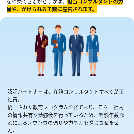
を構築できるかどうかは、
担当コンサルタントの⼒
量や、かけられる工数に左右されます。
認証パートナーは、在籍コンサルタントすべてが正
社員。
統一された教育プログラムを経ており、日々、社内
の情報共有や勉強会を⾏っているため、経験年数な
どによるノウハウの偏りや⼒量差を感じさせませ
ん。