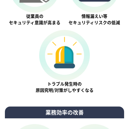
従業員の
情報漏えい等
セキュリティ意識が⾼まる
セキュリティリスクの低減
トラブル発生時の
原因究明/対策がしやすくなる
業務効率の改善