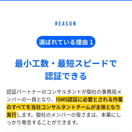
REASON
選ばれている理由 1
最小工数・最短スピードで
認証できる
認証パートナーのコンサルタントが御社の事務局メ
ンバーの一員となり、
ISMS認証に必要とされる作業
のすべてを当社コンサルタントチームが主体となり
実⾏
します。御社のメンバーの皆さまは、本業にし
っかり専念することができます。