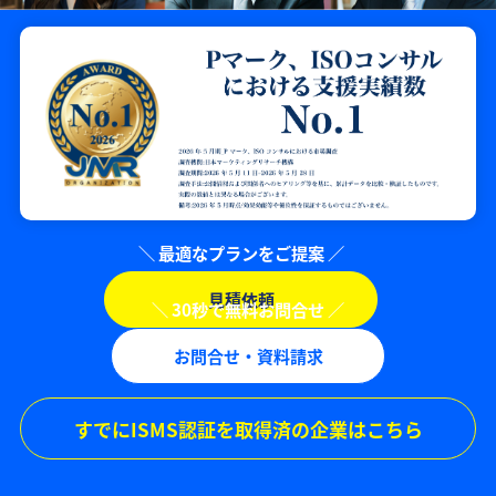
見積依頼
お問合せ・資料請求
すでにISMS認証を取得済の企業はこちら