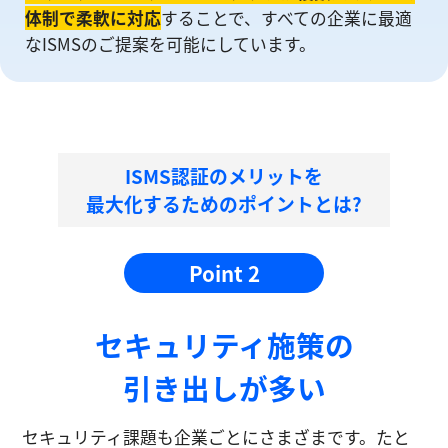
体制で柔軟に対応
することで、すべての企業に最適
なISMSのご提案を可能にしています。
ISMS認証のメリットを
最大化するためのポイントとは?
Point 2
セキュリティ施策の
引き出しが多い
セキュリティ課題も企業ごとにさまざまです。たと