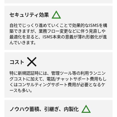
セキュリティ効果
自社でじっくり進めていくことで効果的なISMSを構
築できますが、業務フロー変更などに伴う⾒直しや
最適化を怠ると、ISMS本来の意義が薄れ形骸化が進
んでいきます。
コスト
特に新規認証時には、管理ツール等の利⽤ランニン
グコストに加えて、電話/チャットサポート費⽤もし
くはコンサルティングサポート費⽤が必要となるケ
ースも多い。
ノウハウ蓄積、引継ぎ、内製化