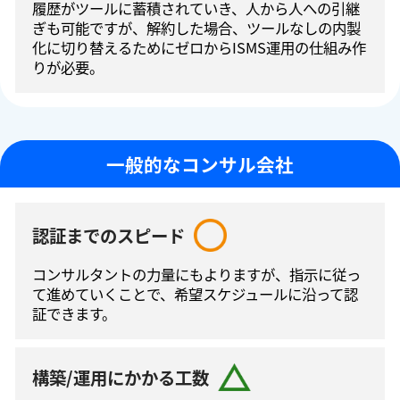
履歴がツールに蓄積されていき、人から人への引継
ぎも可能ですが、解約した場合、ツールなしの内製
化に切り替えるためにゼロからISMS運⽤の仕組み作
りが必要。
一般的なコンサル会社
認証までのスピード
コンサルタントの⼒量にもよりますが、指⽰に従っ
て進めていくことで、希望スケジュールに沿って認
証できます。
構築/運用にかかる工数