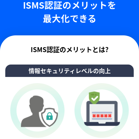
ISMS認証のメリットを
最大化できる
ISMS認証のメリットとは?
情報セキュリティレベルの向上