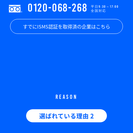
0120-068-268
平日9:30～17:00
全国対応
すでにISMS認証を取得済の企業はこちら
REASON
選ばれている理由 2