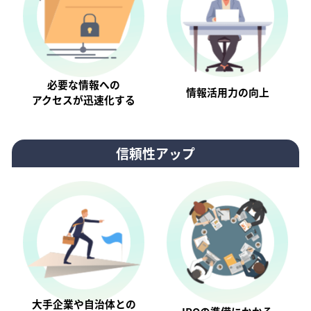
必要な情報への
情報活⽤⼒の向上
アクセスが迅速化する
信頼性アップ
大手企業や自治体との