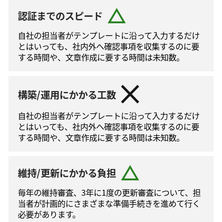
認証までのスピード
自社の担当者がテンプレートに沿って⼊⼒するだけ
とはいっても、社内外へ確認事項を収集するのに要
する時間や、文章作成に要する時間は未知数。
構築/運用にかかる工数
自社の担当者がテンプレートに沿って⼊⼒するだけ
とはいっても、社内外へ確認事項を収集するのに要
する時間や、文章作成に要する時間は未知数。
維持/更新にかかる負担
毎年の維持審査、3年に1度の更新審査について、担
当者が計画的にさまざまな準備手続きを進めて⾏く
必要があります。