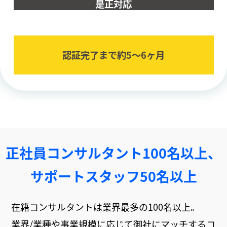
是正対応
認証完了まで約5〜6ヶ⽉
正社員コンサルタント100名以上、
サポートスタッフ50名以上
在籍コンサルタントは業界最多の100名以上。
業界/業種や事業規模に応じて御社にマッチするコ