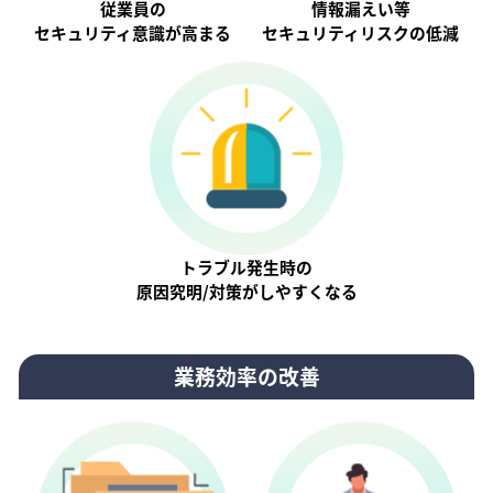
従業員の
情報漏えい等
セキュリティ意識が⾼まる
セキュリティリスクの低減
トラブル発生時の
原因究明/対策がしやすくなる
業務効率の改善