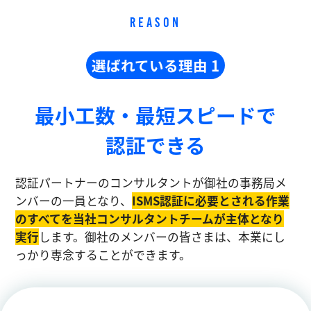
REASON
選ばれている理由 1
最小工数・最短スピードで
認証できる
認証パートナーのコンサルタントが御社の事務局メ
ンバーの一員となり、
ISMS認証に必要とされる作業
のすべてを当社コンサルタントチームが主体となり
実⾏
します。御社のメンバーの皆さまは、本業にし
っかり専念することができます。