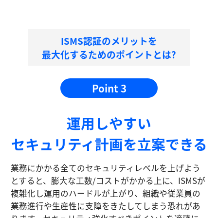
ISMS認証のメリットを
最大化するためのポイントとは?
Point 3
運⽤しやすい
セキュリティ計画を⽴案できる
業務にかかる全てのセキュリティレベルを上げよう
とすると、膨大な工数/コストがかかる上に、ISMSが
複雑化し運⽤のハードルが上がり、組織や従業員の
業務進⾏や生産性に⽀障をきたしてしまう恐れがあ