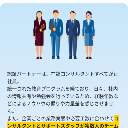
認証パートナーは、在籍コンサルタントすべてが正
社員。
統一された教育プログラムを経ており、日々、社内
の情報共有や勉強会を⾏っているため、経験年数な
どによるノウハウの偏りや⼒量差を感じさせませ
ん。
また、企業ごとの業務実態や必要工数に合わせて
コ
ンサルタントとサポートスタッフが複数人のチーム