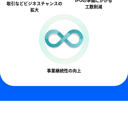
IPOの準備にかかる
取引などビジネスチャンスの
工数削減
拡大
事業継続性の向上