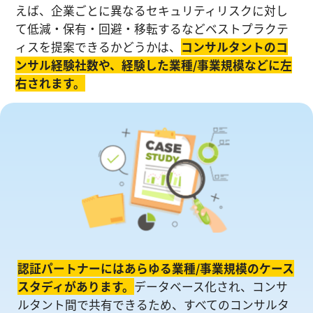
えば、企業ごとに異なるセキュリティリスクに対し
て低減・保有・回避・移転するなどベストプラクテ
ィスを提案できるかどうかは、
コンサルタントのコ
ンサル経験社数や、経験した業種/事業規模などに左
右されます。
認証パートナーにはあらゆる業種/事業規模のケース
スタディがあります。
データベース化され、コンサ
ルタント間で共有できるため、すべてのコンサルタ